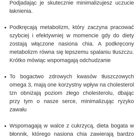
Podjadając je skutecznie minimalizujesz uczucie
łaknienia.
Podkręcają metabolizm, który zaczyna pracować
szybciej i efektywniej w momencie gdy do diety
zostają włączone nasiona chia. A podkręcony
metabolizm równa się lepszemu spalaniu tłuszczu.
Krótko mówiąc wspomagają odchudzanie
To bogactwo zdrowych kwasów tłuszczowych
omega 3, mają one korzystny wpływ na cholesterol
tzn obniżają poziom złego cholesterolu, dbając
przy tym o nasze serce, minimalizując ryzyko
zawału
Wspomagają w walce z cukrzycą, dieta bogata w
błonnik, którego nasiona chia zawierają bardzo