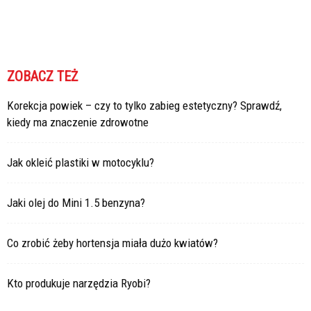
ZOBACZ TEŻ
Korekcja powiek – czy to tylko zabieg estetyczny? Sprawdź,
kiedy ma znaczenie zdrowotne
Jak okleić plastiki w motocyklu?
Jaki olej do Mini 1.5 benzyna?
Co zrobić żeby hortensja miała dużo kwiatów?
Kto produkuje narzędzia Ryobi?