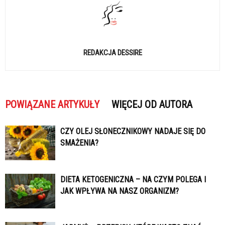
REDAKCJA DESSIRE
POWIĄZANE ARTYKUŁY
WIĘCEJ OD AUTORA
CZY OLEJ SŁONECZNIKOWY NADAJE SIĘ DO
SMAŻENIA?
DIETA KETOGENICZNA – NA CZYM POLEGA I
JAK WPŁYWA NA NASZ ORGANIZM?