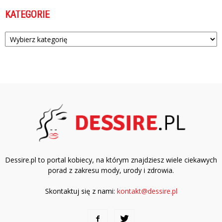
KATEGORIE
Kategorie
Dessire.pl to portal kobiecy, na którym znajdziesz wiele ciekawych
porad z zakresu mody, urody i zdrowia.
Skontaktuj się z nami:
kontakt@dessire.pl