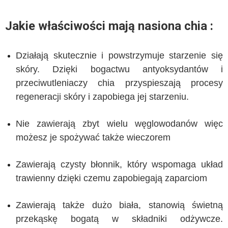
Jakie właściwości mają nasiona chia :
Działają skutecznie i powstrzymuje starzenie się
skóry. Dzięki bogactwu antyoksydantów i
przeciwutleniaczy chia przyspieszają procesy
regeneracji skóry i zapobiega jej starzeniu.
Nie zawierają zbyt wielu węglowodanów więc
możesz je spożywać także wieczorem
Zawierają czysty błonnik, który wspomaga układ
trawienny dzięki czemu zapobiegają zaparciom
Zawierają także dużo biała, stanowią świetną
przekąskę bogatą w składniki odżywcze.