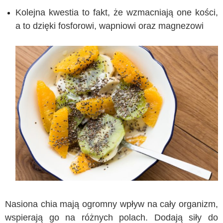
Kolejna kwestia to fakt, że wzmacniają one kości,
a to dzięki fosforowi, wapniowi oraz magnezowi
Nasiona chia mają ogromny wpływ na cały organizm,
wspierają go na różnych polach. Dodają siły do