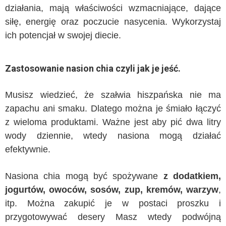
działania, mają właściwości wzmacniające, dające
siłę, energię oraz poczucie nasycenia. Wykorzystaj
ich potencjał w swojej diecie.
Zastosowanie nasion chia czyli jak je jeść.
Musisz wiedzieć, że szałwia hiszpańska nie ma
zapachu ani smaku. Dlatego można je śmiało łączyć
z wieloma produktami. Ważne jest aby pić dwa litry
wody dziennie, wtedy nasiona mogą działać
efektywnie.
Nasiona chia mogą być spożywane
z dodatkiem,
jogurtów, owoców, sosów, zup, kremów, warzyw
,
itp. Można zakupić je w postaci proszku i
przygotowywać desery Masz wtedy podwójną