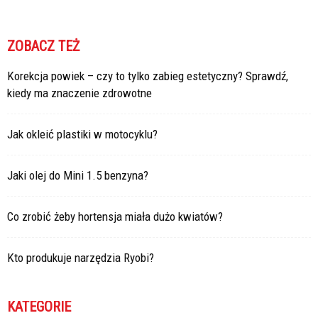
ZOBACZ TEŻ
Korekcja powiek – czy to tylko zabieg estetyczny? Sprawdź,
kiedy ma znaczenie zdrowotne
Jak okleić plastiki w motocyklu?
Jaki olej do Mini 1.5 benzyna?
Co zrobić żeby hortensja miała dużo kwiatów?
Kto produkuje narzędzia Ryobi?
KATEGORIE