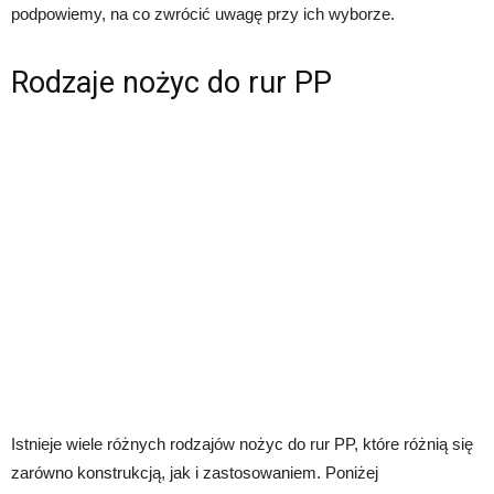
podpowiemy, na co zwrócić uwagę przy ich wyborze.
Rodzaje nożyc do rur PP
Istnieje wiele różnych rodzajów nożyc do rur PP, które różnią się
zarówno konstrukcją, jak i zastosowaniem. Poniżej