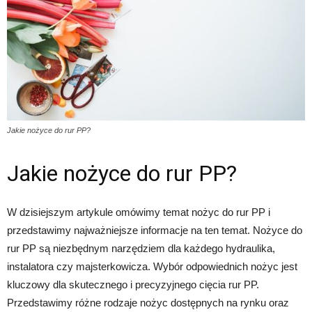
Jakie nożyce do rur PP?
Jakie nożyce do rur PP?
W dzisiejszym artykule omówimy temat nożyc do rur PP i
przedstawimy najważniejsze informacje na ten temat. Nożyce do
rur PP są niezbędnym narzędziem dla każdego hydraulika,
instalatora czy majsterkowicza. Wybór odpowiednich nożyc jest
kluczowy dla skutecznego i precyzyjnego cięcia rur PP.
Przedstawimy różne rodzaje nożyc dostępnych na rynku oraz