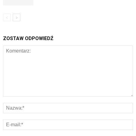
ZOSTAW ODPOWIEDŹ