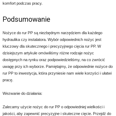
komfort podczas pracy.
Podsumowanie
Nożyce do rur PP są niezbędnym narzędziem dla każdego
hydraulika czy instalatora. Wybór odpowiednich nożyc jest
kluczowy dla skutecznego i precyzyjnego cięcia rur PP. W
dzisiejszym artykule omówiliśmy różne rodzaje nożyc
dostępnych na rynku oraz podpowiedzieliśmy, na co zwrócić
uwagę przy ich wyborze. Pamiętajmy, że odpowiednie nożyce do
rur PP to inwestycja, która przyniesie nam wiele korzyści i ułatwi
pracę.
Wezwanie do działania:
Zalecamy użycie nożyc do rur PP o odpowiedniej wielkości i
jakości, aby zapewnić precyzyjne i skuteczne cięcie. Przejdź do