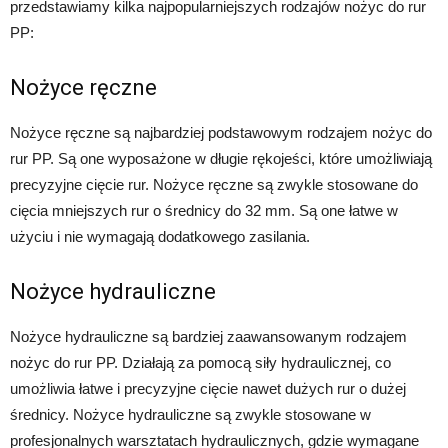
przedstawiamy kilka najpopularniejszych rodzajów nożyc do rur
PP:
Nożyce ręczne
Nożyce ręczne są najbardziej podstawowym rodzajem nożyc do
rur PP. Są one wyposażone w długie rękojeści, które umożliwiają
precyzyjne cięcie rur. Nożyce ręczne są zwykle stosowane do
cięcia mniejszych rur o średnicy do 32 mm. Są one łatwe w
użyciu i nie wymagają dodatkowego zasilania.
Nożyce hydrauliczne
Nożyce hydrauliczne są bardziej zaawansowanym rodzajem
nożyc do rur PP. Działają za pomocą siły hydraulicznej, co
umożliwia łatwe i precyzyjne cięcie nawet dużych rur o dużej
średnicy. Nożyce hydrauliczne są zwykle stosowane w
profesjonalnych warsztatach hydraulicznych, gdzie wymagane