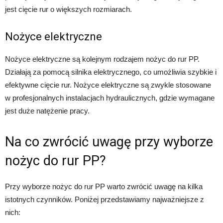
jest cięcie rur o większych rozmiarach.
Nożyce elektryczne
Nożyce elektryczne są kolejnym rodzajem nożyc do rur PP.
Działają za pomocą silnika elektrycznego, co umożliwia szybkie i
efektywne cięcie rur. Nożyce elektryczne są zwykle stosowane
w profesjonalnych instalacjach hydraulicznych, gdzie wymagane
jest duże natężenie pracy.
Na co zwrócić uwagę przy wyborze
nożyc do rur PP?
Przy wyborze nożyc do rur PP warto zwrócić uwagę na kilka
istotnych czynników. Poniżej przedstawiamy najważniejsze z
nich: