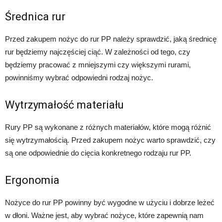
Średnica rur
Przed zakupem nożyc do rur PP należy sprawdzić, jaką średnicę
rur będziemy najczęściej ciąć. W zależności od tego, czy
będziemy pracować z mniejszymi czy większymi rurami,
powinniśmy wybrać odpowiedni rodzaj nożyc.
Wytrzymałość materiału
Rury PP są wykonane z różnych materiałów, które mogą różnić
się wytrzymałością. Przed zakupem nożyc warto sprawdzić, czy
są one odpowiednie do cięcia konkretnego rodzaju rur PP.
Ergonomia
Nożyce do rur PP powinny być wygodne w użyciu i dobrze leżeć
w dłoni. Ważne jest, aby wybrać nożyce, które zapewnią nam