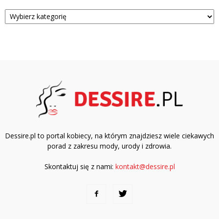
Kategorie
Dessire.pl to portal kobiecy, na którym znajdziesz wiele ciekawych
porad z zakresu mody, urody i zdrowia.
Skontaktuj się z nami:
kontakt@dessire.pl