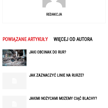
REDAKCJA
POWIĄZANE ARTYKUŁY
WIĘCEJ OD AUTORA
JAKI OBCINAK DO RUR?
JAK ZAZNACZYĆ LINIE NA RURZE?
JAKIMI NOŻYCAMI MOŻEMY CIĄĆ BLACHY?