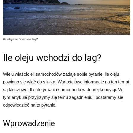
Ile oleju wchodzi do lag?
Ile oleju wchodzi do lag?
Wielu właścicieli samochodów zadaje sobie pytanie, ile oleju
powinno się wlać do silnika. Wartościowe informacje na ten temat
są kluczowe dla utrzymania samochodu w dobrej kondycji. W
tym artykule przyjrzymy się temu zagadnieniu i postaramy się
odpowiedzieć na to pytanie.
Wprowadzenie