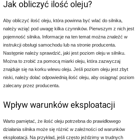
Jak obliczyć ilość oleju?
Aby obliczyć ilość oleju, która powinna być wlać do silnika,
należy wziąć pod uwagę kilka czynników. Pierwszym z nich jest
pojemność silnika. Informacje na ten temat można znaleźć w
instrukcji obsługi samochodu lub na stronie producenta.
Następnie należy sprawdzić, jaki jest poziom oleju w silniku.
Można to zrobić za pomocą miarki oleju, która zazwyczaj
znajduje się na korku wlewu oleju. Jeśli poziom oleju jest zbyt
niski, należy dolać odpowiednią ilość oleju, aby osiągnąć poziom
zalecany przez producenta.
Wpływ warunków eksploatacji
Warto pamiętać, że ilość oleju potrzebna do prawidłowego
działania silnika może się różnić w zależności od warunków
eksploatacji. Na przykład, jeśli często jeździmy w trudnych