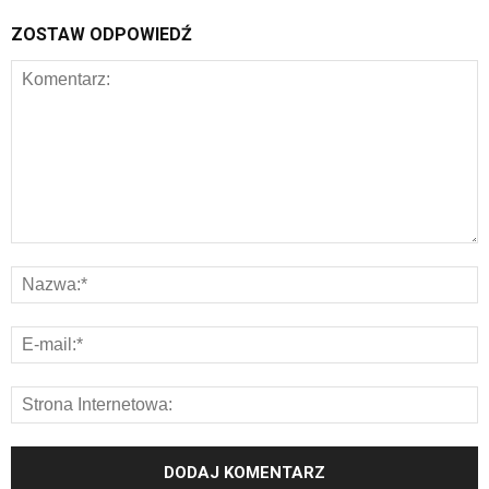
ZOSTAW ODPOWIEDŹ