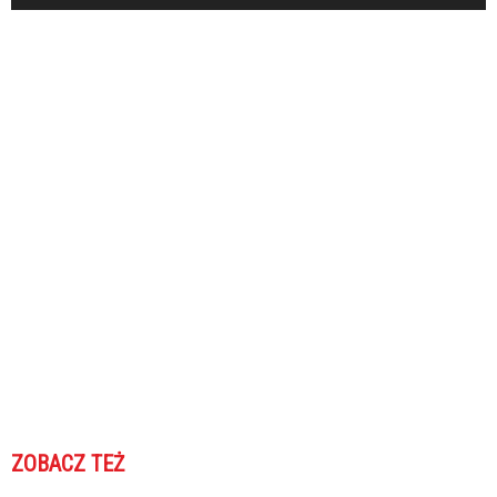
ZOBACZ TEŻ