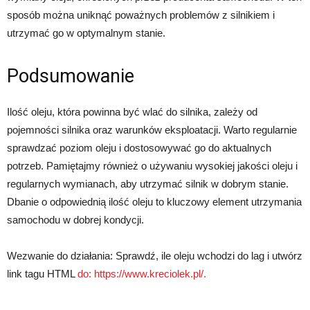
sposób można uniknąć poważnych problemów z silnikiem i
utrzymać go w optymalnym stanie.
Podsumowanie
Ilość oleju, która powinna być wlać do silnika, zależy od
pojemności silnika oraz warunków eksploatacji. Warto regularnie
sprawdzać poziom oleju i dostosowywać go do aktualnych
potrzeb. Pamiętajmy również o używaniu wysokiej jakości oleju i
regularnych wymianach, aby utrzymać silnik w dobrym stanie.
Dbanie o odpowiednią ilość oleju to kluczowy element utrzymania
samochodu w dobrej kondycji.
Wezwanie do działania: Sprawdź, ile oleju wchodzi do lag i utwórz
link tagu HTML
do: https://www.kreciolek.pl/.