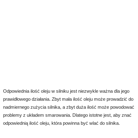
Odpowiednia ilość oleju w silniku jest niezwykle ważna dla jego
prawidłowego działania. Zbyt mała ilość oleju może prowadzić do
nadmiernego zużycia silnika, a zbyt duża ilość może powodować
problemy z układem smarowania. Dlatego istotne jest, aby znać
odpowiednią ilość oleju, która powinna być wlać do silnika.