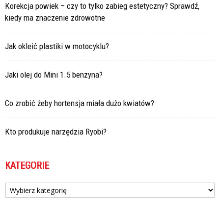
Korekcja powiek – czy to tylko zabieg estetyczny? Sprawdź,
kiedy ma znaczenie zdrowotne
Jak okleić plastiki w motocyklu?
Jaki olej do Mini 1.5 benzyna?
Co zrobić żeby hortensja miała dużo kwiatów?
Kto produkuje narzędzia Ryobi?
KATEGORIE
Kategorie