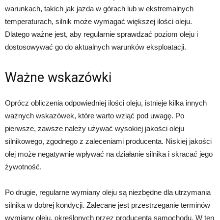
warunkach, takich jak jazda w górach lub w ekstremalnych
temperaturach, silnik może wymagać większej ilości oleju.
Dlatego ważne jest, aby regularnie sprawdzać poziom oleju i
dostosowywać go do aktualnych warunków eksploatacji.
Ważne wskazówki
Oprócz obliczenia odpowiedniej ilości oleju, istnieje kilka innych
ważnych wskazówek, które warto wziąć pod uwagę. Po
pierwsze, zawsze należy używać wysokiej jakości oleju
silnikowego, zgodnego z zaleceniami producenta. Niskiej jakości
olej może negatywnie wpływać na działanie silnika i skracać jego
żywotność.
Po drugie, regularne wymiany oleju są niezbędne dla utrzymania
silnika w dobrej kondycji. Zalecane jest przestrzeganie terminów
wymiany oleju, określonych przez producenta samochodu. W ten