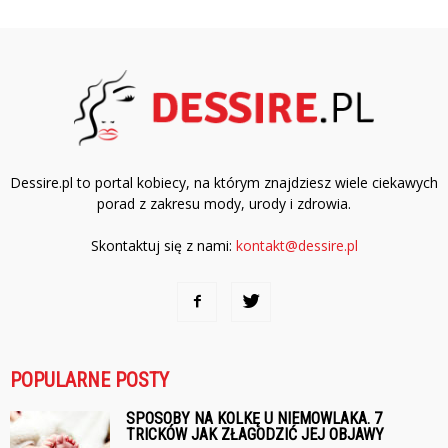
Dessire.pl to portal kobiecy, na którym znajdziesz wiele ciekawych
porad z zakresu mody, urody i zdrowia.
Skontaktuj się z nami:
kontakt@dessire.pl
POPULARNE POSTY
SPOSOBY NA KOLKĘ U NIEMOWLAKA. 7
TRICKÓW JAK ZŁAGODZIĆ JEJ OBJAWY