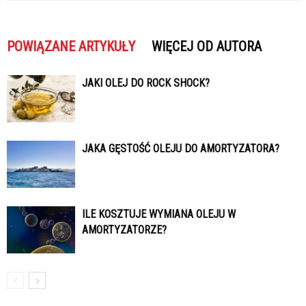
POWIĄZANE ARTYKUŁY
WIĘCEJ OD AUTORA
JAKI OLEJ DO ROCK SHOCK?
JAKA GĘSTOŚĆ OLEJU DO AMORTYZATORA?
ILE KOSZTUJE WYMIANA OLEJU W
AMORTYZATORZE?