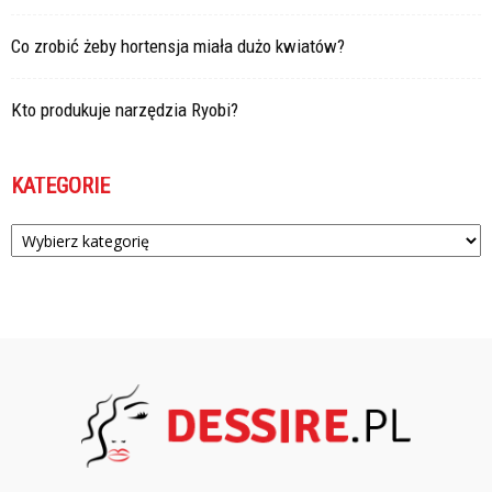
Co zrobić żeby hortensja miała dużo kwiatów?
Kto produkuje narzędzia Ryobi?
KATEGORIE
Kategorie