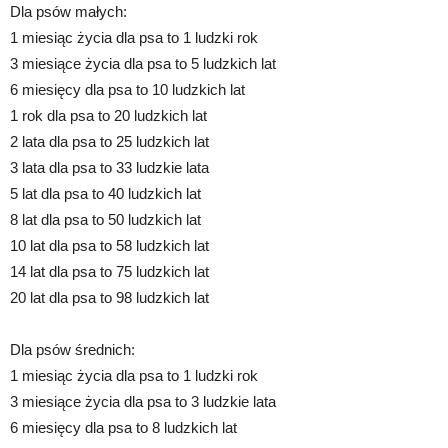
Dla psów małych:
1 miesiąc życia dla psa to 1 ludzki rok
3 miesiące życia dla psa to 5 ludzkich lat
6 miesięcy dla psa to 10 ludzkich lat
1 rok dla psa to 20 ludzkich lat
2 lata dla psa to 25 ludzkich lat
3 lata dla psa to 33 ludzkie lata
5 lat dla psa to 40 ludzkich lat
8 lat dla psa to 50 ludzkich lat
10 lat dla psa to 58 ludzkich lat
14 lat dla psa to 75 ludzkich lat
20 lat dla psa to 98 ludzkich lat
Dla psów średnich:
1 miesiąc życia dla psa to 1 ludzki rok
3 miesiące życia dla psa to 3 ludzkie lata
6 miesięcy dla psa to 8 ludzkich lat