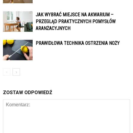
JAK WYBRAĆ MIEJSCE NA AKWARIUM –
PRZEGLĄD PRAKTYCZNYCH POMYSŁÓW
ARANŻACYJNYCH
PRAWIDŁOWA TECHNIKA OSTRZENIA NOŻY
ZOSTAW ODPOWIEDŹ