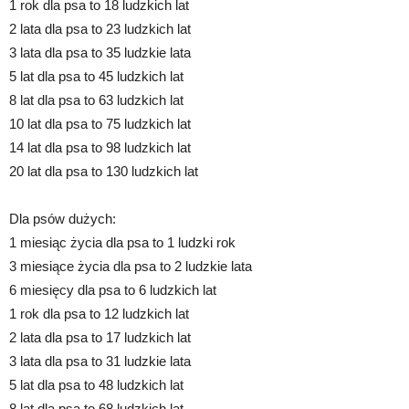
1 rok dla psa to 18 ludzkich lat
2 lata dla psa to 23 ludzkich lat
3 lata dla psa to 35 ludzkie lata
5 lat dla psa to 45 ludzkich lat
8 lat dla psa to 63 ludzkich lat
10 lat dla psa to 75 ludzkich lat
14 lat dla psa to 98 ludzkich lat
20 lat dla psa to 130 ludzkich lat
Dla psów dużych:
1 miesiąc życia dla psa to 1 ludzki rok
3 miesiące życia dla psa to 2 ludzkie lata
6 miesięcy dla psa to 6 ludzkich lat
1 rok dla psa to 12 ludzkich lat
2 lata dla psa to 17 ludzkich lat
3 lata dla psa to 31 ludzkie lata
5 lat dla psa to 48 ludzkich lat
8 lat dla psa to 68 ludzkich lat