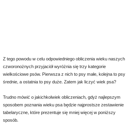
Z tego powodu w celu odpowiedniego obliczenia wieku naszych
czworonożnych przyjaciół wyróżnia się trzy kategorie
wielkościowe psów. Pierwsza z nich to psy małe, kolejna to psy
średnie, a ostatnia to psy duże. Zatem jak liczyć wiek psa?
Trudno mówić o jakichkolwiek obliczeniach, gdyż najlepszym
sposobem poznania wieku psa będzie najprostsze zestawienie
tabelaryczne, które prezentuje się mniej więcej w poniższy
sposób.