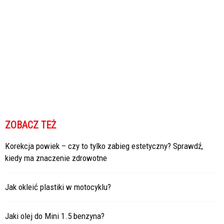
ZOBACZ TEŻ
Korekcja powiek – czy to tylko zabieg estetyczny? Sprawdź,
kiedy ma znaczenie zdrowotne
Jak okleić plastiki w motocyklu?
Jaki olej do Mini 1.5 benzyna?