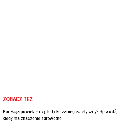
ZOBACZ TEŻ
Korekcja powiek – czy to tylko zabieg estetyczny? Sprawdź,
kiedy ma znaczenie zdrowotne