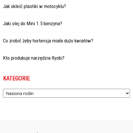
Jak okleić plastiki w motocyklu?
Jaki olej do Mini 1.5 benzyna?
Co zrobić żeby hortensja miała dużo kwiatów?
Kto produkuje narzędzia Ryobi?
KATEGORIE
Kategorie