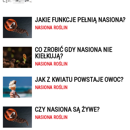
JAKIE FUNKCJE PEŁNIĄ NASIONA?
NASIONA ROŚLIN
CO ZROBIĆ GDY NASIONA NIE
KIEŁKUJĄ?
NASIONA ROŚLIN
JAK Z KWIATU POWSTAJE OWOC?
NASIONA ROŚLIN
CZY NASIONA SĄ ŻYWE?
NASIONA ROŚLIN