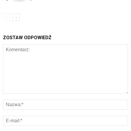
ZOSTAW ODPOWIEDŹ