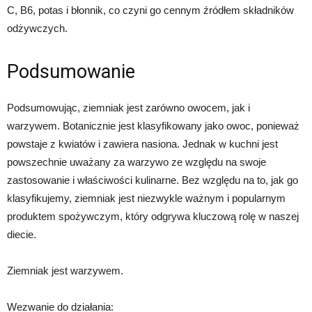
C, B6, potas i błonnik, co czyni go cennym źródłem składników
odżywczych.
Podsumowanie
Podsumowując, ziemniak jest zarówno owocem, jak i
warzywem. Botanicznie jest klasyfikowany jako owoc, ponieważ
powstaje z kwiatów i zawiera nasiona. Jednak w kuchni jest
powszechnie uważany za warzywo ze względu na swoje
zastosowanie i właściwości kulinarne. Bez względu na to, jak go
klasyfikujemy, ziemniak jest niezwykle ważnym i popularnym
produktem spożywczym, który odgrywa kluczową rolę w naszej
diecie.
Ziemniak jest warzywem.
Wezwanie do działania: