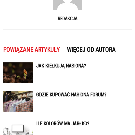
REDAKCJA
POWIĄZANE ARTYKUŁY
WIĘCEJ OD AUTORA
JAK KIEŁKUJĄ NASIONA?
GDZIE KUPOWAĆ NASIONA FORUM?
ILE KOLORÓW MA JABŁKO?