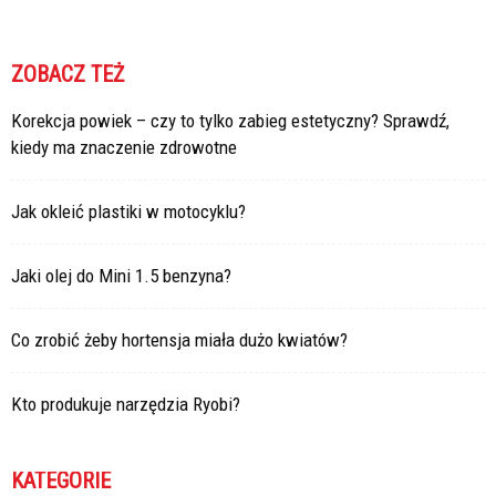
ZOBACZ TEŻ
Korekcja powiek – czy to tylko zabieg estetyczny? Sprawdź,
kiedy ma znaczenie zdrowotne
Jak okleić plastiki w motocyklu?
Jaki olej do Mini 1.5 benzyna?
Co zrobić żeby hortensja miała dużo kwiatów?
Kto produkuje narzędzia Ryobi?
KATEGORIE