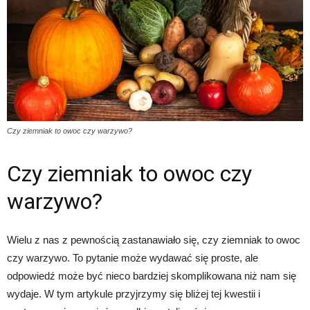
Czy ziemniak to owoc czy warzywo?
Czy ziemniak to owoc czy
warzywo?
Wielu z nas z pewnością zastanawiało się, czy ziemniak to owoc
czy warzywo. To pytanie może wydawać się proste, ale
odpowiedź może być nieco bardziej skomplikowana niż nam się
wydaje. W tym artykule przyjrzymy się bliżej tej kwestii i