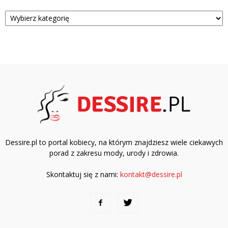
Kategorie
Dessire.pl to portal kobiecy, na którym znajdziesz wiele ciekawych
porad z zakresu mody, urody i zdrowia.
Skontaktuj się z nami:
kontakt@dessire.pl