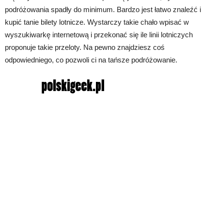
podróżowania spadły do minimum. Bardzo jest łatwo znaleźć i
kupić tanie bilety lotnicze. Wystarczy takie chało wpisać w
wyszukiwarkę internetową i przekonać się ile linii lotniczych
proponuje takie przeloty. Na pewno znajdziesz coś
odpowiedniego, co pozwoli ci na tańsze podróżowanie.