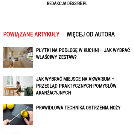
REDAKCJA DESSIRE.PL
POWIĄZANE ARTYKUŁY
WIĘCEJ OD AUTORA
PŁYTKI NA PODŁOGĘ W KUCHNI – JAK WYBRAĆ
WŁAŚCIWY ZESTAW?
JAK WYBRAĆ MIEJSCE NA AKWARIUM –
PRZEGLĄD PRAKTYCZNYCH POMYSŁÓW
ARANŻACYJNYCH
PRAWIDŁOWA TECHNIKA OSTRZENIA NOŻY