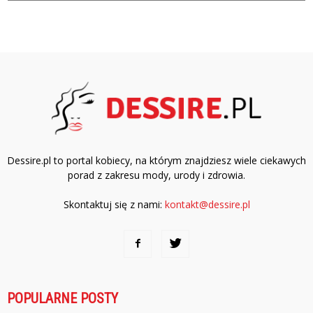
Dessire.pl to portal kobiecy, na którym znajdziesz wiele ciekawych
porad z zakresu mody, urody i zdrowia.
Skontaktuj się z nami:
kontakt@dessire.pl
POPULARNE POSTY