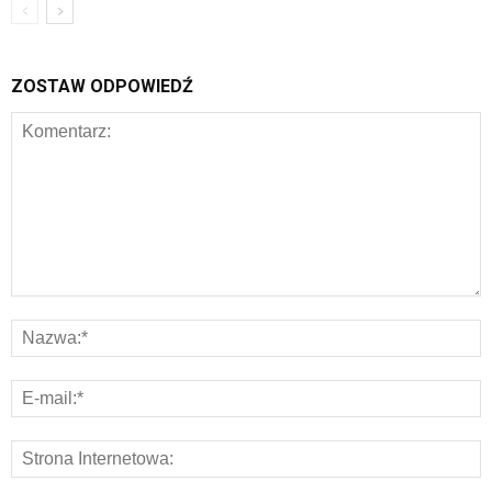
ZOSTAW ODPOWIEDŹ