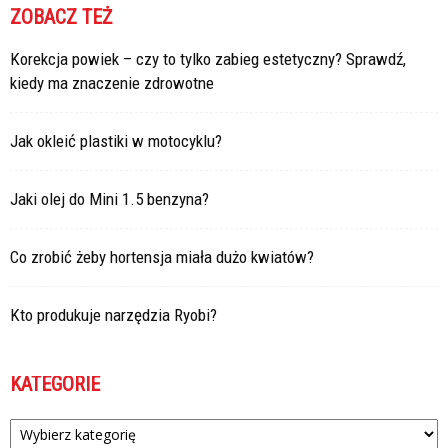
ZOBACZ TEŻ
Korekcja powiek – czy to tylko zabieg estetyczny? Sprawdź,
kiedy ma znaczenie zdrowotne
Jak okleić plastiki w motocyklu?
Jaki olej do Mini 1.5 benzyna?
Co zrobić żeby hortensja miała dużo kwiatów?
Kto produkuje narzędzia Ryobi?
KATEGORIE
Kategorie