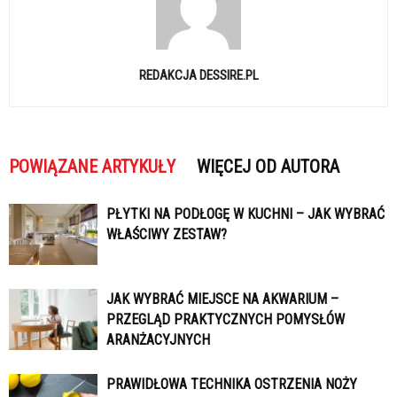
REDAKCJA DESSIRE.PL
POWIĄZANE ARTYKUŁY
WIĘCEJ OD AUTORA
PŁYTKI NA PODŁOGĘ W KUCHNI – JAK WYBRAĆ
WŁAŚCIWY ZESTAW?
JAK WYBRAĆ MIEJSCE NA AKWARIUM –
PRZEGLĄD PRAKTYCZNYCH POMYSŁÓW
ARANŻACYJNYCH
PRAWIDŁOWA TECHNIKA OSTRZENIA NOŻY