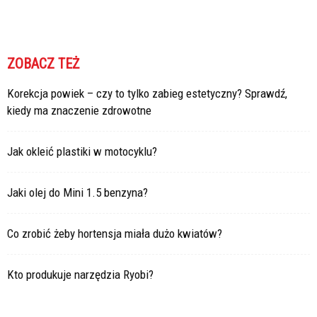
ZOBACZ TEŻ
Korekcja powiek – czy to tylko zabieg estetyczny? Sprawdź,
kiedy ma znaczenie zdrowotne
Jak okleić plastiki w motocyklu?
Jaki olej do Mini 1.5 benzyna?
Co zrobić żeby hortensja miała dużo kwiatów?
Kto produkuje narzędzia Ryobi?