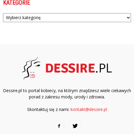
KATEGORIE
Kategorie
Dessire.pl to portal kobiecy, na którym znajdziesz wiele ciekawych
porad z zakresu mody, urody i zdrowia.
Skontaktuj się z nami:
kontakt@dessire.pl