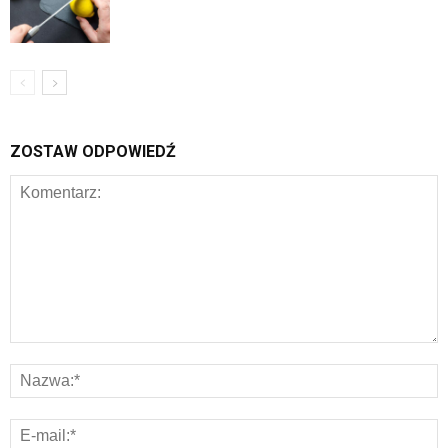
ZOSTAW ODPOWIEDŹ