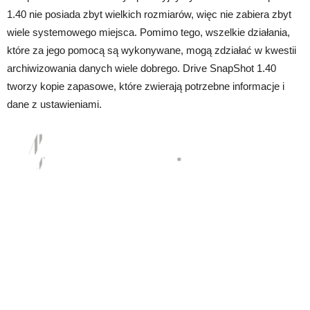
1.40 nie posiada zbyt wielkich rozmiarów, więc nie zabiera zbyt
wiele systemowego miejsca. Pomimo tego, wszelkie działania,
które za jego pomocą są wykonywane, mogą zdziałać w kwestii
archiwizowania danych wiele dobrego. Drive SnapShot 1.40
tworzy kopie zapasowe, które zwierają potrzebne informacje i
dane z ustawieniami.