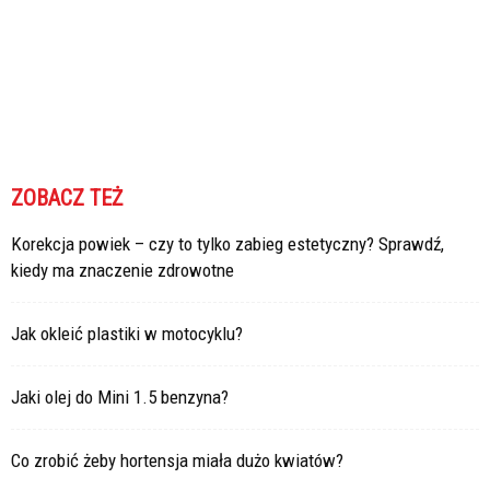
ZOBACZ TEŻ
Korekcja powiek – czy to tylko zabieg estetyczny? Sprawdź,
kiedy ma znaczenie zdrowotne
Jak okleić plastiki w motocyklu?
Jaki olej do Mini 1.5 benzyna?
Co zrobić żeby hortensja miała dużo kwiatów?