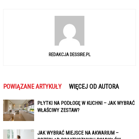
REDAKCJA DESSIRE.PL
POWIĄZANE ARTYKUŁY
WIĘCEJ OD AUTORA
PŁYTKI NA PODŁOGĘ W KUCHNI – JAK WYBRAĆ
WŁAŚCIWY ZESTAW?
JAK WYBRAĆ MIEJSCE NA AKWARIUM –