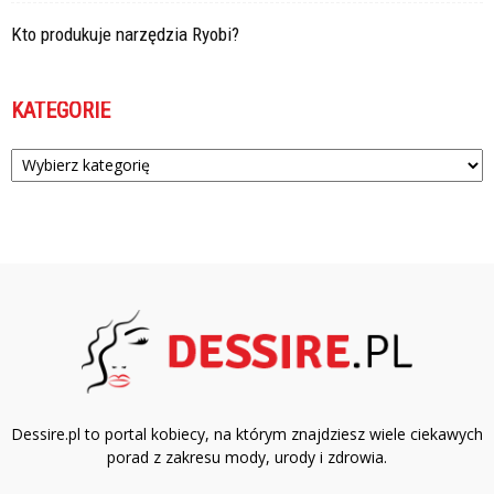
Kto produkuje narzędzia Ryobi?
KATEGORIE
Kategorie
Dessire.pl to portal kobiecy, na którym znajdziesz wiele ciekawych
porad z zakresu mody, urody i zdrowia.