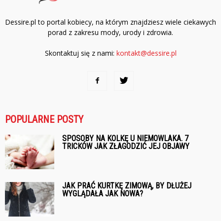
Dessire.pl to portal kobiecy, na którym znajdziesz wiele ciekawych
porad z zakresu mody, urody i zdrowia.
Skontaktuj się z nami:
kontakt@dessire.pl
POPULARNE POSTY
SPOSOBY NA KOLKĘ U NIEMOWLAKA. 7
TRICKÓW JAK ZŁAGODZIĆ JEJ OBJAWY
JAK PRAĆ KURTKĘ ZIMOWĄ, BY DŁUŻEJ
WYGLĄDAŁA JAK NOWA?