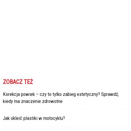
ZOBACZ TEŻ
Korekcja powiek – czy to tylko zabieg estetyczny? Sprawdź,
kiedy ma znaczenie zdrowotne
Jak okleić plastiki w motocyklu?