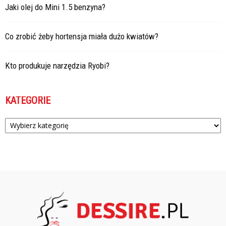
Jaki olej do Mini 1.5 benzyna?
Co zrobić żeby hortensja miała dużo kwiatów?
Kto produkuje narzędzia Ryobi?
KATEGORIE
Kategorie