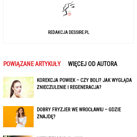
REDAKCJA DESSIRE.PL
POWIĄZANE ARTYKUŁY
WIĘCEJ OD AUTORA
KOREKCJA POWIEK – CZY BOLI? JAK WYGLĄDA
ZNIECZULENIE I REGENERACJA?
DOBRY FRYZJER WE WROCŁAWIU – GDZIE
ZNAJDĘ?