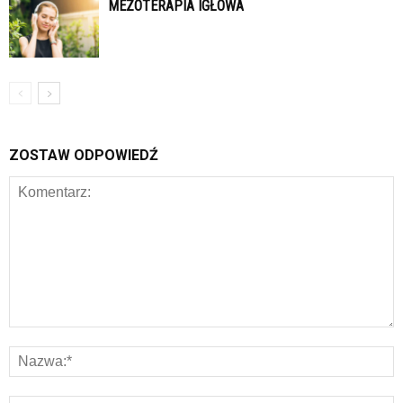
MEZOTERAPIA IGŁOWA
ZOSTAW ODPOWIEDŹ