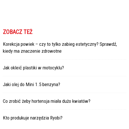
ZOBACZ TEŻ
Korekcja powiek – czy to tylko zabieg estetyczny? Sprawdź,
kiedy ma znaczenie zdrowotne
Jak okleić plastiki w motocyklu?
Jaki olej do Mini 1.5 benzyna?
Co zrobić żeby hortensja miała dużo kwiatów?
Kto produkuje narzędzia Ryobi?