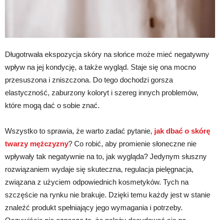
Długotrwała ekspozycja skóry na słońce może mieć negatywny
wpływ na jej kondycję, a także wygląd. Staje się ona mocno
przesuszona i zniszczona. Do tego dochodzi gorsza
elastyczność, zaburzony koloryt i szereg innych problemów,
które mogą dać o sobie znać.
Wszystko to sprawia, że warto zadać pytanie,
jak dbać o skórę
twarzy mężczyzny
? Co robić, aby promienie słoneczne nie
wpływały tak negatywnie na to, jak wygląda? Jedynym słuszny
rozwiązaniem wydaje się skuteczna, regulacja pielęgnacja,
związana z użyciem odpowiednich kosmetyków. Tych na
szczęście na rynku nie brakuje. Dzięki temu każdy jest w stanie
znaleźć produkt spełniający jego wymagania i potrzeby.