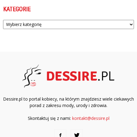
KATEGORIE
Kategorie
Dessire.pl to portal kobiecy, na którym znajdziesz wiele ciekawych
porad z zakresu mody, urody i zdrowia.
Skontaktuj się z nami:
kontakt@dessire.pl