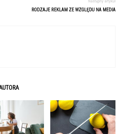
Następny artykuł
RODZAJE REKLAM ZE WZGLĘDU NA MEDIA
 AUTORA