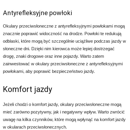
Antyrefleksyjne powłoki
Okulary przeciwsłoneczne z antyrefleksyjnymi powłokami mogą
znacznie poprawić widoczność na drodze. Powłoki te redukują
odblaski, które mogą być szczególnie uciążliwe podczas jazdy w
słoneczne dni. Dzięki nim kierowca może lepiej dostrzegać
drogę, znaki drogowe oraz inne pojazdy. Warto zatem
zainwestować w okulary przeciwsłoneczne z antyrefleksyjnymi
powłokami, aby poprawić bezpieczeństwo jazdy.
Komfort jazdy
Jeżeli chodzi o komfort jazdy, okulary przeciwsłoneczne mogą
mieć zarówno pozytywny, jak i negatywny wpływ. Warto zwrócić
uwagę na kilka czynników, które mogą wpłynąć na komfort jazdy
w okularach przeciwsłonecznych.