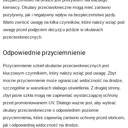
kierowcy. Okulary przeciwsłoneczne mogą mieć zarówno
pozytywny, jak i negatywny wpływ na bezpieczeństwo jazdy.
Warto zwrócić uwagę na kilka czynników, które należy wziąć pod
uwagę przed podjęciem decyzji o jeździe w okularach
przeciwsłonecznych.
Odpowiednie przyciemnienie
Przyciemnienie szkieł okularów przeciwsłonecznych jest
kluczowym czynnikiem, który należy wziąć pod uwagę. Zbyt
mocne przyciemnienie może ograniczać widoczność na drodze,
szczególnie w warunkach słabego oświetlenia. Z drugiej strony,
zbyt jasne szkła mogą nie zapewniać wystarczającej ochrony
przed promieniowaniem UV. Dlatego ważne jest, aby wybrać
okulary przeciwsłoneczne o odpowiednim poziomie
przyciemnienia, które zapewnią zarówno ochronę przed słońcem,
jak i odpowiednią widoczność na drodze.