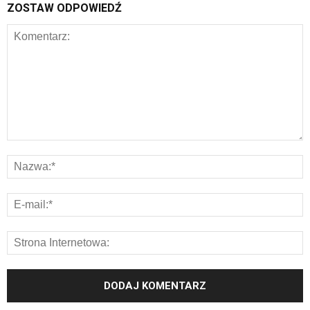
ZOSTAW ODPOWIEDŹ