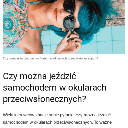
Czy można jeździć samochodem w okularach przeciwsłonecznych?
Czy można jeździć
samochodem w okularach
przeciwsłonecznych?
Wielu kierowców zadaje sobie pytanie, czy można jeździć
samochodem w okularach przeciwsłonecznych. To ważne