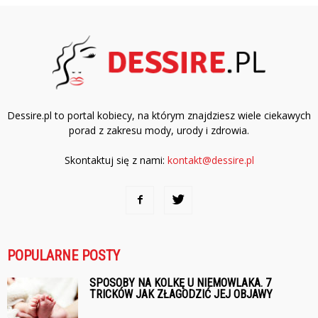
Dessire.pl to portal kobiecy, na którym znajdziesz wiele ciekawych
porad z zakresu mody, urody i zdrowia.
Skontaktuj się z nami:
kontakt@dessire.pl
POPULARNE POSTY
SPOSOBY NA KOLKĘ U NIEMOWLAKA. 7
TRICKÓW JAK ZŁAGODZIĆ JEJ OBJAWY