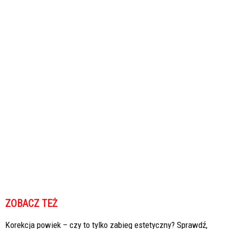
ZOBACZ TEŻ
Korekcja powiek – czy to tylko zabieg estetyczny? Sprawdź,