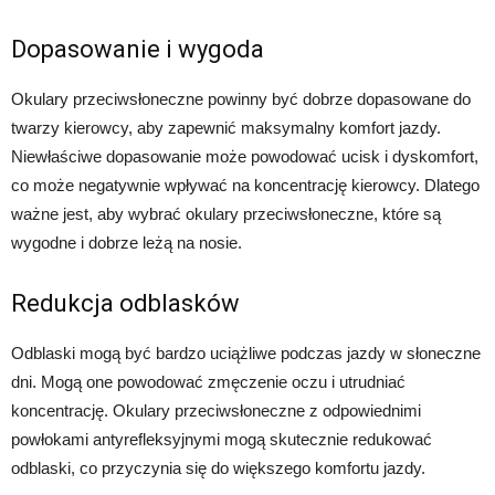
Dopasowanie i wygoda
Okulary przeciwsłoneczne powinny być dobrze dopasowane do
twarzy kierowcy, aby zapewnić maksymalny komfort jazdy.
Niewłaściwe dopasowanie może powodować ucisk i dyskomfort,
co może negatywnie wpływać na koncentrację kierowcy. Dlatego
ważne jest, aby wybrać okulary przeciwsłoneczne, które są
wygodne i dobrze leżą na nosie.
Redukcja odblasków
Odblaski mogą być bardzo uciążliwe podczas jazdy w słoneczne
dni. Mogą one powodować zmęczenie oczu i utrudniać
koncentrację. Okulary przeciwsłoneczne z odpowiednimi
powłokami antyrefleksyjnymi mogą skutecznie redukować
odblaski, co przyczynia się do większego komfortu jazdy.