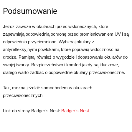
Podsumowanie
Jeźdź zawsze w okularach przeciwsłonecznych, które
zapewniają odpowiednią ochronę przed promieniowaniem UV i są
odpowiednio przyciemnione. Wybieraj okulary z
antyrefleksyjnymi powłokami, które poprawią widoczność na
drodze. Pamiętaj również o wygodzie i dopasowaniu okularów do
swojej twarzy. Bezpieczeństwo i komfort jazdy są kluczowe,
dlatego warto zadbać o odpowiednie okulary przeciwsłoneczne.
Tak, można jeździć samochodem w okularach
przeciwsłonecznych.
Link do strony Badger’s Nest:
Badger’s Nest