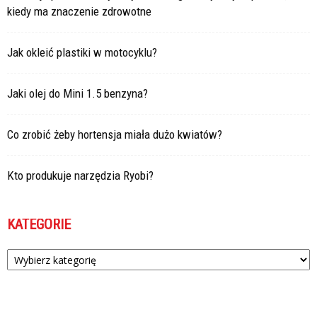
kiedy ma znaczenie zdrowotne
Jak okleić plastiki w motocyklu?
Jaki olej do Mini 1.5 benzyna?
Co zrobić żeby hortensja miała dużo kwiatów?
Kto produkuje narzędzia Ryobi?
KATEGORIE
Kategorie