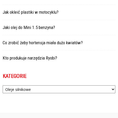
Jak okleić plastiki w motocyklu?
Jaki olej do Mini 1.5 benzyna?
Co zrobić żeby hortensja miała dużo kwiatów?
Kto produkuje narzędzia Ryobi?
KATEGORIE
Kategorie