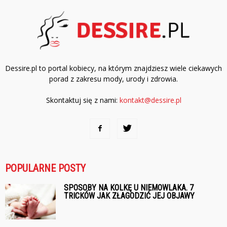
Dessire.pl to portal kobiecy, na którym znajdziesz wiele ciekawych
porad z zakresu mody, urody i zdrowia.
Skontaktuj się z nami:
kontakt@dessire.pl
POPULARNE POSTY
SPOSOBY NA KOLKĘ U NIEMOWLAKA. 7
TRICKÓW JAK ZŁAGODZIĆ JEJ OBJAWY