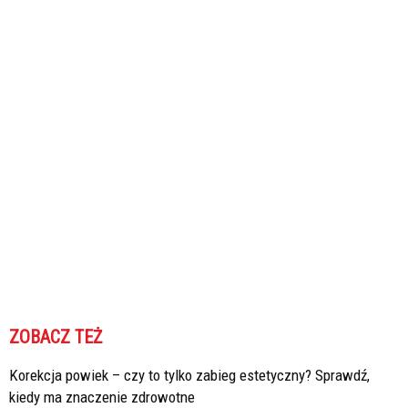
ZOBACZ TEŻ
Korekcja powiek – czy to tylko zabieg estetyczny? Sprawdź,
kiedy ma znaczenie zdrowotne