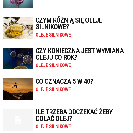
CZYM RÓŻNIĄ SIĘ OLEJE
SILNIKOWE?
OLEJE SILNIKOWE
CZY KONIECZNA JEST WYMIANA
OLEJU CO ROK?
OLEJE SILNIKOWE
CO OZNACZA 5 W 40?
OLEJE SILNIKOWE
ILE TRZEBA ODCZEKAĆ ŻEBY
DOLAĆ OLEJ?
OLEJE SILNIKOWE