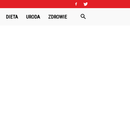
DIETA
URODA
ZDROWIE