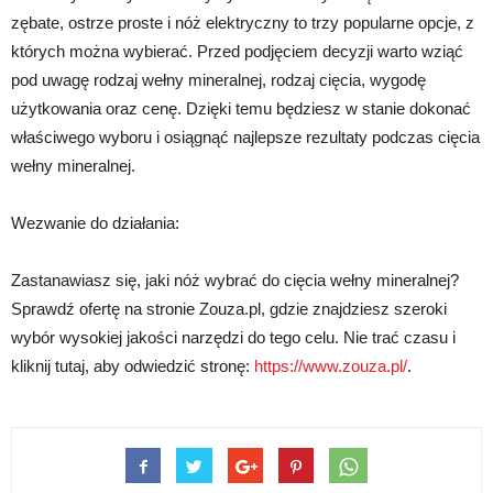
zębate, ostrze proste i nóż elektryczny to trzy popularne opcje, z
których można wybierać. Przed podjęciem decyzji warto wziąć
pod uwagę rodzaj wełny mineralnej, rodzaj cięcia, wygodę
użytkowania oraz cenę. Dzięki temu będziesz w stanie dokonać
właściwego wyboru i osiągnąć najlepsze rezultaty podczas cięcia
wełny mineralnej.
Wezwanie do działania:
Zastanawiasz się, jaki nóż wybrać do cięcia wełny mineralnej?
Sprawdź ofertę na stronie Zouza.pl, gdzie znajdziesz szeroki
wybór wysokiej jakości narzędzi do tego celu. Nie trać czasu i
kliknij tutaj, aby odwiedzić stronę:
https://www.zouza.pl/
.