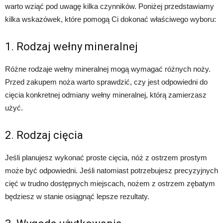
warto wziąć pod uwagę kilka czynników. Poniżej przedstawiamy
kilka wskazówek, które pomogą Ci dokonać właściwego wyboru:
1. Rodzaj wełny mineralnej
Różne rodzaje wełny mineralnej mogą wymagać różnych noży.
Przed zakupem noża warto sprawdzić, czy jest odpowiedni do
cięcia konkretnej odmiany wełny mineralnej, którą zamierzasz
użyć.
2. Rodzaj cięcia
Jeśli planujesz wykonać proste cięcia, nóż z ostrzem prostym
może być odpowiedni. Jeśli natomiast potrzebujesz precyzyjnych
cięć w trudno dostępnych miejscach, nożem z ostrzem zębatym
będziesz w stanie osiągnąć lepsze rezultaty.