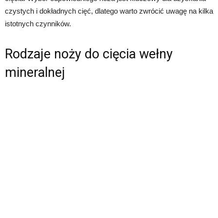
czystych i dokładnych cięć, dlatego warto zwrócić uwagę na kilka
istotnych czynników.
Rodzaje noży do cięcia wełny
mineralnej