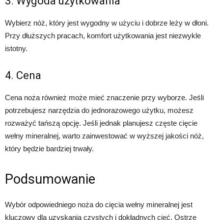
3. Wygoda użytkowania
Wybierz nóż, który jest wygodny w użyciu i dobrze leży w dłoni.
Przy dłuższych pracach, komfort użytkowania jest niezwykle
istotny.
4. Cena
Cena noża również może mieć znaczenie przy wyborze. Jeśli
potrzebujesz narzędzia do jednorazowego użytku, możesz
rozważyć tańszą opcję. Jeśli jednak planujesz częste cięcie
wełny mineralnej, warto zainwestować w wyższej jakości nóż,
który będzie bardziej trwały.
Podsumowanie
Wybór odpowiedniego noża do cięcia wełny mineralnej jest
kluczowy dla uzyskania czystych i dokładnych cięć. Ostrze