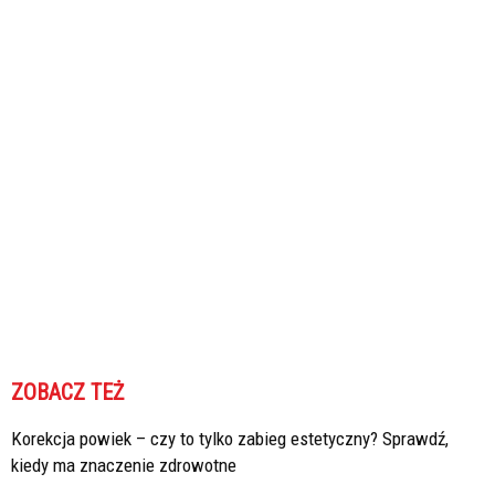
ZOBACZ TEŻ
Korekcja powiek – czy to tylko zabieg estetyczny? Sprawdź,
kiedy ma znaczenie zdrowotne