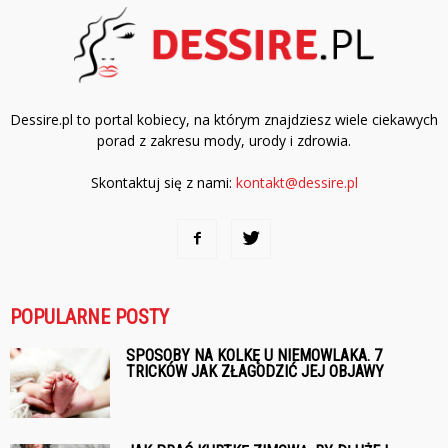
Dessire.pl to portal kobiecy, na którym znajdziesz wiele ciekawych
porad z zakresu mody, urody i zdrowia.
Skontaktuj się z nami:
kontakt@dessire.pl
POPULARNE POSTY
SPOSOBY NA KOLKĘ U NIEMOWLAKA. 7
TRICKÓW JAK ZŁAGODZIĆ JEJ OBJAWY