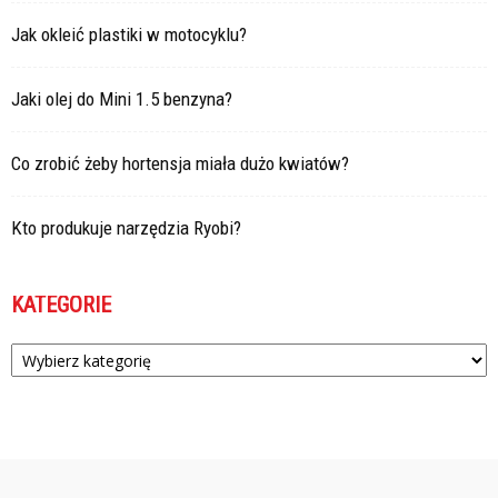
Jak okleić plastiki w motocyklu?
Jaki olej do Mini 1.5 benzyna?
Co zrobić żeby hortensja miała dużo kwiatów?
Kto produkuje narzędzia Ryobi?
KATEGORIE
Kategorie