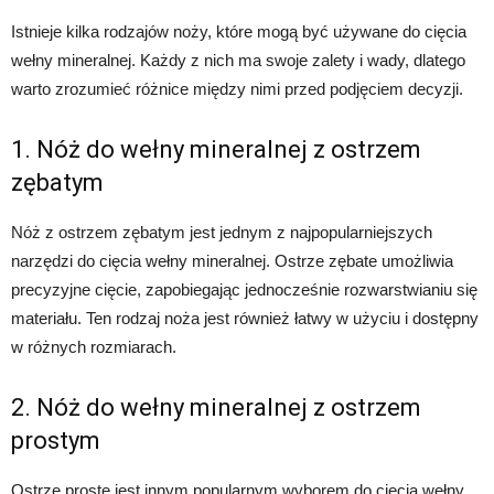
Istnieje kilka rodzajów noży, które mogą być używane do cięcia
wełny mineralnej. Każdy z nich ma swoje zalety i wady, dlatego
warto zrozumieć różnice między nimi przed podjęciem decyzji.
1. Nóż do wełny mineralnej z ostrzem
zębatym
Nóż z ostrzem zębatym jest jednym z najpopularniejszych
narzędzi do cięcia wełny mineralnej. Ostrze zębate umożliwia
precyzyjne cięcie, zapobiegając jednocześnie rozwarstwianiu się
materiału. Ten rodzaj noża jest również łatwy w użyciu i dostępny
w różnych rozmiarach.
2. Nóż do wełny mineralnej z ostrzem
prostym
Ostrze proste jest innym popularnym wyborem do cięcia wełny