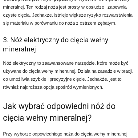
mineralnej. Ten rodzaj noża jest prosty w obsłudze i zapewnia
czyste cięcia. Jednakże, istnieje większe ryzyko rozwarstwienia
się materiału w porównaniu do noża z ostrzem zębatym.
3. Nóż elektryczny do cięcia wełny
mineralnej
Nóż elektryczny to zaawansowane narzędzie, które może być
używane do cięcia wełny mineralnej. Działa na zasadzie wibracji,
co umożliwia szybkie i precyzyjne cięcie. Jednakże, jest to
również najdroższa opcja spośród wymienionych.
Jak wybrać odpowiedni nóż do
cięcia wełny mineralnej?
Przy wyborze odpowiedniego noża do cięcia wełny mineralnej