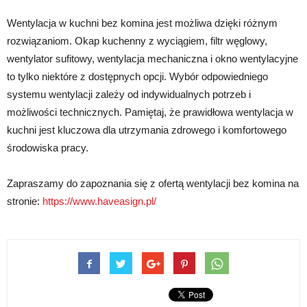
Wentylacja w kuchni bez komina jest możliwa dzięki różnym
rozwiązaniom. Okap kuchenny z wyciągiem, filtr węglowy,
wentylator sufitowy, wentylacja mechaniczna i okno wentylacyjne
to tylko niektóre z dostępnych opcji. Wybór odpowiedniego
systemu wentylacji zależy od indywidualnych potrzeb i
możliwości technicznych. Pamiętaj, że prawidłowa wentylacja w
kuchni jest kluczowa dla utrzymania zdrowego i komfortowego
środowiska pracy.
Zapraszamy do zapoznania się z ofertą wentylacji bez komina na
stronie:
https://www.haveasign.pl/