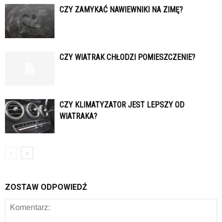
CZY ZAMYKAĆ NAWIEWNIKI NA ZIMĘ?
CZY WIATRAK CHŁODZI POMIESZCZENIE?
CZY KLIMATYZATOR JEST LEPSZY OD
WIATRAKA?
ZOSTAW ODPOWIEDŹ