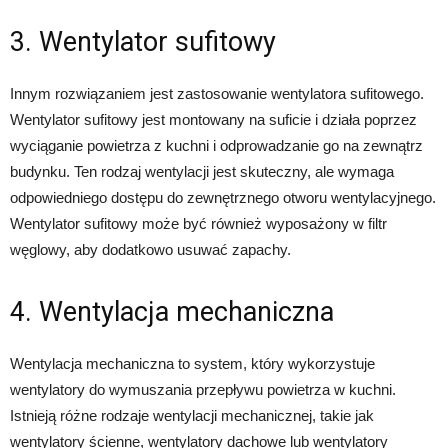
3. Wentylator sufitowy
Innym rozwiązaniem jest zastosowanie wentylatora sufitowego.
Wentylator sufitowy jest montowany na suficie i działa poprzez
wyciąganie powietrza z kuchni i odprowadzanie go na zewnątrz
budynku. Ten rodzaj wentylacji jest skuteczny, ale wymaga
odpowiedniego dostępu do zewnętrznego otworu wentylacyjnego.
Wentylator sufitowy może być również wyposażony w filtr
węglowy, aby dodatkowo usuwać zapachy.
4. Wentylacja mechaniczna
Wentylacja mechaniczna to system, który wykorzystuje
wentylatory do wymuszania przepływu powietrza w kuchni.
Istnieją różne rodzaje wentylacji mechanicznej, takie jak
wentylatory ścienne, wentylatory dachowe lub wentylatory