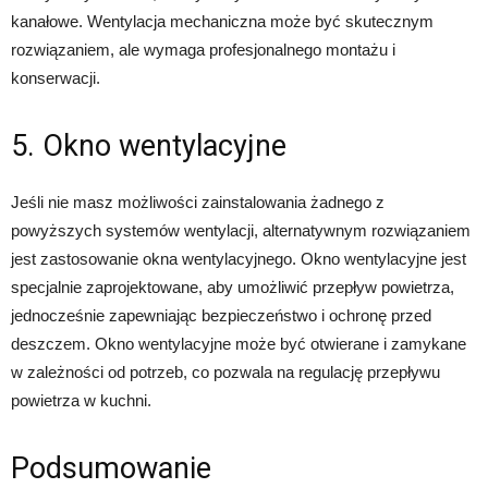
kanałowe. Wentylacja mechaniczna może być skutecznym
rozwiązaniem, ale wymaga profesjonalnego montażu i
konserwacji.
5. Okno wentylacyjne
Jeśli nie masz możliwości zainstalowania żadnego z
powyższych systemów wentylacji, alternatywnym rozwiązaniem
jest zastosowanie okna wentylacyjnego. Okno wentylacyjne jest
specjalnie zaprojektowane, aby umożliwić przepływ powietrza,
jednocześnie zapewniając bezpieczeństwo i ochronę przed
deszczem. Okno wentylacyjne może być otwierane i zamykane
w zależności od potrzeb, co pozwala na regulację przepływu
powietrza w kuchni.
Podsumowanie