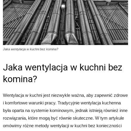
Jaka wentylacja w kuchni bez komina?
Jaka wentylacja w kuchni bez
komina?
Wentylacja w kuchni jest niezwykle ważna, aby zapewnić zdrowe
i komfortowe warunki pracy. Tradycyjnie wentylacja kuchenna
była oparta na systemie kominowym, jednak istnieją również inne
rozwiązania, które mogą być równie skuteczne. W tym artykule
omówimy różne metody wentylacji w kuchni bez konieczności