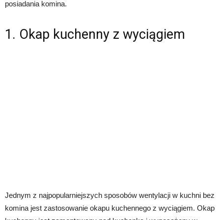
posiadania komina.
1. Okap kuchenny z wyciągiem
Jednym z najpopularniejszych sposobów wentylacji w kuchni bez
komina jest zastosowanie okapu kuchennego z wyciągiem. Okap