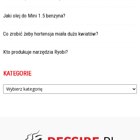
Jaki olej do Mini 1.5 benzyna?
Co zrobić żeby hortensja miała dużo kwiatów?
Kto produkuje narzędzia Ryobi?
KATEGORIE
Kategorie