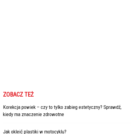
ZOBACZ TEŻ
Korekcja powiek – czy to tylko zabieg estetyczny? Sprawdź,
kiedy ma znaczenie zdrowotne
Jak okleić plastiki w motocyklu?