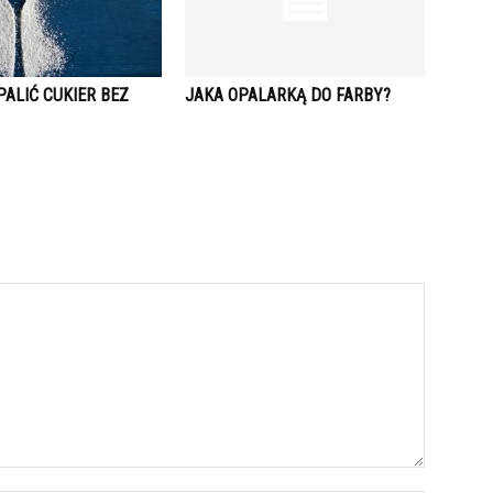
ALIĆ CUKIER BEZ
JAKA OPALARKĄ DO FARBY?