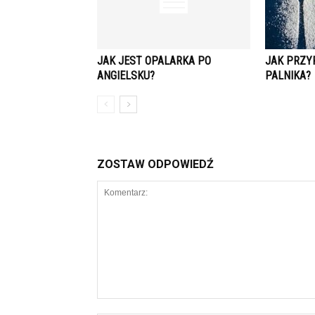
JAK JEST OPALARKA PO
JAK PRZYP
ANGIELSKU?
PALNIKA?
ZOSTAW ODPOWIEDŹ