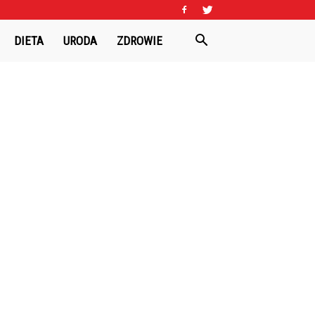
DIETA
URODA
ZDROWIE