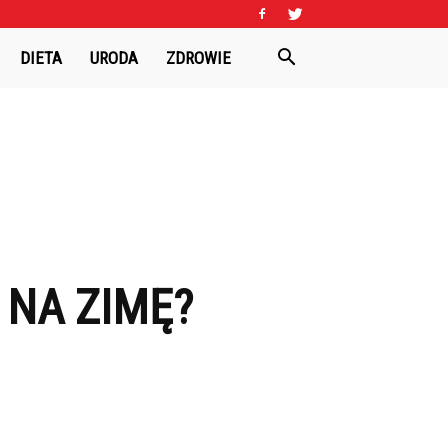
DIETA
URODA
ZDROWIE
 NA ZIMĘ?