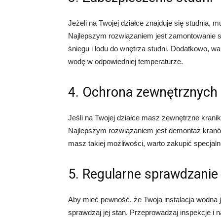
Jeżeli na Twojej działce znajduje się studnia, 
Najlepszym rozwiązaniem jest zamontowanie sp
śniegu i lodu do wnętrza studni. Dodatkowo, w
wodę w odpowiedniej temperaturze.
4. Ochrona zewnętrznych
Jeśli na Twojej działce masz zewnętrzne krani
Najlepszym rozwiązaniem jest demontaż kranó
masz takiej możliwości, warto zakupić specjaln
5. Regularne sprawdzanie 
Aby mieć pewność, że Twoja instalacja wodna j
sprawdzaj jej stan. Przeprowadzaj inspekcje i n