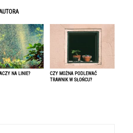
 AUTORA
ACZY NA LINIE?
CZY MOŻNA PODLEWAĆ
TRAWNIK W SŁOŃCU?