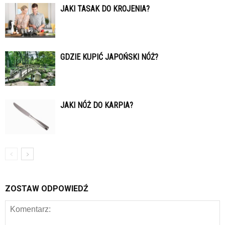
JAKI TASAK DO KROJENIA?
GDZIE KUPIĆ JAPOŃSKI NÓŻ?
JAKI NÓŻ DO KARPIA?
ZOSTAW ODPOWIEDŹ