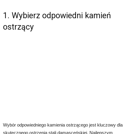
1. Wybierz odpowiedni kamień
ostrzący
Wybór odpowiedniego kamienia ostrzącego jest kluczowy dla
skutecznego ostrzenia stali damasceńskiej. Najlepszym