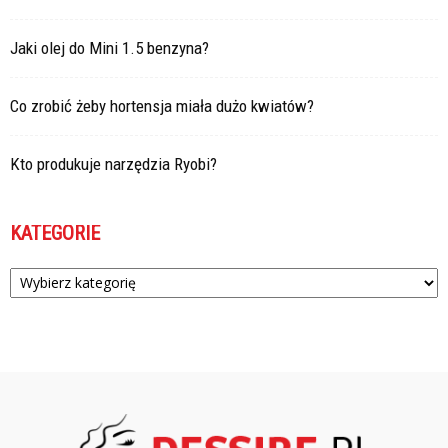
Jaki olej do Mini 1.5 benzyna?
Co zrobić żeby hortensja miała dużo kwiatów?
Kto produkuje narzędzia Ryobi?
KATEGORIE
Kategorie