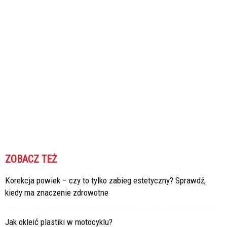
ZOBACZ TEŻ
Korekcja powiek – czy to tylko zabieg estetyczny? Sprawdź,
kiedy ma znaczenie zdrowotne
Jak okleić plastiki w motocyklu?