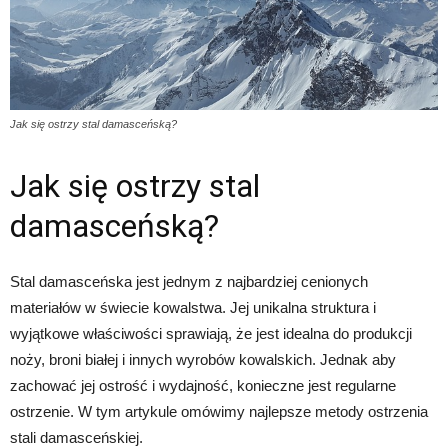
Jak się ostrzy stal damasceńską?
Jak się ostrzy stal
damasceńską?
Stal damasceńska jest jednym z najbardziej cenionych
materiałów w świecie kowalstwa. Jej unikalna struktura i
wyjątkowe właściwości sprawiają, że jest idealna do produkcji
noży, broni białej i innych wyrobów kowalskich. Jednak aby
zachować jej ostrość i wydajność, konieczne jest regularne
ostrzenie. W tym artykule omówimy najlepsze metody ostrzenia
stali damasceńskiej.