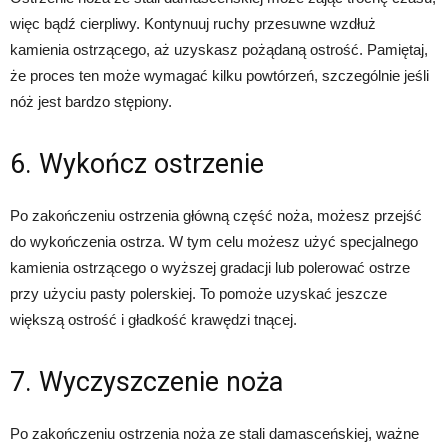
więc bądź cierpliwy. Kontynuuj ruchy przesuwne wzdłuż
kamienia ostrzącego, aż uzyskasz pożądaną ostrość. Pamiętaj,
że proces ten może wymagać kilku powtórzeń, szczególnie jeśli
nóż jest bardzo stępiony.
6. Wykończ ostrzenie
Po zakończeniu ostrzenia główną część noża, możesz przejść
do wykończenia ostrza. W tym celu możesz użyć specjalnego
kamienia ostrzącego o wyższej gradacji lub polerować ostrze
przy użyciu pasty polerskiej. To pomoże uzyskać jeszcze
większą ostrość i gładkość krawędzi tnącej.
7. Wyczyszczenie noża
Po zakończeniu ostrzenia noża ze stali damasceńskiej, ważne