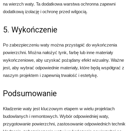
na wierzch waty. Ta dodatkowa warstwa ochronna zapewni
dodatkową izolację i ochronę przed wilgocią.
5. Wykończenie
Po zabezpieczeniu waty można przystąpić do wykończenia
powierzchni. Można nałożyć tynk, farbę lub inne materiały
wykończeniowe, aby uzyskać pożądany efekt wizualny. Ważne
jest, aby wybrać odpowiednie materiały, które będą współgrać z
naszym projektem i zapewnią trwałość i estetykę.
Podsumowanie
Kładzenie waty jest kluczowym etapem w wielu projektach
budowlanych i remontowych. Wybór odpowiedniej waty,
przygotowanie powierzchni, zastosowanie odpowiednich technik