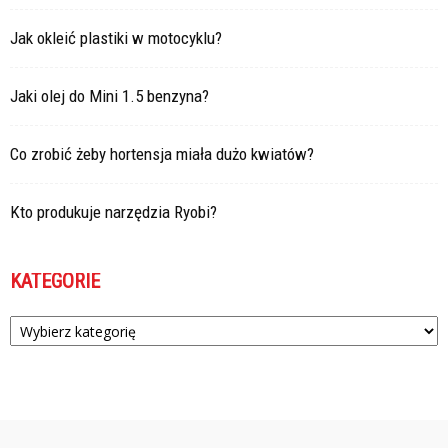
Jak okleić plastiki w motocyklu?
Jaki olej do Mini 1.5 benzyna?
Co zrobić żeby hortensja miała dużo kwiatów?
Kto produkuje narzędzia Ryobi?
KATEGORIE
Kategorie