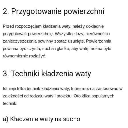
2. Przygotowanie powierzchni
Przed rozpoczęciem kładzenia waty, należy dokładnie
przygotować powierzchnię. Wszystkie luzy, nierówności i
zanieczyszczenia powinny zostać usunięte. Powierzchnia
powinna być czysta, sucha i gładka, aby watę można było
równomiernie rozłożyć.
3. Techniki kładzenia waty
Istnieje kilka technik kładzenia waty, które można zastosować w
zależności od rodzaju waty i projektu. Oto kilka popularnych
technik:
a) Kładzenie waty na sucho