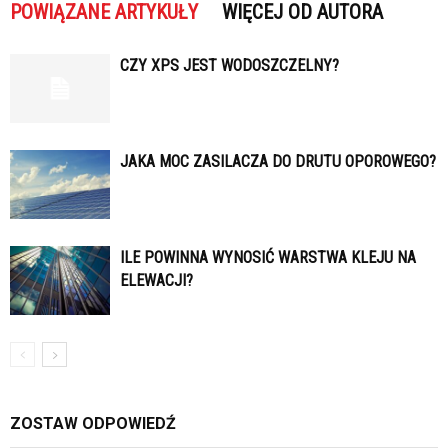
POWIĄZANE ARTYKUŁY
WIĘCEJ OD AUTORA
CZY XPS JEST WODOSZCZELNY?
JAKA MOC ZASILACZA DO DRUTU OPOROWEGO?
ILE POWINNA WYNOSIĆ WARSTWA KLEJU NA
ELEWACJI?
ZOSTAW ODPOWIEDŹ