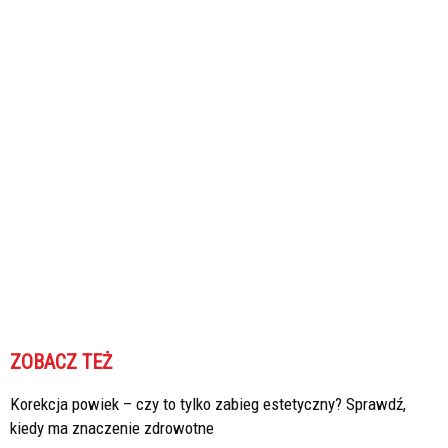
ZOBACZ TEŻ
Korekcja powiek – czy to tylko zabieg estetyczny? Sprawdź,
kiedy ma znaczenie zdrowotne