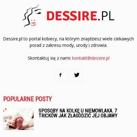
Dessire.pl to portal kobiecy, na którym znajdziesz wiele ciekawych
porad z zakresu mody, urody i zdrowia.
Skontaktuj się z nami:
kontakt@dessire.pl
POPULARNE POSTY
SPOSOBY NA KOLKĘ U NIEMOWLAKA. 7
TRICKÓW JAK ZŁAGODZIĆ JEJ OBJAWY