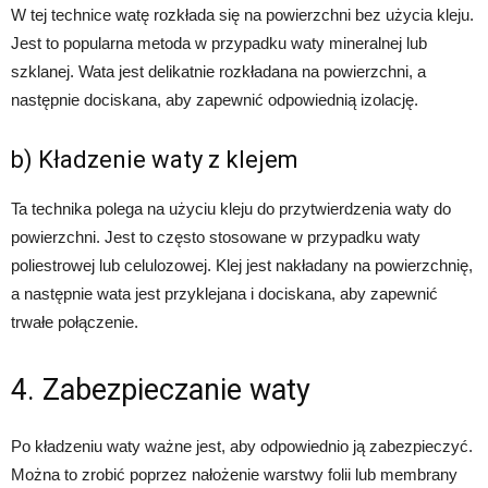
W tej technice watę rozkłada się na powierzchni bez użycia kleju.
Jest to popularna metoda w przypadku waty mineralnej lub
szklanej. Wata jest delikatnie rozkładana na powierzchni, a
następnie dociskana, aby zapewnić odpowiednią izolację.
b) Kładzenie waty z klejem
Ta technika polega na użyciu kleju do przytwierdzenia waty do
powierzchni. Jest to często stosowane w przypadku waty
poliestrowej lub celulozowej. Klej jest nakładany na powierzchnię,
a następnie wata jest przyklejana i dociskana, aby zapewnić
trwałe połączenie.
4. Zabezpieczanie waty
Po kładzeniu waty ważne jest, aby odpowiednio ją zabezpieczyć.
Można to zrobić poprzez nałożenie warstwy folii lub membrany