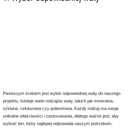
Pierwszym krokiem jest wybór odpowiedniej waty do naszego
projektu. Istnieje wiele rodzajów waty, takich jak mineralna,
szklana, celulozowa czy poliestrowa. Każdy rodzaj ma swoje
unikalne właściwości i zastosowania, dlatego ważne jest, aby
wybrać ten, który najlepiej odpowiada naszym potrzebom.