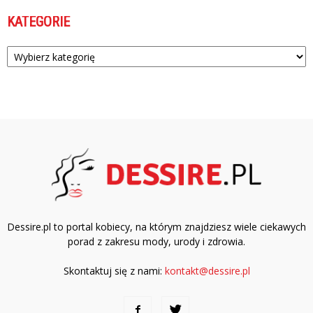
KATEGORIE
Kategorie
Dessire.pl to portal kobiecy, na którym znajdziesz wiele ciekawych
porad z zakresu mody, urody i zdrowia.
Skontaktuj się z nami:
kontakt@dessire.pl