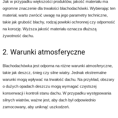
Jak w przypadku większości produktów, jakość materiału ma
ogromne znaczenie dla trwałości blachodachówki. Wybierając ten
materiał, warto zwrócić uwagę na jego parametry techniczne,
takie jak grubość blachy, rodzaj powłoki ochronnej czy odporność
na korozję. Wyższa jakość materiału oznacza dłuższą
żywotność dachu.
2. Warunki atmosferyczne
Blachodachówka jest odporna na różne warunki atmosferyczne,
takie jak deszcz, śnieg czy silne wiatry. Jednak ekstremalne
warunki mogą wpływać na trwałość dachu. Na przykład, obszary
o dużych opadach deszczu mogą wymagać częstszej
konserwacji i kontroli stanu dachu. W przypadku występowania
silnych wiatrów, ważne jest, aby dach był odpowiednio
zamocowany, aby uniknąć uszkodzeń.