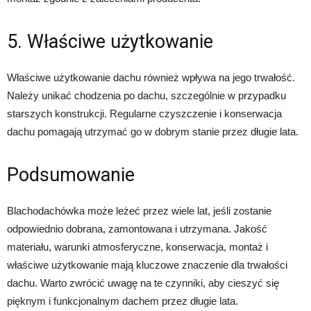
5. Właściwe użytkowanie
Właściwe użytkowanie dachu również wpływa na jego trwałość.
Należy unikać chodzenia po dachu, szczególnie w przypadku
starszych konstrukcji. Regularne czyszczenie i konserwacja
dachu pomagają utrzymać go w dobrym stanie przez długie lata.
Podsumowanie
Blachodachówka może leżeć przez wiele lat, jeśli zostanie
odpowiednio dobrana, zamontowana i utrzymana. Jakość
materiału, warunki atmosferyczne, konserwacja, montaż i
właściwe użytkowanie mają kluczowe znaczenie dla trwałości
dachu. Warto zwrócić uwagę na te czynniki, aby cieszyć się
pięknym i funkcjonalnym dachem przez długie lata.