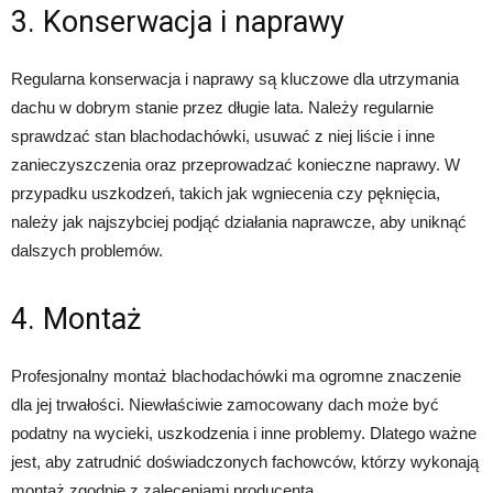
3. Konserwacja i naprawy
Regularna konserwacja i naprawy są kluczowe dla utrzymania
dachu w dobrym stanie przez długie lata. Należy regularnie
sprawdzać stan blachodachówki, usuwać z niej liście i inne
zanieczyszczenia oraz przeprowadzać konieczne naprawy. W
przypadku uszkodzeń, takich jak wgniecenia czy pęknięcia,
należy jak najszybciej podjąć działania naprawcze, aby uniknąć
dalszych problemów.
4. Montaż
Profesjonalny montaż blachodachówki ma ogromne znaczenie
dla jej trwałości. Niewłaściwie zamocowany dach może być
podatny na wycieki, uszkodzenia i inne problemy. Dlatego ważne
jest, aby zatrudnić doświadczonych fachowców, którzy wykonają
montaż zgodnie z zaleceniami producenta.