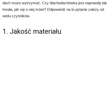
dach może wytrzymać. Czy blachodachówka jest naprawdę tak
trwała, jak się o niej mówi? Odpowiedź na to pytanie zależy od
wielu czynników.
1. Jakość materiału