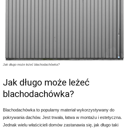
Jak długo może leżeć blachodachówka?
Jak długo może leżeć
blachodachówka?
Blachodachówka to popularny materiał wykorzystywany do
pokrywania dachów. Jest trwała, łatwa w montażu i estetyczna.
Jednak wielu właścicieli domów zastanawia się, jak długo taki