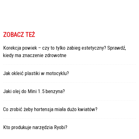
ZOBACZ TEŻ
Korekcja powiek – czy to tylko zabieg estetyczny? Sprawdź,
kiedy ma znaczenie zdrowotne
Jak okleić plastiki w motocyklu?
Jaki olej do Mini 1.5 benzyna?
Co zrobić żeby hortensja miała dużo kwiatów?
Kto produkuje narzędzia Ryobi?