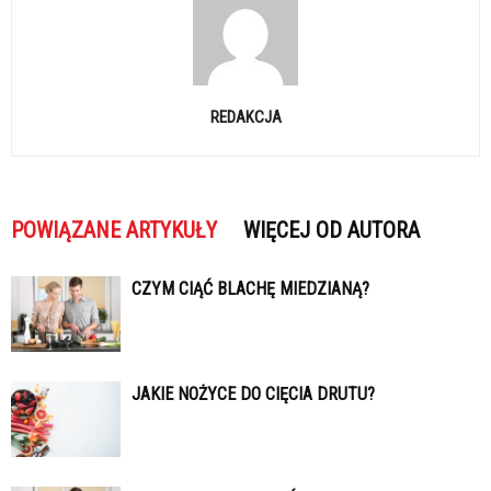
REDAKCJA
POWIĄZANE ARTYKUŁY
WIĘCEJ OD AUTORA
CZYM CIĄĆ BLACHĘ MIEDZIANĄ?
JAKIE NOŻYCE DO CIĘCIA DRUTU?