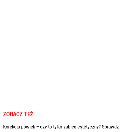
ZOBACZ TEŻ
Korekcja powiek – czy to tylko zabieg estetyczny? Sprawdź,