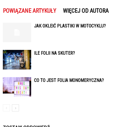
POWIĄZANE ARTYKUŁY
WIĘCEJ OD AUTORA
JAK OKLEIĆ PLASTIKI W MOTOCYKLU?
ILE FOLII NA SKUTER?
CO TO JEST FOLIA MONOMERYCZNA?