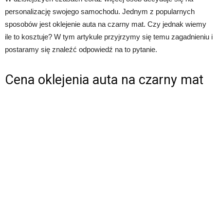
personalizację swojego samochodu. Jednym z popularnych
sposobów jest oklejenie auta na czarny mat. Czy jednak wiemy
ile to kosztuje? W tym artykule przyjrzymy się temu zagadnieniu i
postaramy się znaleźć odpowiedź na to pytanie.
Cena oklejenia auta na czarny mat