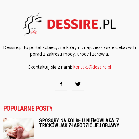
Dessire.pl to portal kobiecy, na którym znajdziesz wiele ciekawych
porad z zakresu mody, urody i zdrowia.
Skontaktuj się z nami:
kontakt@dessire.pl
POPULARNE POSTY
SPOSOBY NA KOLKĘ U NIEMOWLAKA. 7
TRICKÓW JAK ZŁAGODZIĆ JEJ OBJAWY