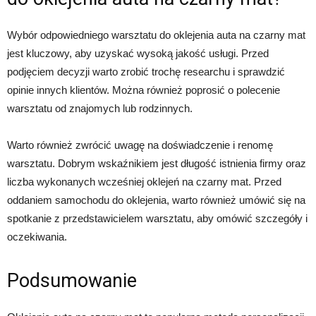
Wybór odpowiedniego warsztatu do oklejenia auta na czarny mat
jest kluczowy, aby uzyskać wysoką jakość usługi. Przed
podjęciem decyzji warto zrobić trochę researchu i sprawdzić
opinie innych klientów. Można również poprosić o polecenie
warsztatu od znajomych lub rodzinnych.
Warto również zwrócić uwagę na doświadczenie i renomę
warsztatu. Dobrym wskaźnikiem jest długość istnienia firmy oraz
liczba wykonanych wcześniej oklejeń na czarny mat. Przed
oddaniem samochodu do oklejenia, warto również umówić się na
spotkanie z przedstawicielem warsztatu, aby omówić szczegóły i
oczekiwania.
Podsumowanie