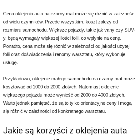
Cena oklejenia auta na czarny mat może się różnić w zależności
od wielu czynników. Przede wszystkim, koszt zależy od
rozmiaru samochodu. Większe pojazdy, takie jak vany czy SUV-
y, będą wymagały większej ilości folii, co wpłynie na cenę.
Ponadto, cena może się różnić w zależności od jakości użytej
folii oraz doświadczenia i renomy warsztatu, który wykonuje
usługę.
Przykładowo, oklejenie małego samochodu na czarny mat może
kosztować od 1000 do 2000 złotych. Natomiast oklejenie
większego pojazdu może wynieść od 2000 do 4000 złotych.
Warto jednak pamiętać, że są to tylko orientacyjne ceny i mogą
się różnić w zależności od konkretnego warsztatu.
Jakie są korzyści z oklejenia auta