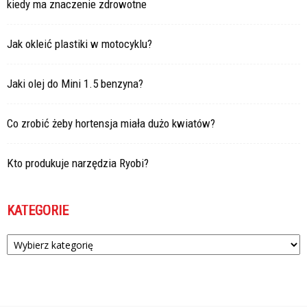
kiedy ma znaczenie zdrowotne
Jak okleić plastiki w motocyklu?
Jaki olej do Mini 1.5 benzyna?
Co zrobić żeby hortensja miała dużo kwiatów?
Kto produkuje narzędzia Ryobi?
KATEGORIE
Kategorie