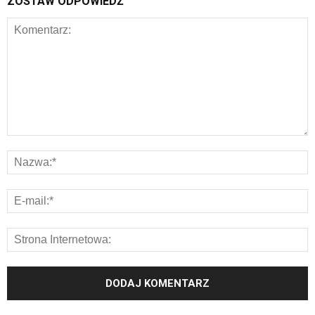
ZOSTAW ODPOWIEDŹ