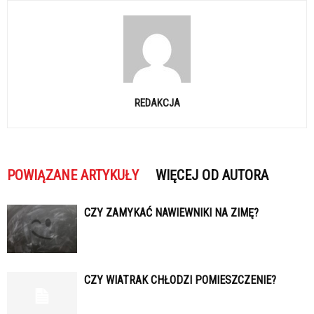
REDAKCJA
POWIĄZANE ARTYKUŁY
WIĘCEJ OD AUTORA
CZY ZAMYKAĆ NAWIEWNIKI NA ZIMĘ?
CZY WIATRAK CHŁODZI POMIESZCZENIE?