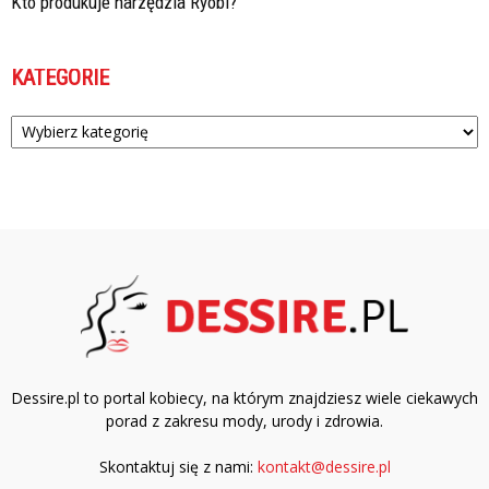
Kto produkuje narzędzia Ryobi?
KATEGORIE
Kategorie
Dessire.pl to portal kobiecy, na którym znajdziesz wiele ciekawych
porad z zakresu mody, urody i zdrowia.
Skontaktuj się z nami:
kontakt@dessire.pl