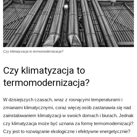
Czy klimatyzacja to termomodernizacja?
Czy klimatyzacja to
termomodernizacja?
W dzisiejszych czasach, wraz z rosnącymi temperaturami i
zmianami klimatycznymi, coraz więcej osób zastanawia się nad
zainstalowaniem klimatyzacji w swoich domach i biurach. Jednak
czy klimatyzacja może być uznana za formę termomodernizacji?
Czy jest to rozwiązanie ekologiczne i efektywne energetycznie?