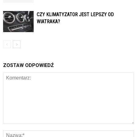
CZY KLIMATYZATOR JEST LEPSZY OD
WIATRAKA?
ZOSTAW ODPOWIEDŹ