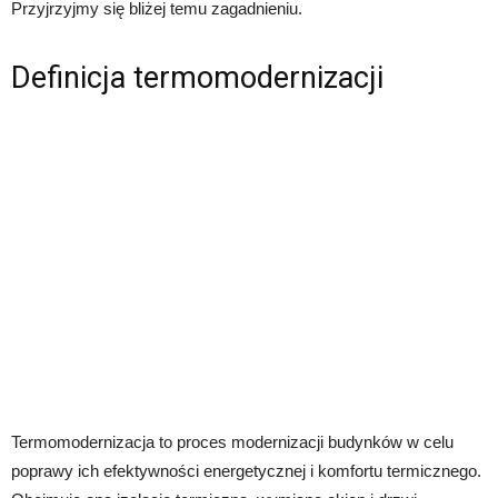
Przyjrzyjmy się bliżej temu zagadnieniu.
Definicja termomodernizacji
Termomodernizacja to proces modernizacji budynków w celu
poprawy ich efektywności energetycznej i komfortu termicznego.