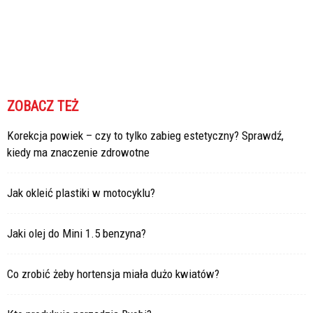
ZOBACZ TEŻ
Korekcja powiek – czy to tylko zabieg estetyczny? Sprawdź,
kiedy ma znaczenie zdrowotne
Jak okleić plastiki w motocyklu?
Jaki olej do Mini 1.5 benzyna?
Co zrobić żeby hortensja miała dużo kwiatów?