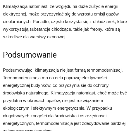
Klimatyzacja natomiast, ze względu na duże zużycie energii
elektrycznej, może przyczyniać się do wzrostu emisji gazów
cieplarnianych. Ponadto, często korzysta się z chłodziarek, które
wykorzystują substancje chłodzące, takie jak freony, które są
szkodliwe dla warstwy ozonowej.
Podsumowanie
Podsumowując, klimatyzacja nie jest formą termomodernizacji.
Termomodernizacja ma na celu poprawę efektywności
energetycznej budynków, co przyczynia się do ochrony
środowiska naturalnego. Klimatyzacja natomiast, choć może być
przydatna w okresach upałów, nie jest rozwiązaniem
ekologicznym i efektywnym energetycznie. W przypadku
długotrwałych korzyści dla środowiska i oszczędności
energetycznych, termomodernizacja jest zdecydowanie bardziej
zalecanym rozwiązaniem.