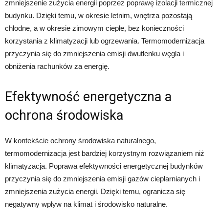
zmniejszenie zużycia energii poprzez poprawę izolacji termicznej
budynku. Dzięki temu, w okresie letnim, wnętrza pozostają
chłodne, a w okresie zimowym ciepłe, bez konieczności
korzystania z klimatyzacji lub ogrzewania. Termomodernizacja
przyczynia się do zmniejszenia emisji dwutlenku węgla i
obniżenia rachunków za energię.
Efektywność energetyczna a
ochrona środowiska
W kontekście ochrony środowiska naturalnego,
termomodernizacja jest bardziej korzystnym rozwiązaniem niż
klimatyzacja. Poprawa efektywności energetycznej budynków
przyczynia się do zmniejszenia emisji gazów cieplarnianych i
zmniejszenia zużycia energii. Dzięki temu, ogranicza się
negatywny wpływ na klimat i środowisko naturalne.