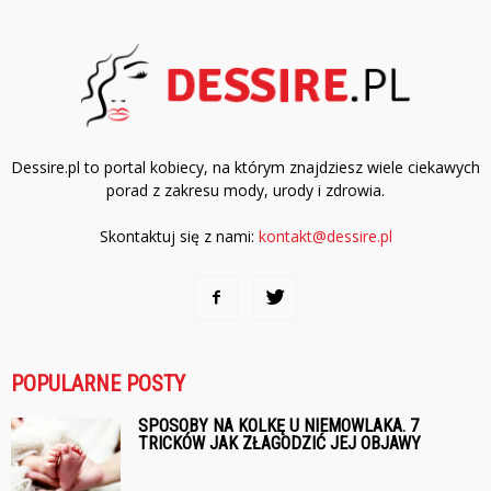
Dessire.pl to portal kobiecy, na którym znajdziesz wiele ciekawych
porad z zakresu mody, urody i zdrowia.
Skontaktuj się z nami:
kontakt@dessire.pl
POPULARNE POSTY
SPOSOBY NA KOLKĘ U NIEMOWLAKA. 7
TRICKÓW JAK ZŁAGODZIĆ JEJ OBJAWY