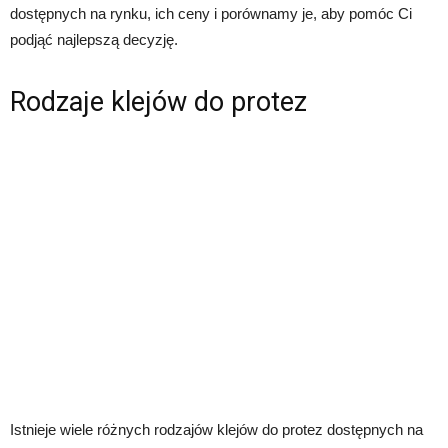
dostępnych na rynku, ich ceny i porównamy je, aby pomóc Ci
podjąć najlepszą decyzję.
Rodzaje klejów do protez
Istnieje wiele różnych rodzajów klejów do protez dostępnych na