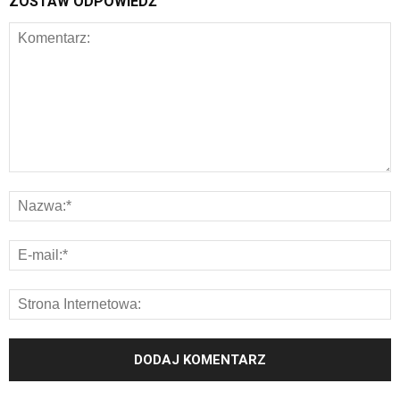
ZOSTAW ODPOWIEDŹ