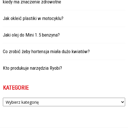
kiedy ma znaczenie zdrowotne
Jak okleić plastiki w motocyklu?
Jaki olej do Mini 1.5 benzyna?
Co zrobić żeby hortensja miała dużo kwiatów?
Kto produkuje narzędzia Ryobi?
KATEGORIE
Kategorie