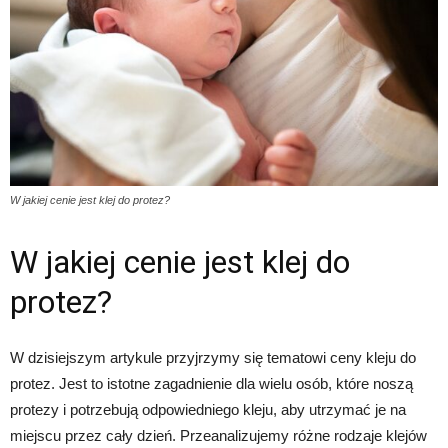
W jakiej cenie jest klej do protez?
W jakiej cenie jest klej do
protez?
W dzisiejszym artykule przyjrzymy się tematowi ceny kleju do
protez. Jest to istotne zagadnienie dla wielu osób, które noszą
protezy i potrzebują odpowiedniego kleju, aby utrzymać je na
miejscu przez cały dzień. Przeanalizujemy różne rodzaje klejów