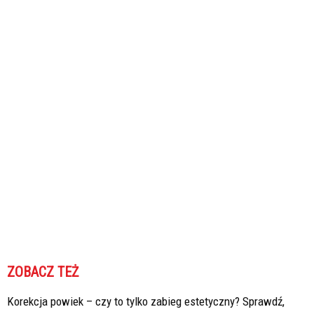
ZOBACZ TEŻ
Korekcja powiek – czy to tylko zabieg estetyczny? Sprawdź,