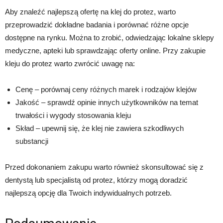
Aby znaleźć najlepszą ofertę na klej do protez, warto
przeprowadzić dokładne badania i porównać różne opcje
dostępne na rynku. Można to zrobić, odwiedzając lokalne sklepy
medyczne, apteki lub sprawdzając oferty online. Przy zakupie
kleju do protez warto zwrócić uwagę na:
Cenę – porównaj ceny różnych marek i rodzajów klejów
Jakość – sprawdź opinie innych użytkowników na temat
trwałości i wygody stosowania kleju
Skład – upewnij się, że klej nie zawiera szkodliwych
substancji
Przed dokonaniem zakupu warto również skonsultować się z
dentystą lub specjalistą od protez, którzy mogą doradzić
najlepszą opcję dla Twoich indywidualnych potrzeb.