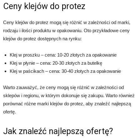
Ceny klejów do protez
Ceny klejów do protez mogą się różnić w zależności od marki,
rodzaju i ilości produktu w opakowaniu. Oto przykładowe ceny
klejów do protez dostępnych na rynku:
Klej w proszku – cena: 10-20 złotych za opakowanie
Klej w płynie – cena: 20-30 złotych za butelkę
Klej w paścikach – cena: 30-40 złotych za opakowanie
Warto zauważyć, że ceny mogą się różnić w zależności od
sklepów i regionu, w którym dokonuje się zakupu. Warto również
porównać różne marki klejów do protez, aby znaleźć najlepszą
ofertę.
Jak znaleźć najlepszą ofertę?