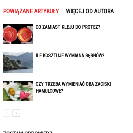
POWIĄZANE ARTYKUŁY
WIĘCEJ OD AUTORA
CO ZAMIAST KLEJU DO PROTEZ?
ILE KOSZTUJE WYMIANA BĘBNÓW?
CZY TRZEBA WYMIENIAĆ OBA ZACISKI
HAMULCOWE?