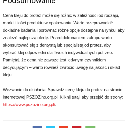
Podsumowanie
Cena kleju do protez może się różnić w zależności od rodzaju,
marki i ilości produktu w opakowaniu. Warto przeprowadzić
dokładne badania i porównać różne opcje dostępne na rynku, aby
znaleźć najlepszą ofertę. Przed dokonaniem zakupu warto
skonsultować się z dentystą lub specjalistą od protez, aby
wybrać klej odpowiedni dla Twoich indywidualnych potrzeb.
Pamiętaj, że cena nie zawsze jest jedynym czynnikiem
decydującym – warto również zwrócić uwagę na jakość i skład
kleju.
Wezwanie do działania: Sprawdź cenę kleju do protez na stronie
internetowej PSZOZino.org.pl. Kliknij tutaj, aby przejść do strony:
https://www.pszozino.org.pl/
.