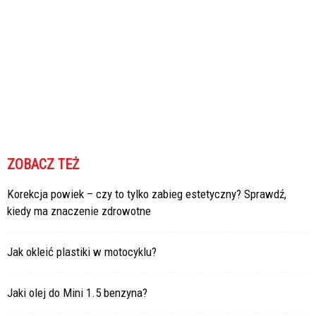
ZOBACZ TEŻ
Korekcja powiek – czy to tylko zabieg estetyczny? Sprawdź,
kiedy ma znaczenie zdrowotne
Jak okleić plastiki w motocyklu?
Jaki olej do Mini 1.5 benzyna?