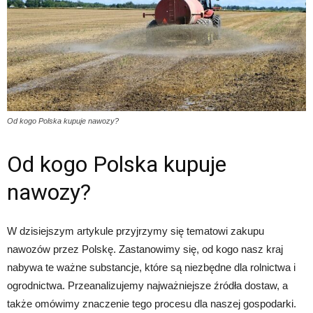
Od kogo Polska kupuje nawozy?
Od kogo Polska kupuje
nawozy?
W dzisiejszym artykule przyjrzymy się tematowi zakupu
nawozów przez Polskę. Zastanowimy się, od kogo nasz kraj
nabywa te ważne substancje, które są niezbędne dla rolnictwa i
ogrodnictwa. Przeanalizujemy najważniejsze źródła dostaw, a
także omówimy znaczenie tego procesu dla naszej gospodarki.