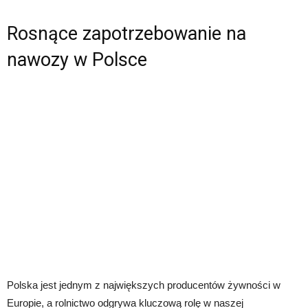
Rosnące zapotrzebowanie na
nawozy w Polsce
Polska jest jednym z największych producentów żywności w
Europie, a rolnictwo odgrywa kluczową rolę w naszej