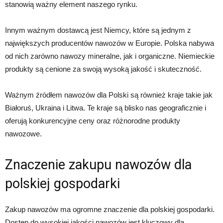
stanowią ważny element naszego rynku.
Innym ważnym dostawcą jest Niemcy, które są jednym z
największych producentów nawozów w Europie. Polska nabywa
od nich zarówno nawozy mineralne, jak i organiczne. Niemieckie
produkty są cenione za swoją wysoką jakość i skuteczność.
Ważnym źródłem nawozów dla Polski są również kraje takie jak
Białoruś, Ukraina i Litwa. Te kraje są blisko nas geograficznie i
oferują konkurencyjne ceny oraz różnorodne produkty
nawozowe.
Znaczenie zakupu nawozów dla
polskiej gospodarki
Zakup nawozów ma ogromne znaczenie dla polskiej gospodarki.
Dostęp do wysokiej jakości nawozów jest kluczowy dla