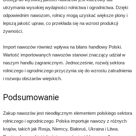
utrzymania wysokiej wydajności rolnictwa i ogrodnictwa. Dzięki
odpowiednim nawozom, rolnicy mogą uzyskać większe plony i
lepszą jakość upraw, co przekłada się na wzrost produkcji
żywności.
Import nawozów również wpływa na bilans handlowy Polski.
Wartość importowanych nawozów stanowi znaczący udział w
naszym handlu zagranicznym. Jednocześnie, rozwój sektora
rolniczego i ogrodniczego przyczynia się do wzrostu zatrudnienia
i rozwoju obszarów wiejskich.
Podsumowanie
Zakup nawozów jest nieodłącznym elementem polskiego sektora
rolniczego i ogrodniczego. Polska importuje nawozy z różnych
krajów, takich jak Rosja, Niemcy, Białoruś, Ukraina i Litwa.