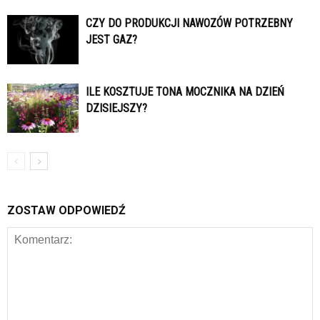
CZY DO PRODUKCJI NAWOZÓW POTRZEBNY
JEST GAZ?
ILE KOSZTUJE TONA MOCZNIKA NA DZIEŃ
DZISIEJSZY?
ZOSTAW ODPOWIEDŹ