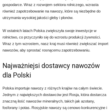
gospodarce. Wraz z rozwojem sektora rolniczego, wzrasta
również zapotrzebowanie na nawozy, które są niezbędne do
utrzymania wysokiej jakości gleby i plonów.
W ostatnich latach Polska zwiększyła swoje inwestycje w
rolnictwo, co przyczyniło się do wzrostu produkcji żywności.
Wraz z tym wzrostem, nasz kraj musi również zwiększać import
nawozów, aby sprostać rosnącemu zapotrzebowaniu.
Najważniejsi dostawcy nawozów
dla Polski
Polska importuje nawozy z różnych krajów na całym świecie.
Jednym z największych dostawców jest Rosja, która dostarcza
znaczną ilość nawozów mineralnych, takich jak azotany,
fosforany i potas. Rosyjskie nawozy są cenowo konkurencyjne i