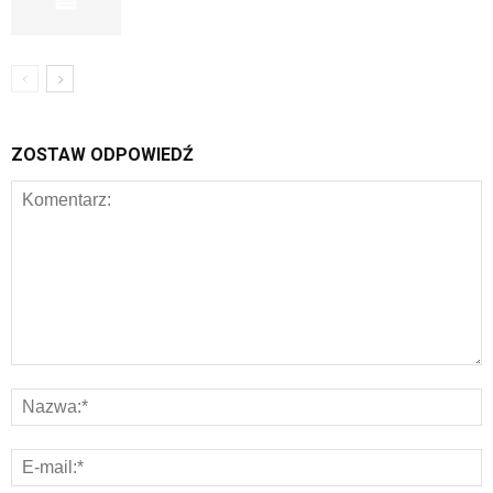
ZOSTAW ODPOWIEDŹ