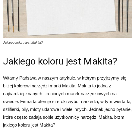
Jakiego koloru jest Makita?
Jakiego koloru jest Makita?
Witamy Państwa w naszym artykule, w którym przyjrzymy się
bliżej kolorowi narzędzi marki Makita. Makita to jedna z
najbardziej znanych i cenionych marek narzędziowych na
świecie. Firma ta oferuje szeroki wybór narzędzi, w tym wiertarki,
szlifierki, piły, młoty udarowe i wiele innych. Jednak jedno pytanie,
które często zadają sobie użytkownicy narzędzi Makita, brzmi:
jakiego koloru jest Makita?