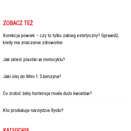
ZOBACZ TEŻ
Korekcja powiek – czy to tylko zabieg estetyczny? Sprawdź,
kiedy ma znaczenie zdrowotne
Jak okleić plastiki w motocyklu?
Jaki olej do Mini 1.5 benzyna?
Co zrobić żeby hortensja miała dużo kwiatów?
Kto produkuje narzędzia Ryobi?
KATEGORIE