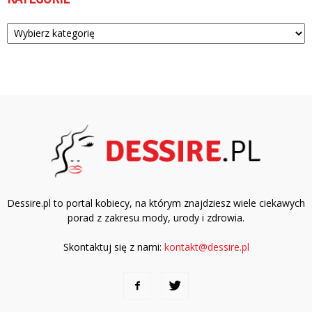
Kategorie
Dessire.pl to portal kobiecy, na którym znajdziesz wiele ciekawych
porad z zakresu mody, urody i zdrowia.
Skontaktuj się z nami:
kontakt@dessire.pl