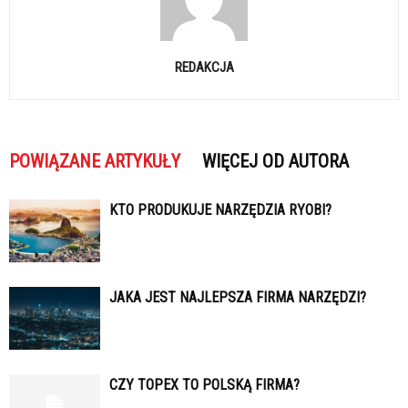
REDAKCJA
POWIĄZANE ARTYKUŁY
WIĘCEJ OD AUTORA
KTO PRODUKUJE NARZĘDZIA RYOBI?
JAKA JEST NAJLEPSZA FIRMA NARZĘDZI?
CZY TOPEX TO POLSKĄ FIRMA?