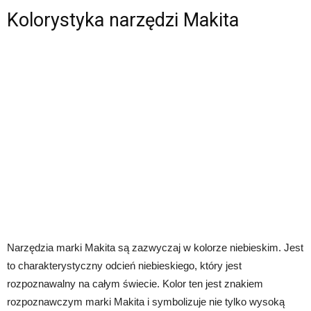
Kolorystyka narzędzi Makita
Narzędzia marki Makita są zazwyczaj w kolorze niebieskim. Jest
to charakterystyczny odcień niebieskiego, który jest
rozpoznawalny na całym świecie. Kolor ten jest znakiem
rozpoznawczym marki Makita i symbolizuje nie tylko wysoką