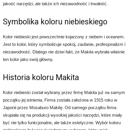
jakość narzędzi, ale także ich niezawodność i trwałość.
Symbolika koloru niebieskiego
Kolor niebieski jest powszechnie kojarzony z niebem i oceanem.
Jest to kolor, który symbolizuje spokój, zaufanie, profesjonalizm i
niezawodność. Dlatego nie dziwi fakt, że Makita wybrała właśnie
ten kolor jako swój główny.
Historia koloru Makita
Kolor niebieski został wybrany przez firmę Makita już na samym
początku jej istnienia. Firma została założona w 1915 roku w
Japonii przez Mosaburo Makitę. Od samego początku firma
skupiała się na produkcji wysokiej jakości narzędzi, które miały
być nie tylko funkcjonalne, ale także estetyczne. Wybór koloru