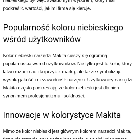
niebieskiego był więc świadomym wyborem, który miał
podkreślić wartości, jakimi firma się kieruje.
Popularność koloru niebieskiego
wśród użytkowników
Kolor niebieski narzędzi Makita cieszy się ogromną
popularnością wśród użytkowników. Nie tylko jest to kolor, który
łatwo rozpoznać i kojarzyć z marką, ale także symbolizuje
wysoką jakość i niezawodność narzędzi. Użytkownicy narzędzi
Makita często podkreślają, że kolor niebieski jest dla nich
synonimem profesjonalizmu i solidności.
Innowacje w kolorystyce Makita
Mimo że kolor niebieski jest głównym kolorem narzędzi Makita,