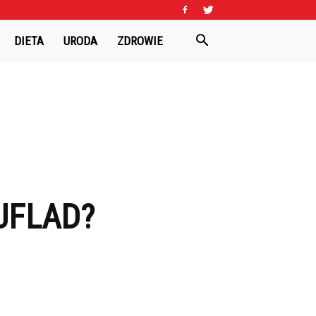
DIETA
URODA
ZDROWIE
UFLAD?