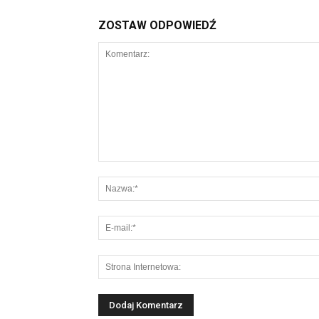
ZOSTAW ODPOWIEDŹ