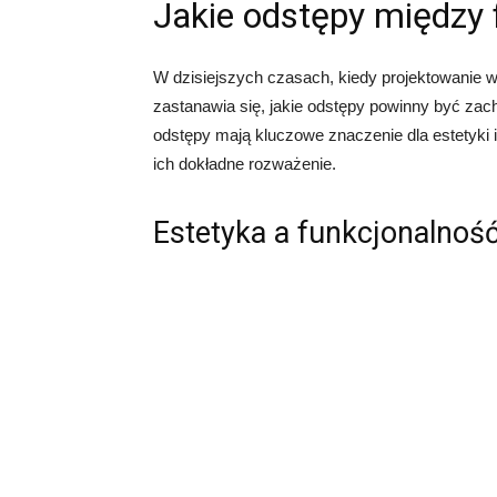
Jakie odstępy między 
W dzisiejszych czasach, kiedy projektowanie wn
zastanawia się, jakie odstępy powinny być za
odstępy mają kluczowe znaczenie dla estetyki i
ich dokładne rozważenie.
Estetyka a funkcjonalnoś