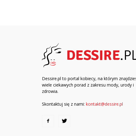
Dessire.pl to portal kobiecy, na którym znajdzie
wiele ciekawych porad z zakresu mody, urody i
zdrowia.
Skontaktuj się z nami:
kontakt@dessire.pl