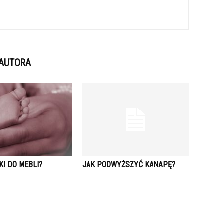
 AUTORA
KI DO MEBLI?
JAK PODWYŻSZYĆ KANAPĘ?