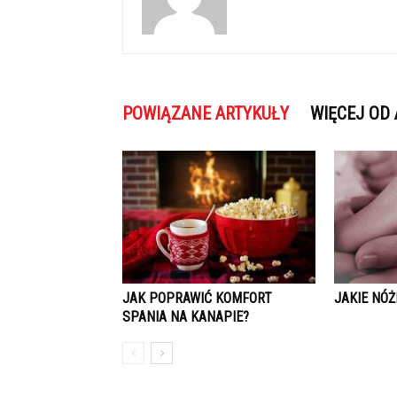
POWIĄZANE ARTYKUŁY
WIĘCEJ OD
JAK POPRAWIĆ KOMFORT
JAKIE NÓŻ
SPANIA NA KANAPIE?