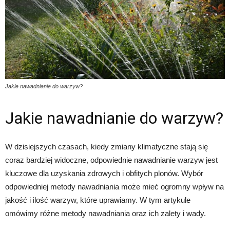
Jakie nawadnianie do warzyw?
Jakie nawadnianie do warzyw?
W dzisiejszych czasach, kiedy zmiany klimatyczne stają się
coraz bardziej widoczne, odpowiednie nawadnianie warzyw jest
kluczowe dla uzyskania zdrowych i obfitych plonów. Wybór
odpowiedniej metody nawadniania może mieć ogromny wpływ na
jakość i ilość warzyw, które uprawiamy. W tym artykule
omówimy różne metody nawadniania oraz ich zalety i wady.