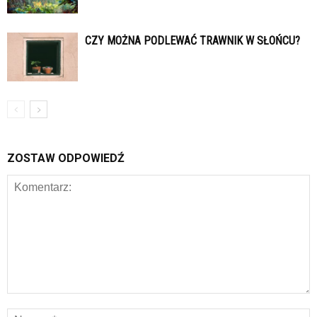
CZY MOŻNA PODLEWAĆ TRAWNIK W SŁOŃCU?
ZOSTAW ODPOWIEDŹ