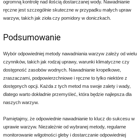
ogromną kontrolę nad ilością dostarczanej wody. Nawadnianie
ręczne jest szczególnie skuteczne w przypadku małych upraw
warzyw, takich jak zioła czy pomidory w doniczkach.
Podsumowanie
Wybór odpowiedniej metody nawadniania warzyw zależy od wielu
czynników, takich jak rodzaj uprawy, warunki klimatyczne czy
dostępność zasobów wodnych. Nawadnianie kropelkowe,
zraszaczami, podpowierzchniowe i ręczne to tylko niektóre z
dostępnych opcji. Każda z tych metod ma swoje zalety i wady,
dlatego warto dokładnie przemyśleć, która będzie najlepsza dla
naszych warzyw.
Pamiętajmy, że odpowiednie nawadnianie to klucz do sukcesu w
uprawie warzyw. Niezależnie od wybranej metody, regularne
monitorowanie wilgotności gleby i dostarczanie odpowiedniej