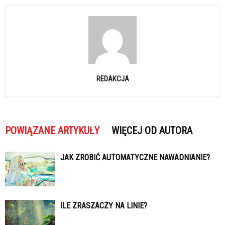
REDAKCJA
POWIĄZANE ARTYKUŁY
WIĘCEJ OD AUTORA
JAK ZROBIĆ AUTOMATYCZNE NAWADNIANIE?
ILE ZRASZACZY NA LINIE?