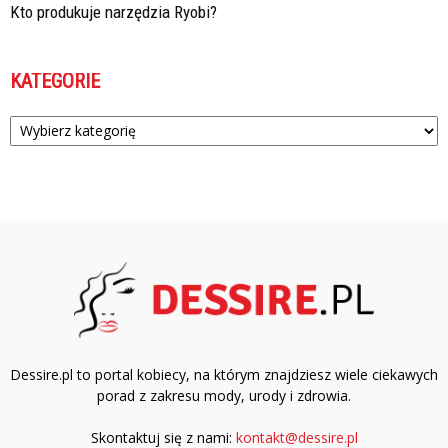
Kto produkuje narzędzia Ryobi?
KATEGORIE
Kategorie
Dessire.pl to portal kobiecy, na którym znajdziesz wiele ciekawych
porad z zakresu mody, urody i zdrowia.
Skontaktuj się z nami:
kontakt@dessire.pl