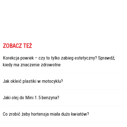
ZOBACZ TEŻ
Korekcja powiek – czy to tylko zabieg estetyczny? Sprawdź,
kiedy ma znaczenie zdrowotne
Jak okleić plastiki w motocyklu?
Jaki olej do Mini 1.5 benzyna?
Co zrobić żeby hortensja miała dużo kwiatów?