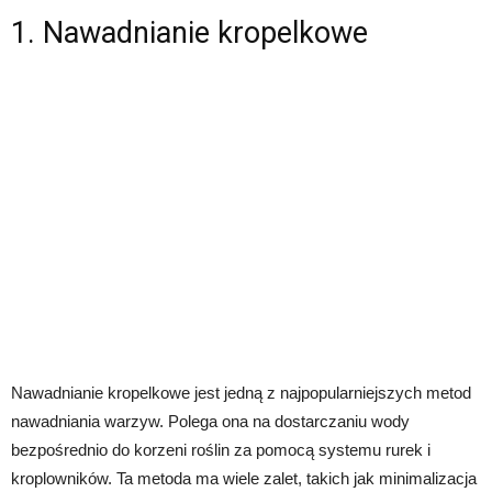
1. Nawadnianie kropelkowe
Nawadnianie kropelkowe jest jedną z najpopularniejszych metod
nawadniania warzyw. Polega ona na dostarczaniu wody
bezpośrednio do korzeni roślin za pomocą systemu rurek i
kroplowników. Ta metoda ma wiele zalet, takich jak minimalizacja