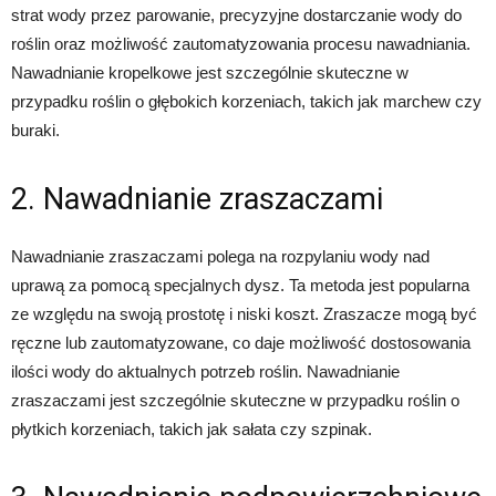
strat wody przez parowanie, precyzyjne dostarczanie wody do
roślin oraz możliwość zautomatyzowania procesu nawadniania.
Nawadnianie kropelkowe jest szczególnie skuteczne w
przypadku roślin o głębokich korzeniach, takich jak marchew czy
buraki.
2. Nawadnianie zraszaczami
Nawadnianie zraszaczami polega na rozpylaniu wody nad
uprawą za pomocą specjalnych dysz. Ta metoda jest popularna
ze względu na swoją prostotę i niski koszt. Zraszacze mogą być
ręczne lub zautomatyzowane, co daje możliwość dostosowania
ilości wody do aktualnych potrzeb roślin. Nawadnianie
zraszaczami jest szczególnie skuteczne w przypadku roślin o
płytkich korzeniach, takich jak sałata czy szpinak.