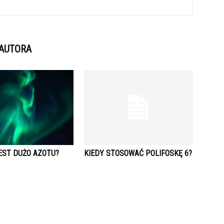
 AUTORA
EST DUŻO AZOTU?
KIEDY STOSOWAĆ POLIFOSKĘ 6?