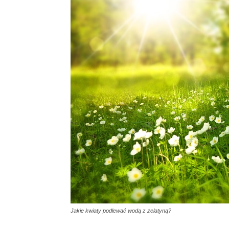
Jakie kwiaty podlewać wodą z żelatyną?