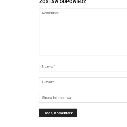
ZOSTAW ODPOWIEDŹ