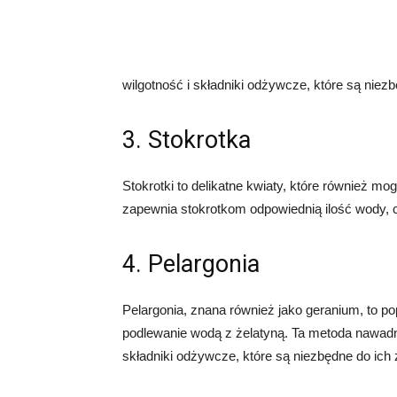
wilgotność i składniki odżywcze, które są nie
3. Stokrotka
Stokrotki to delikatne kwiaty, które również 
zapewnia stokrotkom odpowiednią ilość wody, c
4. Pelargonia
Pelargonia, znana również jako geranium, to po
podlewanie wodą z żelatyną. Ta metoda nawadn
składniki odżywcze, które są niezbędne do ich