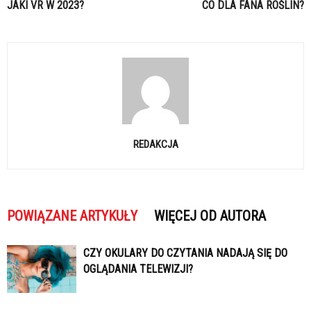
JAKI VR W 2023?
CO DLA FANA ROŚLIN?
REDAKCJA
POWIĄZANE ARTYKUŁY
WIĘCEJ OD AUTORA
CZY OKULARY DO CZYTANIA NADAJĄ SIĘ DO
OGLĄDANIA TELEWIZJI?