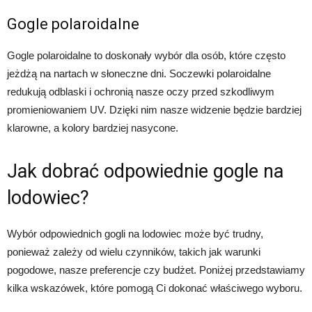
Gogle polaroidalne
Gogle polaroidalne to doskonały wybór dla osób, które często
jeżdżą na nartach w słoneczne dni. Soczewki polaroidalne
redukują odblaski i ochronią nasze oczy przed szkodliwym
promieniowaniem UV. Dzięki nim nasze widzenie będzie bardziej
klarowne, a kolory bardziej nasycone.
Jak dobrać odpowiednie gogle na
lodowiec?
Wybór odpowiednich gogli na lodowiec może być trudny,
ponieważ zależy od wielu czynników, takich jak warunki
pogodowe, nasze preferencje czy budżet. Poniżej przedstawiamy
kilka wskazówek, które pomogą Ci dokonać właściwego wyboru.