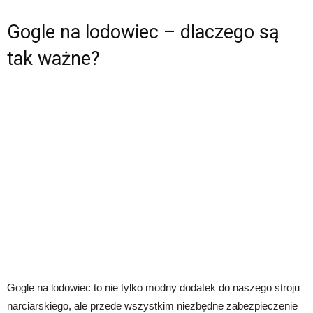
Gogle na lodowiec – dlaczego są
tak ważne?
Gogle na lodowiec to nie tylko modny dodatek do naszego stroju
narciarskiego, ale przede wszystkim niezbędne zabezpieczenie