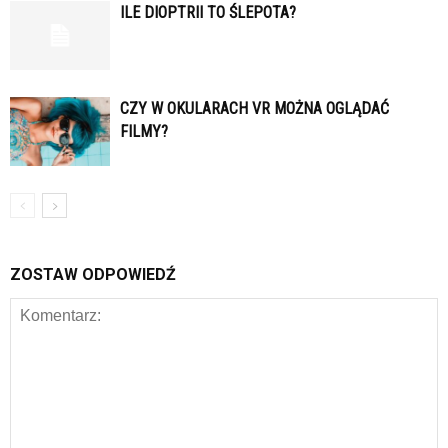
ILE DIOPTRII TO ŚLEPOTA?
CZY W OKULARACH VR MOŻNA OGLĄDAĆ
FILMY?
ZOSTAW ODPOWIEDŹ