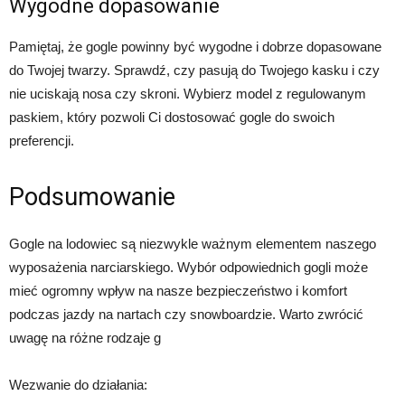
Wygodne dopasowanie
Pamiętaj, że gogle powinny być wygodne i dobrze dopasowane
do Twojej twarzy. Sprawdź, czy pasują do Twojego kasku i czy
nie uciskają nosa czy skroni. Wybierz model z regulowanym
paskiem, który pozwoli Ci dostosować gogle do swoich
preferencji.
Podsumowanie
Gogle na lodowiec są niezwykle ważnym elementem naszego
wyposażenia narciarskiego. Wybór odpowiednich gogli może
mieć ogromny wpływ na nasze bezpieczeństwo i komfort
podczas jazdy na nartach czy snowboardzie. Warto zwrócić
uwagę na różne rodzaje g
Wezwanie do działania: