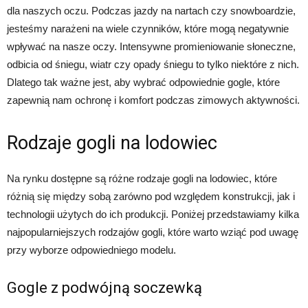
dla naszych oczu. Podczas jazdy na nartach czy snowboardzie,
jesteśmy narażeni na wiele czynników, które mogą negatywnie
wpływać na nasze oczy. Intensywne promieniowanie słoneczne,
odbicia od śniegu, wiatr czy opady śniegu to tylko niektóre z nich.
Dlatego tak ważne jest, aby wybrać odpowiednie gogle, które
zapewnią nam ochronę i komfort podczas zimowych aktywności.
Rodzaje gogli na lodowiec
Na rynku dostępne są różne rodzaje gogli na lodowiec, które
różnią się między sobą zarówno pod względem konstrukcji, jak i
technologii użytych do ich produkcji. Poniżej przedstawiamy kilka
najpopularniejszych rodzajów gogli, które warto wziąć pod uwagę
przy wyborze odpowiedniego modelu.
Gogle z podwójną soczewką