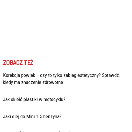
ZOBACZ TEŻ
Korekcja powiek – czy to tylko zabieg estetyczny? Sprawdź,
kiedy ma znaczenie zdrowotne
Jak okleić plastiki w motocyklu?
Jaki olej do Mini 1.5 benzyna?