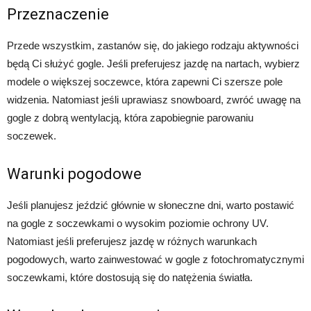
Przeznaczenie
Przede wszystkim, zastanów się, do jakiego rodzaju aktywności
będą Ci służyć gogle. Jeśli preferujesz jazdę na nartach, wybierz
modele o większej soczewce, która zapewni Ci szersze pole
widzenia. Natomiast jeśli uprawiasz snowboard, zwróć uwagę na
gogle z dobrą wentylacją, która zapobiegnie parowaniu
soczewek.
Warunki pogodowe
Jeśli planujesz jeździć głównie w słoneczne dni, warto postawić
na gogle z soczewkami o wysokim poziomie ochrony UV.
Natomiast jeśli preferujesz jazdę w różnych warunkach
pogodowych, warto zainwestować w gogle z fotochromatycznymi
soczewkami, które dostosują się do natężenia światła.