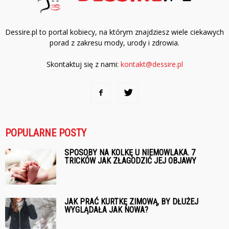
Dessire.pl to portal kobiecy, na którym znajdziesz wiele ciekawych
porad z zakresu mody, urody i zdrowia.
Skontaktuj się z nami:
kontakt@dessire.pl
POPULARNE POSTY
SPOSOBY NA KOLKĘ U NIEMOWLAKA. 7
TRICKÓW JAK ZŁAGODZIĆ JEJ OBJAWY
JAK PRAĆ KURTKĘ ZIMOWĄ, BY DŁUŻEJ
WYGLĄDAŁA JAK NOWA?