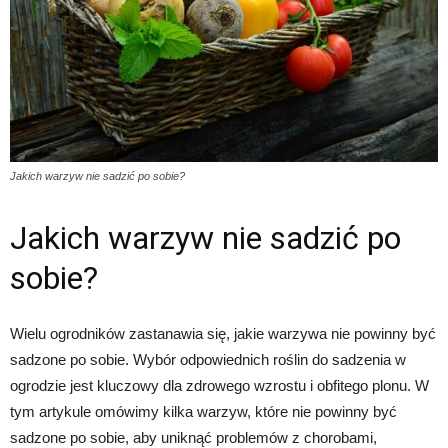
Jakich warzyw nie sadzić po sobie?
Jakich warzyw nie sadzić po
sobie?
Wielu ogrodników zastanawia się, jakie warzywa nie powinny być
sadzone po sobie. Wybór odpowiednich roślin do sadzenia w
ogrodzie jest kluczowy dla zdrowego wzrostu i obfitego plonu. W
tym artykule omówimy kilka warzyw, które nie powinny być
sadzone po sobie, aby uniknąć problemów z chorobami,