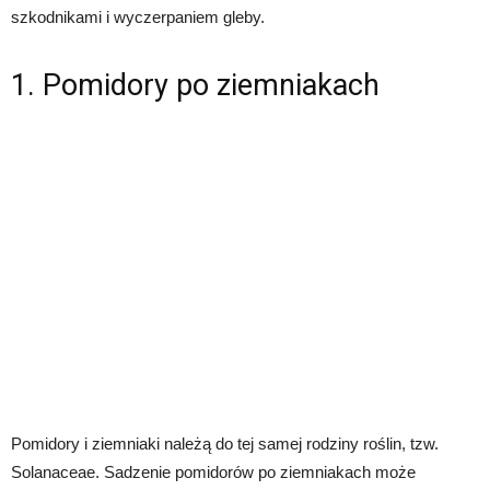
szkodnikami i wyczerpaniem gleby.
1. Pomidory po ziemniakach
Pomidory i ziemniaki należą do tej samej rodziny roślin, tzw.
Solanaceae. Sadzenie pomidorów po ziemniakach może