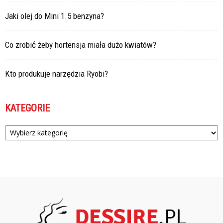
Jaki olej do Mini 1.5 benzyna?
Co zrobić żeby hortensja miała dużo kwiatów?
Kto produkuje narzędzia Ryobi?
KATEGORIE
Kategorie