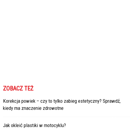
ZOBACZ TEŻ
Korekcja powiek – czy to tylko zabieg estetyczny? Sprawdź,
kiedy ma znaczenie zdrowotne
Jak okleić plastiki w motocyklu?