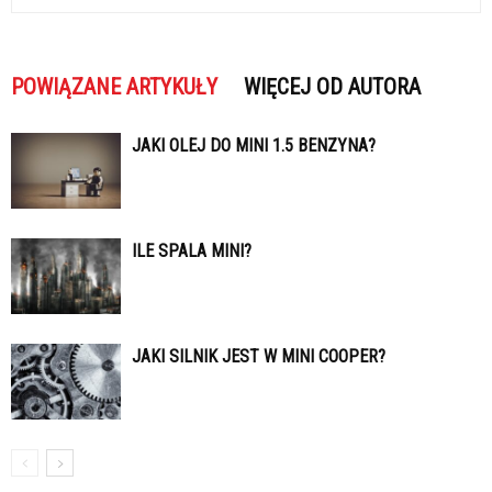
POWIĄZANE ARTYKUŁY
WIĘCEJ OD AUTORA
JAKI OLEJ DO MINI 1.5 BENZYNA?
ILE SPALA MINI?
JAKI SILNIK JEST W MINI COOPER?