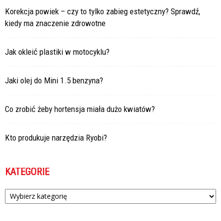
Korekcja powiek – czy to tylko zabieg estetyczny? Sprawdź,
kiedy ma znaczenie zdrowotne
Jak okleić plastiki w motocyklu?
Jaki olej do Mini 1.5 benzyna?
Co zrobić żeby hortensja miała dużo kwiatów?
Kto produkuje narzędzia Ryobi?
KATEGORIE
Kategorie