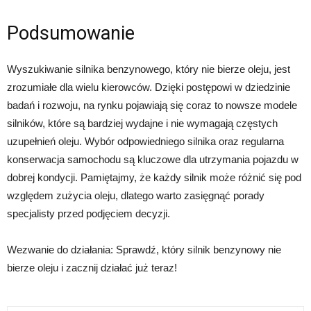
Podsumowanie
Wyszukiwanie silnika benzynowego, który nie bierze oleju, jest
zrozumiałe dla wielu kierowców. Dzięki postępowi w dziedzinie
badań i rozwoju, na rynku pojawiają się coraz to nowsze modele
silników, które są bardziej wydajne i nie wymagają częstych
uzupełnień oleju. Wybór odpowiedniego silnika oraz regularna
konserwacja samochodu są kluczowe dla utrzymania pojazdu w
dobrej kondycji. Pamiętajmy, że każdy silnik może różnić się pod
względem zużycia oleju, dlatego warto zasięgnąć porady
specjalisty przed podjęciem decyzji.
Wezwanie do działania: Sprawdź, który silnik benzynowy nie
bierze oleju i zacznij działać już teraz!