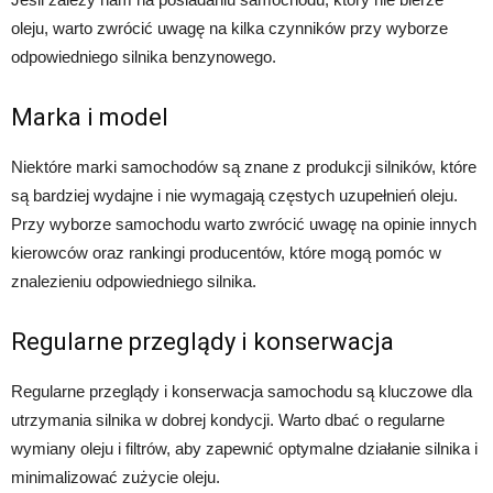
oleju, warto zwrócić uwagę na kilka czynników przy wyborze
odpowiedniego silnika benzynowego.
Marka i model
Niektóre marki samochodów są znane z produkcji silników, które
są bardziej wydajne i nie wymagają częstych uzupełnień oleju.
Przy wyborze samochodu warto zwrócić uwagę na opinie innych
kierowców oraz rankingi producentów, które mogą pomóc w
znalezieniu odpowiedniego silnika.
Regularne przeglądy i konserwacja
Regularne przeglądy i konserwacja samochodu są kluczowe dla
utrzymania silnika w dobrej kondycji. Warto dbać o regularne
wymiany oleju i filtrów, aby zapewnić optymalne działanie silnika i
minimalizować zużycie oleju.