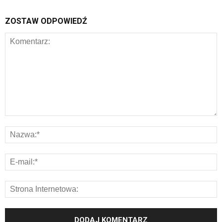
ZOSTAW ODPOWIEDŹ