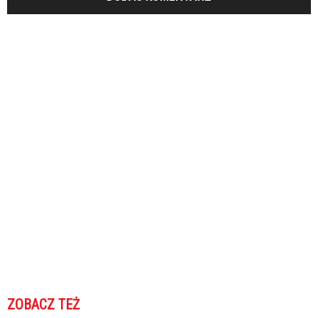
ZOBACZ TEŻ