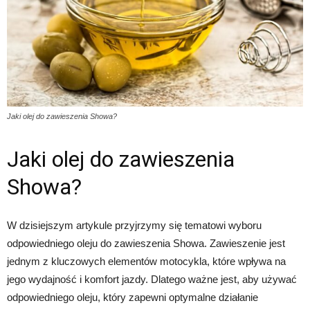
Jaki olej do zawieszenia Showa?
Jaki olej do zawieszenia
Showa?
W dzisiejszym artykule przyjrzymy się tematowi wyboru
odpowiedniego oleju do zawieszenia Showa. Zawieszenie jest
jednym z kluczowych elementów motocykla, które wpływa na
jego wydajność i komfort jazdy. Dlatego ważne jest, aby używać
odpowiedniego oleju, który zapewni optymalne działanie