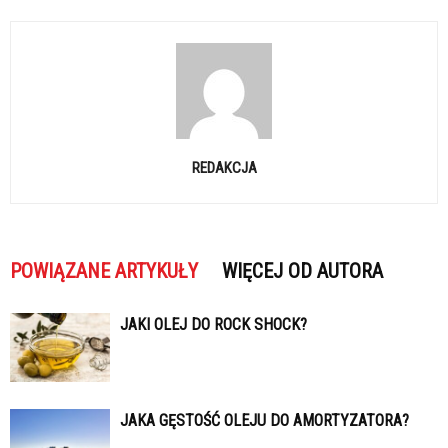
REDAKCJA
POWIĄZANE ARTYKUŁY
WIĘCEJ OD AUTORA
JAKI OLEJ DO ROCK SHOCK?
JAKA GĘSTOŚĆ OLEJU DO AMORTYZATORA?