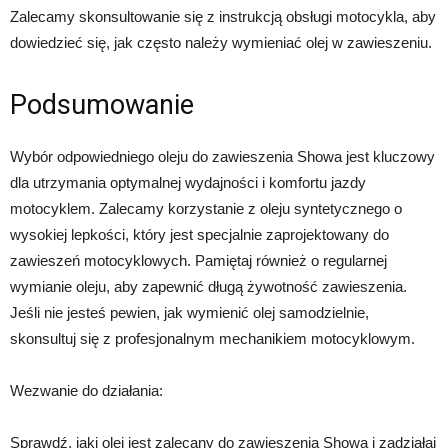
Zalecamy skonsultowanie się z instrukcją obsługi motocykla, aby
dowiedzieć się, jak często należy wymieniać olej w zawieszeniu.
Podsumowanie
Wybór odpowiedniego oleju do zawieszenia Showa jest kluczowy
dla utrzymania optymalnej wydajności i komfortu jazdy
motocyklem. Zalecamy korzystanie z oleju syntetycznego o
wysokiej lepkości, który jest specjalnie zaprojektowany do
zawieszeń motocyklowych. Pamiętaj również o regularnej
wymianie oleju, aby zapewnić długą żywotność zawieszenia.
Jeśli nie jesteś pewien, jak wymienić olej samodzielnie,
skonsultuj się z profesjonalnym mechanikiem motocyklowym.
Wezwanie do działania:
Sprawdź, jaki olej jest zalecany do zawieszenia Showa i zadziałaj