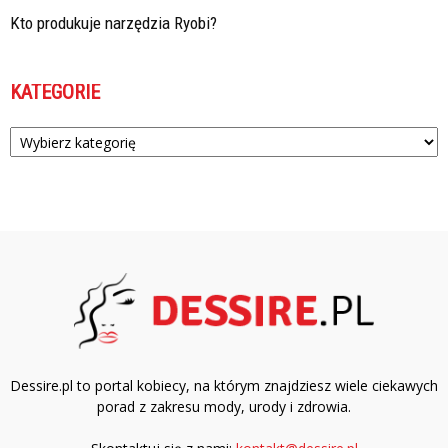
Kto produkuje narzędzia Ryobi?
KATEGORIE
Kategorie
Dessire.pl to portal kobiecy, na którym znajdziesz wiele ciekawych
porad z zakresu mody, urody i zdrowia.