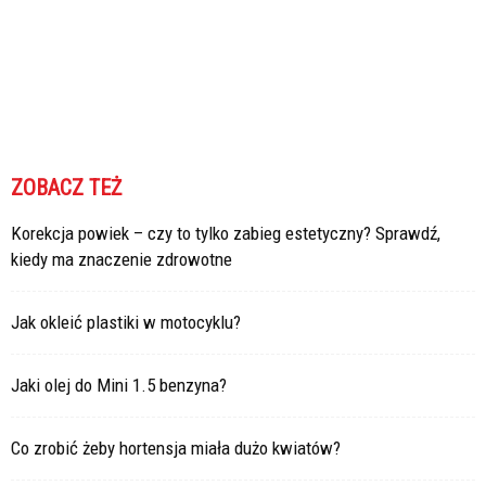
ZOBACZ TEŻ
Korekcja powiek – czy to tylko zabieg estetyczny? Sprawdź,
kiedy ma znaczenie zdrowotne
Jak okleić plastiki w motocyklu?
Jaki olej do Mini 1.5 benzyna?
Co zrobić żeby hortensja miała dużo kwiatów?