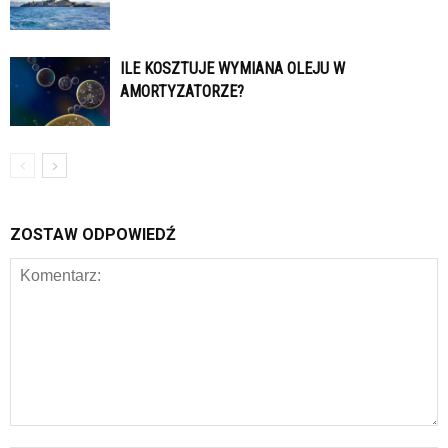
ILE KOSZTUJE WYMIANA OLEJU W
AMORTYZATORZE?
ZOSTAW ODPOWIEDŹ