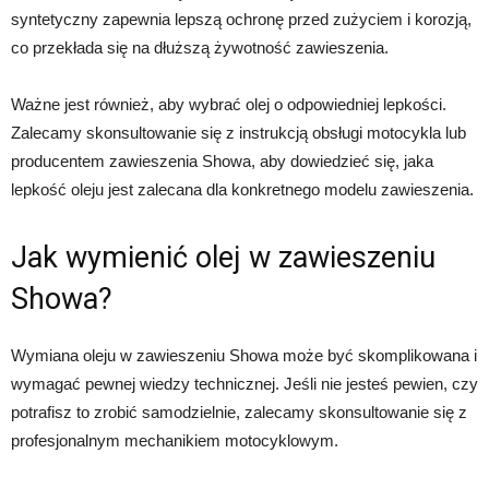
syntetyczny zapewnia lepszą ochronę przed zużyciem i korozją,
co przekłada się na dłuższą żywotność zawieszenia.
Ważne jest również, aby wybrać olej o odpowiedniej lepkości.
Zalecamy skonsultowanie się z instrukcją obsługi motocykla lub
producentem zawieszenia Showa, aby dowiedzieć się, jaka
lepkość oleju jest zalecana dla konkretnego modelu zawieszenia.
Jak wymienić olej w zawieszeniu
Showa?
Wymiana oleju w zawieszeniu Showa może być skomplikowana i
wymagać pewnej wiedzy technicznej. Jeśli nie jesteś pewien, czy
potrafisz to zrobić samodzielnie, zalecamy skonsultowanie się z
profesjonalnym mechanikiem motocyklowym.