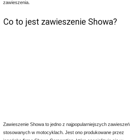
zawieszenia.
Co to jest zawieszenie Showa?
Zawieszenie Showa to jedno z najpopularniejszych zawieszeń
stosowanych w motocyklach. Jest ono produkowane przez