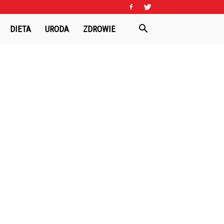
DIETA
URODA
ZDROWIE