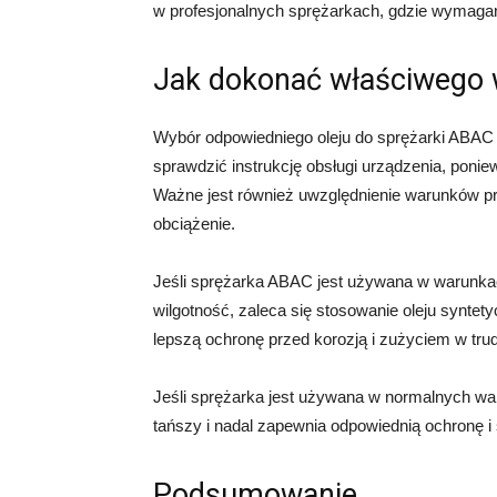
w profesjonalnych sprężarkach, gdzie wymaga
Jak dokonać właściwego
Wybór odpowiedniego oleju do sprężarki ABAC 
sprawdzić instrukcję obsługi urządzenia, ponie
Ważne jest również uwzględnienie warunków pra
obciążenie.
Jeśli sprężarka ABAC jest używana w warunkac
wilgotność, zaleca się stosowanie oleju syntet
lepszą ochronę przed korozją i zużyciem w tr
Jeśli sprężarka jest używana w normalnych wa
tańszy i nadal zapewnia odpowiednią ochronę 
Podsumowanie