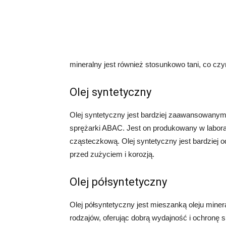
mineralny jest również stosunkowo tani, co cz
Olej syntetyczny
Olej syntetyczny jest bardziej zaawansowanym 
sprężarki ABAC. Jest on produkowany w laborat
cząsteczkową. Olej syntetyczny jest bardziej 
przed zużyciem i korozją.
Olej półsyntetyczny
Olej półsyntetyczny jest mieszanką oleju minera
rodzajów, oferując dobrą wydajność i ochronę 