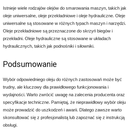
Istnieje wiele rodzajów olejów do smarowania maszyn, takich jak
oleje uniwersalne, oleje przekładniowe i oleje hydrauliczne. Oleje
uniwersalne są stosowane w różnych typach maszyn i narzędzi.
Oleje przekładniowe są przeznaczone do skrzyń biegów i
przekładni. Oleje hydrauliczne są stosowane w układach
hydraulicznych, takich jak podnośniki i siłowniki.
Podsumowanie
Wybór odpowiedniego oleju do różnych zastosowań może być
trudny, ale kluczowy dla prawidłowego funkcjonowania i
wydajności. Warto zwrócić uwagę na zalecenia producenta oraz
specyfikacje techniczne. Pamiętaj, że nieprawidłowy wybór oleju
może prowadzić do uszkodzeń i awarii. Dlatego zawsze warto
skonsultować się z profesjonalistą lub zapoznać się z instrukcją
obsługi.