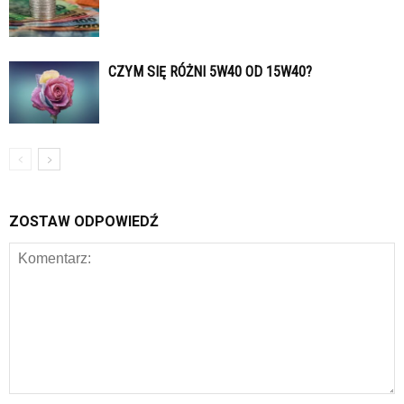
CZYM SIĘ RÓŻNI 5W40 OD 15W40?
ZOSTAW ODPOWIEDŹ