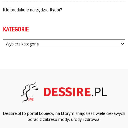
Kto produkuje narzędzia Ryobi?
KATEGORIE
Kategorie
Dessire.pl to portal kobiecy, na którym znajdziesz wiele ciekawych
porad z zakresu mody, urody i zdrowia.