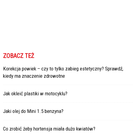
ZOBACZ TEŻ
Korekcja powiek – czy to tylko zabieg estetyczny? Sprawdź,
kiedy ma znaczenie zdrowotne
Jak okleić plastiki w motocyklu?
Jaki olej do Mini 1.5 benzyna?
Co zrobić żeby hortensja miała dużo kwiatów?