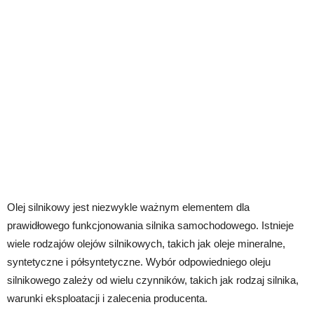
Olej silnikowy jest niezwykle ważnym elementem dla
prawidłowego funkcjonowania silnika samochodowego. Istnieje
wiele rodzajów olejów silnikowych, takich jak oleje mineralne,
syntetyczne i półsyntetyczne. Wybór odpowiedniego oleju
silnikowego zależy od wielu czynników, takich jak rodzaj silnika,
warunki eksploatacji i zalecenia producenta.