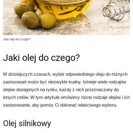
Jaki olej do czego?
Jaki olej do czego?
W dzisiejszych czasach, wybór odpowiedniego oleju do różnych
zastosowań może być niezwykle trudny. Istnieje wiele rodzajów
olejów dostępnych na rynku, każdy z nich przeznaczony do
innych celów. W tym artykule omówimy różne rodzaje olejów i ich
zastosowanie, aby pomóc Ci dokonać właściwego wyboru.
Olej silnikowy