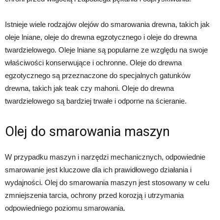
Istnieje wiele rodzajów olejów do smarowania drewna, takich jak
oleje lniane, oleje do drewna egzotycznego i oleje do drewna
twardzielowego. Oleje lniane są popularne ze względu na swoje
właściwości konserwujące i ochronne. Oleje do drewna
egzotycznego są przeznaczone do specjalnych gatunków
drewna, takich jak teak czy mahoni. Oleje do drewna
twardzielowego są bardziej trwałe i odporne na ścieranie.
Olej do smarowania maszyn
W przypadku maszyn i narzędzi mechanicznych, odpowiednie
smarowanie jest kluczowe dla ich prawidłowego działania i
wydajności. Olej do smarowania maszyn jest stosowany w celu
zmniejszenia tarcia, ochrony przed korozją i utrzymania
odpowiedniego poziomu smarowania.