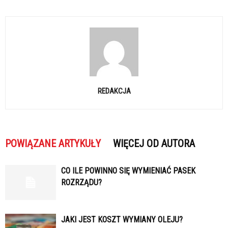
REDAKCJA
POWIĄZANE ARTYKUŁY
WIĘCEJ OD AUTORA
CO ILE POWINNO SIĘ WYMIENIAĆ PASEK
ROZRZĄDU?
JAKI JEST KOSZT WYMIANY OLEJU?