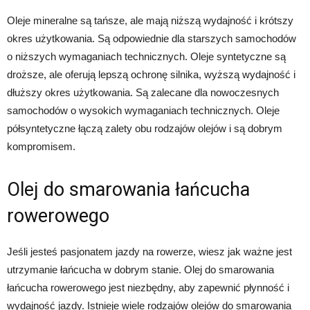
Oleje mineralne są tańsze, ale mają niższą wydajność i krótszy
okres użytkowania. Są odpowiednie dla starszych samochodów
o niższych wymaganiach technicznych. Oleje syntetyczne są
droższe, ale oferują lepszą ochronę silnika, wyższą wydajność i
dłuższy okres użytkowania. Są zalecane dla nowoczesnych
samochodów o wysokich wymaganiach technicznych. Oleje
półsyntetyczne łączą zalety obu rodzajów olejów i są dobrym
kompromisem.
Olej do smarowania łańcucha
rowerowego
Jeśli jesteś pasjonatem jazdy na rowerze, wiesz jak ważne jest
utrzymanie łańcucha w dobrym stanie. Olej do smarowania
łańcucha rowerowego jest niezbędny, aby zapewnić płynność i
wydajność jazdy. Istnieje wiele rodzajów olejów do smarowania