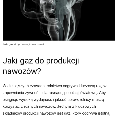
Jaki gaz do produkcji nawozów?
Jaki gaz do produkcji
nawozów?
W dzisiejszych czasach, rolnictwo odgrywa kluczową rolę w
zapewnianiu żywności dla rosnącej populacji światowej. Aby
osiągnąć wysoką wydajność i jakość upraw, rolnicy muszą
korzystać z różnych nawozów. Jednym z kluczowych
składników produkcji nawozów jest gaz, który odgrywa istotną