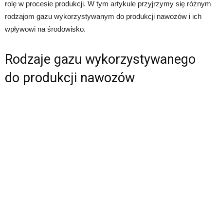
rolę w procesie produkcji. W tym artykule przyjrzymy się różnym
rodzajom gazu wykorzystywanym do produkcji nawozów i ich
wpływowi na środowisko.
Rodzaje gazu wykorzystywanego
do produkcji nawozów