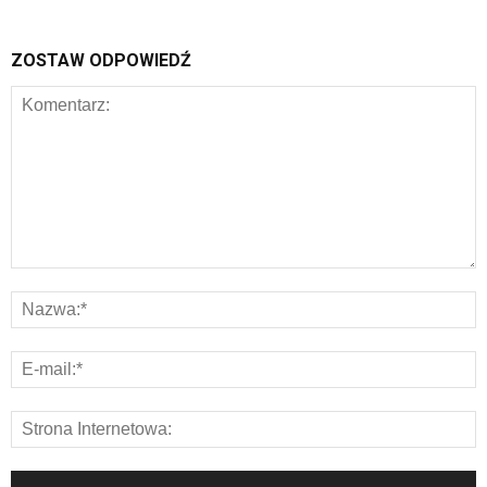
ZOSTAW ODPOWIEDŹ