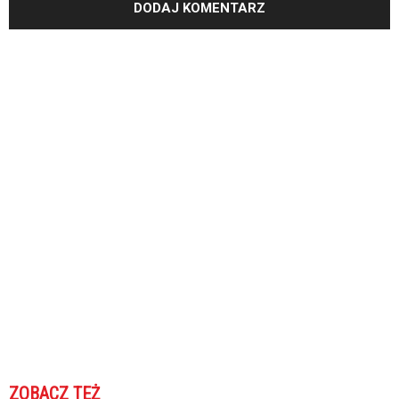
ZOBACZ TEŻ