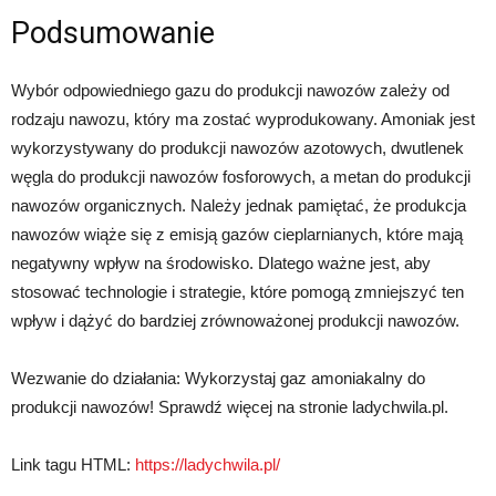
Podsumowanie
Wybór odpowiedniego gazu do produkcji nawozów zależy od
rodzaju nawozu, który ma zostać wyprodukowany. Amoniak jest
wykorzystywany do produkcji nawozów azotowych, dwutlenek
węgla do produkcji nawozów fosforowych, a metan do produkcji
nawozów organicznych. Należy jednak pamiętać, że produkcja
nawozów wiąże się z emisją gazów cieplarnianych, które mają
negatywny wpływ na środowisko. Dlatego ważne jest, aby
stosować technologie i strategie, które pomogą zmniejszyć ten
wpływ i dążyć do bardziej zrównoważonej produkcji nawozów.
Wezwanie do działania: Wykorzystaj gaz amoniakalny do
produkcji nawozów! Sprawdź więcej na stronie ladychwila.pl.
Link tagu HTML:
https://ladychwila.pl/