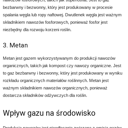
bezbarwny i bezwonny, który jest produkowany w procesie
spalania węgla lub ropy naftowej. Dwutlenek węgla jest ważnym
składnikiem nawozów fosforowych, ponieważ fosfor jest
niezbędny dla rozwoju korzeni roślin.
3. Metan
Metan jest gazem wykorzystywanym do produkcji nawozów
organicznych, takich jak kompost czy nawozy organiczne. Jest
to gaz bezbarwny i bezwonny, który jest produkowany w wyniku
rozkładu organicznych materiałów roślinnych. Metan jest
ważnym składnikiem nawozów organicznych, ponieważ
dostarcza składników odżywczych dla roślin.
Wpływ gazu na środowisko
Produkcja nawozów jest nieodłącznie związana z emisją gazów