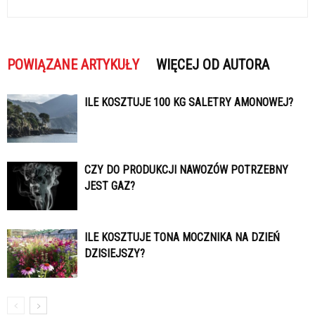
POWIĄZANE ARTYKUŁY
WIĘCEJ OD AUTORA
ILE KOSZTUJE 100 KG SALETRY AMONOWEJ?
CZY DO PRODUKCJI NAWOZÓW POTRZEBNY
JEST GAZ?
ILE KOSZTUJE TONA MOCZNIKA NA DZIEŃ
DZISIEJSZY?