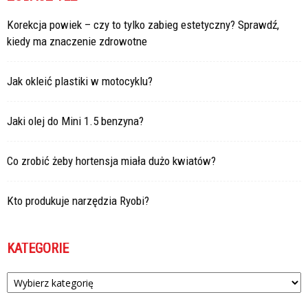
Korekcja powiek – czy to tylko zabieg estetyczny? Sprawdź,
kiedy ma znaczenie zdrowotne
Jak okleić plastiki w motocyklu?
Jaki olej do Mini 1.5 benzyna?
Co zrobić żeby hortensja miała dużo kwiatów?
Kto produkuje narzędzia Ryobi?
KATEGORIE
Kategorie