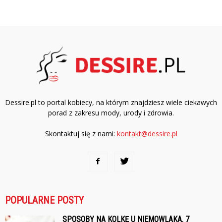
Dessire.pl to portal kobiecy, na którym znajdziesz wiele ciekawych
porad z zakresu mody, urody i zdrowia.
Skontaktuj się z nami:
kontakt@dessire.pl
POPULARNE POSTY
SPOSOBY NA KOLKĘ U NIEMOWLAKA. 7