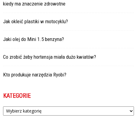
kiedy ma znaczenie zdrowotne
Jak okleić plastiki w motocyklu?
Jaki olej do Mini 1.5 benzyna?
Co zrobić żeby hortensja miała dużo kwiatów?
Kto produkuje narzędzia Ryobi?
KATEGORIE
Kategorie