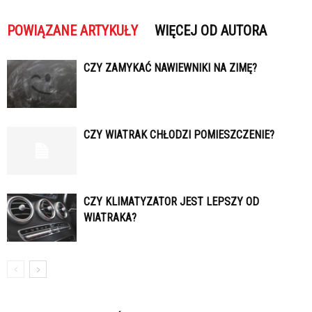
POWIĄZANE ARTYKUŁY
WIĘCEJ OD AUTORA
CZY ZAMYKAĆ NAWIEWNIKI NA ZIMĘ?
CZY WIATRAK CHŁODZI POMIESZCZENIE?
CZY KLIMATYZATOR JEST LEPSZY OD
WIATRAKA?