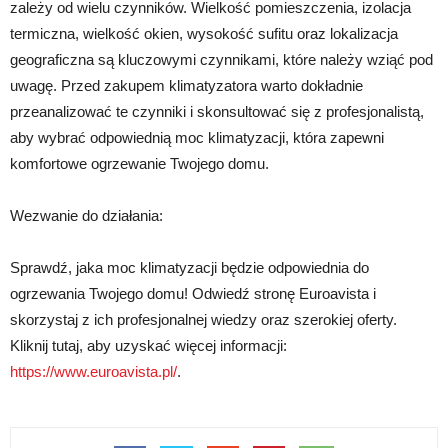
zależy od wielu czynników. Wielkość pomieszczenia, izolacja
termiczna, wielkość okien, wysokość sufitu oraz lokalizacja
geograficzna są kluczowymi czynnikami, które należy wziąć pod
uwagę. Przed zakupem klimatyzatora warto dokładnie
przeanalizować te czynniki i skonsultować się z profesjonalistą,
aby wybrać odpowiednią moc klimatyzacji, która zapewni
komfortowe ogrzewanie Twojego domu.
Wezwanie do działania:
Sprawdź, jaka moc klimatyzacji będzie odpowiednia do
ogrzewania Twojego domu! Odwiedź stronę Euroavista i
skorzystaj z ich profesjonalnej wiedzy oraz szerokiej oferty.
Kliknij tutaj, aby uzyskać więcej informacji:
https://www.euroavista.pl/
.