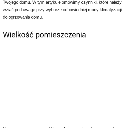
Twojego domu. W tym artykule omówimy czynniki, które należy
wziąć pod uwagę przy wyborze odpowiedniej mocy klimatyzacji
do ogrzewania domu.
Wielkość pomieszczenia