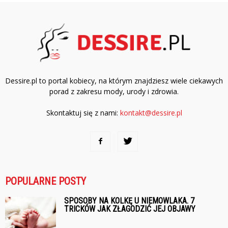
Dessire.pl to portal kobiecy, na którym znajdziesz wiele ciekawych
porad z zakresu mody, urody i zdrowia.
Skontaktuj się z nami:
kontakt@dessire.pl
POPULARNE POSTY
SPOSOBY NA KOLKĘ U NIEMOWLAKA. 7
TRICKÓW JAK ZŁAGODZIĆ JEJ OBJAWY