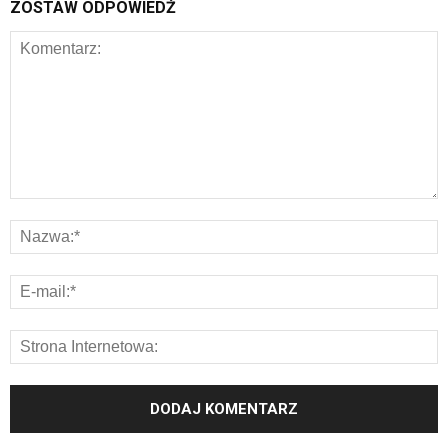
ZOSTAW ODPOWIEDŹ