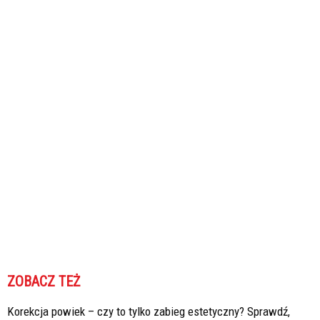
ZOBACZ TEŻ
Korekcja powiek – czy to tylko zabieg estetyczny? Sprawdź,