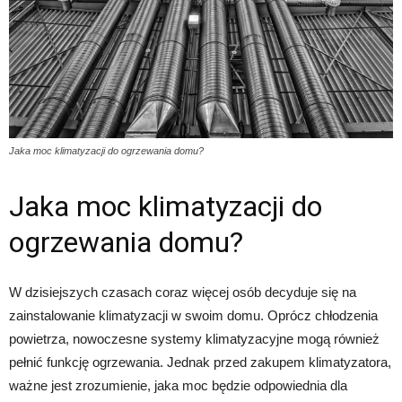
Jaka moc klimatyzacji do ogrzewania domu?
Jaka moc klimatyzacji do
ogrzewania domu?
W dzisiejszych czasach coraz więcej osób decyduje się na
zainstalowanie klimatyzacji w swoim domu. Oprócz chłodzenia
powietrza, nowoczesne systemy klimatyzacyjne mogą również
pełnić funkcję ogrzewania. Jednak przed zakupem klimatyzatora,
ważne jest zrozumienie, jaka moc będzie odpowiednia dla