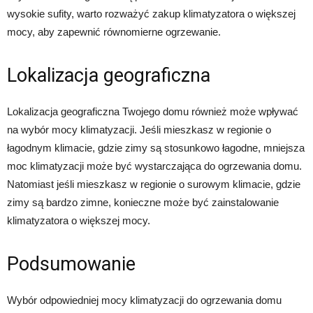
wysokie sufity, warto rozważyć zakup klimatyzatora o większej
mocy, aby zapewnić równomierne ogrzewanie.
Lokalizacja geograficzna
Lokalizacja geograficzna Twojego domu również może wpływać
na wybór mocy klimatyzacji. Jeśli mieszkasz w regionie o
łagodnym klimacie, gdzie zimy są stosunkowo łagodne, mniejsza
moc klimatyzacji może być wystarczająca do ogrzewania domu.
Natomiast jeśli mieszkasz w regionie o surowym klimacie, gdzie
zimy są bardzo zimne, konieczne może być zainstalowanie
klimatyzatora o większej mocy.
Podsumowanie
Wybór odpowiedniej mocy klimatyzacji do ogrzewania domu