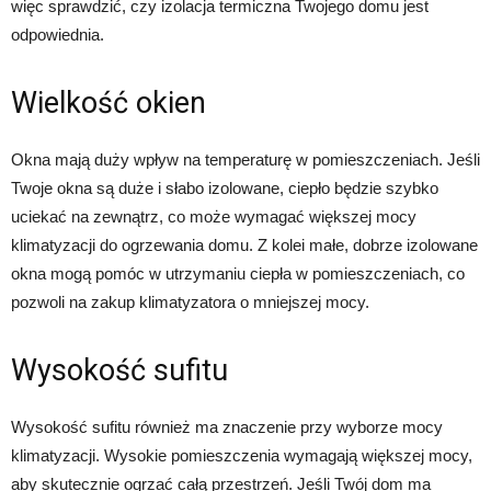
więc sprawdzić, czy izolacja termiczna Twojego domu jest
odpowiednia.
Wielkość okien
Okna mają duży wpływ na temperaturę w pomieszczeniach. Jeśli
Twoje okna są duże i słabo izolowane, ciepło będzie szybko
uciekać na zewnątrz, co może wymagać większej mocy
klimatyzacji do ogrzewania domu. Z kolei małe, dobrze izolowane
okna mogą pomóc w utrzymaniu ciepła w pomieszczeniach, co
pozwoli na zakup klimatyzatora o mniejszej mocy.
Wysokość sufitu
Wysokość sufitu również ma znaczenie przy wyborze mocy
klimatyzacji. Wysokie pomieszczenia wymagają większej mocy,
aby skutecznie ogrzać całą przestrzeń. Jeśli Twój dom ma