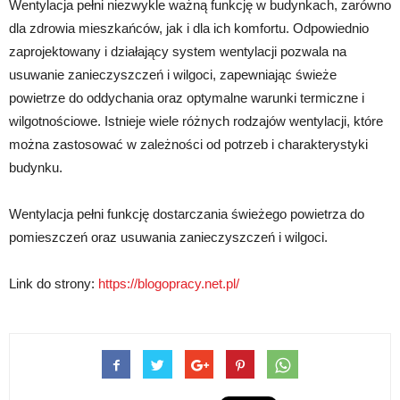
Wentylacja pełni niezwykle ważną funkcję w budynkach, zarówno
dla zdrowia mieszkańców, jak i dla ich komfortu. Odpowiednio
zaprojektowany i działający system wentylacji pozwala na
usuwanie zanieczyszczeń i wilgoci, zapewniając świeże
powietrze do oddychania oraz optymalne warunki termiczne i
wilgotnościowe. Istnieje wiele różnych rodzajów wentylacji, które
można zastosować w zależności od potrzeb i charakterystyki
budynku.
Wentylacja pełni funkcję dostarczania świeżego powietrza do
pomieszczeń oraz usuwania zanieczyszczeń i wilgoci.
Link do strony:
https://blogopracy.net.pl/