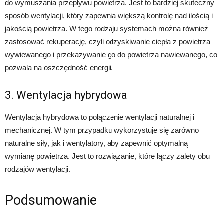
do wymuszania przepływu powietrza. Jest to bardziej skuteczny
sposób wentylacji, który zapewnia większą kontrolę nad ilością i
jakością powietrza. W tego rodzaju systemach można również
zastosować rekuperację, czyli odzyskiwanie ciepła z powietrza
wywiewanego i przekazywanie go do powietrza nawiewanego, co
pozwala na oszczędność energii.
3. Wentylacja hybrydowa
Wentylacja hybrydowa to połączenie wentylacji naturalnej i
mechanicznej. W tym przypadku wykorzystuje się zarówno
naturalne siły, jak i wentylatory, aby zapewnić optymalną
wymianę powietrza. Jest to rozwiązanie, które łączy zalety obu
rodzajów wentylacji.
Podsumowanie