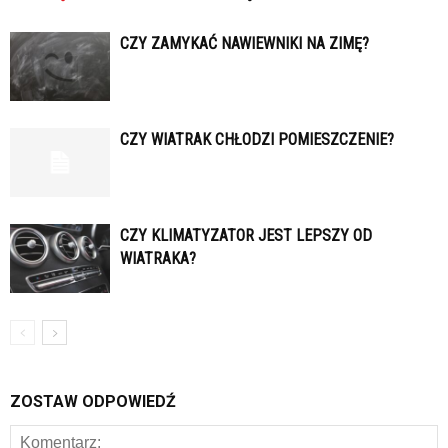
CZY ZAMYKAĆ NAWIEWNIKI NA ZIMĘ?
CZY WIATRAK CHŁODZI POMIESZCZENIE?
CZY KLIMATYZATOR JEST LEPSZY OD
WIATRAKA?
ZOSTAW ODPOWIEDŹ