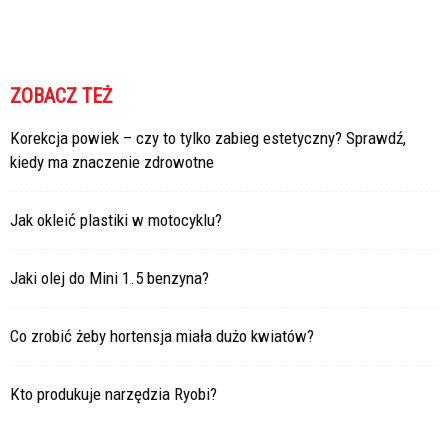
ZOBACZ TEŻ
Korekcja powiek – czy to tylko zabieg estetyczny? Sprawdź,
kiedy ma znaczenie zdrowotne
Jak okleić plastiki w motocyklu?
Jaki olej do Mini 1.5 benzyna?
Co zrobić żeby hortensja miała dużo kwiatów?
Kto produkuje narzędzia Ryobi?