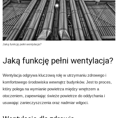
Jaką funkcję pełni wentylacja?
Jaką funkcję pełni wentylacja?
Wentylacja odgrywa kluczową rolę w utrzymaniu zdrowego i
komfortowego środowiska wewnątrz budynków. Jest to proces,
który polega na wymianie powietrza między wnętrzem a
otoczeniem, zapewniając świeże powietrze do oddychania i
usuwając zanieczyszczenia oraz nadmiar wilgoci.