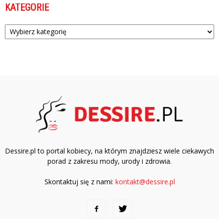
KATEGORIE
Kategorie
Dessire.pl to portal kobiecy, na którym znajdziesz wiele ciekawych
porad z zakresu mody, urody i zdrowia.
Skontaktuj się z nami:
kontakt@dessire.pl