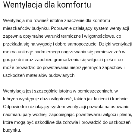
Wentylacja dla komfortu
Wentylacja ma również istotne znaczenie dla komfortu
mieszkańców budynku. Poprawnie działający system wentylacji
zapewnia optymalne warunki termiczne i wilgotnościowe, co
przekłada się na wygodę i dobre samopoczucie. Dzięki wentylacji
można uniknąć nadmiernego nagrzewania się pomieszczeń w
gorące dni oraz zapobiec gromadzeniu się wilgoci i pleśni, co
może prowadzić do powstawania nieprzyjemnych zapachów i
uszkodzeń materiałów budowlanych.
Wentylacja jest szczególnie istotna w pomieszczeniach, w
których występuje duża wilgotność, takich jak łazienki i kuchnie.
Odpowiednio działający system wentylacji pozwala na usuwanie
nadmiaru pary wodnej, zapobiegając powstawaniu wilgoci i pleśni,
które mogą być szkodliwe dla zdrowia i prowadzić do uszkodzeń
budynku.