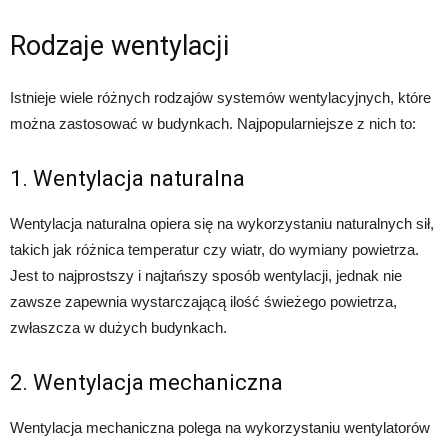
Rodzaje wentylacji
Istnieje wiele różnych rodzajów systemów wentylacyjnych, które
można zastosować w budynkach. Najpopularniejsze z nich to:
1. Wentylacja naturalna
Wentylacja naturalna opiera się na wykorzystaniu naturalnych sił,
takich jak różnica temperatur czy wiatr, do wymiany powietrza.
Jest to najprostszy i najtańszy sposób wentylacji, jednak nie
zawsze zapewnia wystarczającą ilość świeżego powietrza,
zwłaszcza w dużych budynkach.
2. Wentylacja mechaniczna
Wentylacja mechaniczna polega na wykorzystaniu wentylatorów