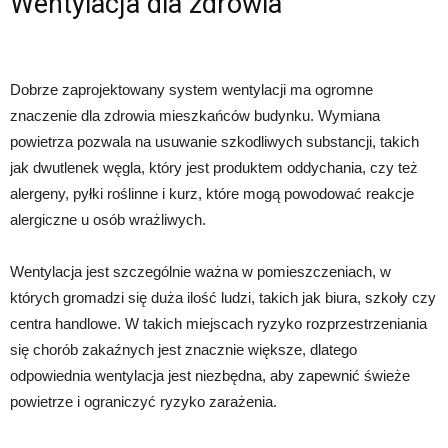
Wentylacja dla zdrowia
Dobrze zaprojektowany system wentylacji ma ogromne
znaczenie dla zdrowia mieszkańców budynku. Wymiana
powietrza pozwala na usuwanie szkodliwych substancji, takich
jak dwutlenek węgla, który jest produktem oddychania, czy też
alergeny, pyłki roślinne i kurz, które mogą powodować reakcje
alergiczne u osób wrażliwych.
Wentylacja jest szczególnie ważna w pomieszczeniach, w
których gromadzi się duża ilość ludzi, takich jak biura, szkoły czy
centra handlowe. W takich miejscach ryzyko rozprzestrzeniania
się chorób zakaźnych jest znacznie większe, dlatego
odpowiednia wentylacja jest niezbędna, aby zapewnić świeże
powietrze i ograniczyć ryzyko zarażenia.