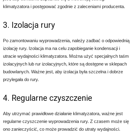
klimatyzatora i postępować zgodnie z zaleceniami producenta.
3. Izolacja rury
Po zamontowaniu wyprowadzenia, należy zadbać o odpowiednią
izolację rury. Izolacja ma na celu zapobieganie kondensacji i
utracie wydajności klimatyzatora. Można użyć specjalnych taśm
izolacyjnych lub rur izolacyjnych, które są dostępne w sklepach
budowlanych. Ważne jest, aby izolacja była szczelna i dobrze
przylegała do rury.
4. Regularne czyszczenie
Aby utrzymać prawidłowe działanie klimatyzatora, ważne jest
regularne czyszczenie wyprowadzenia rury. Z czasem może się
ono zanieczyścić, co może prowadzić do utraty wydajności.