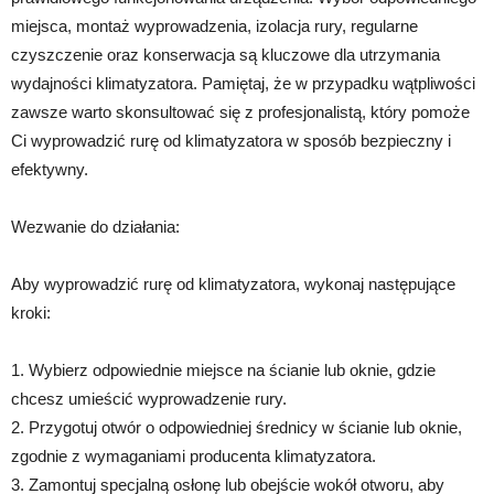
miejsca, montaż wyprowadzenia, izolacja rury, regularne
czyszczenie oraz konserwacja są kluczowe dla utrzymania
wydajności klimatyzatora. Pamiętaj, że w przypadku wątpliwości
zawsze warto skonsultować się z profesjonalistą, który pomoże
Ci wyprowadzić rurę od klimatyzatora w sposób bezpieczny i
efektywny.
Wezwanie do działania:
Aby wyprowadzić rurę od klimatyzatora, wykonaj następujące
kroki:
1. Wybierz odpowiednie miejsce na ścianie lub oknie, gdzie
chcesz umieścić wyprowadzenie rury.
2. Przygotuj otwór o odpowiedniej średnicy w ścianie lub oknie,
zgodnie z wymaganiami producenta klimatyzatora.
3. Zamontuj specjalną osłonę lub obejście wokół otworu, aby