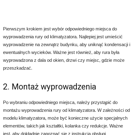
Pierwszym krokiem jest wybór odpowiedniego miejsca do
wyprowadzenia rury od klimatyzatora. Najlepiej jest umieścić
wyprowadzenie na zewnątrz budynku, aby uniknąć kondensacji i
ewentualnych wycieków. Ważne jest również, aby rura była
wyprowadzona z dala od okien, drzwi czy miejsc, gdzie może
przeszkadzać.
2. Montaż wyprowadzenia
Po wybraniu odpowiedniego miejsca, należy przystąpić do
montażu wyprowadzenia rury od klimatyzatora. W zależności od
modelu klimatyzatora, może być konieczne użycie specjalnych
elementów, takich jak kształtki, kolanka czy redukcje. Ważne
jest, aby dokładnie zapoznać się z instrukcją obsługi