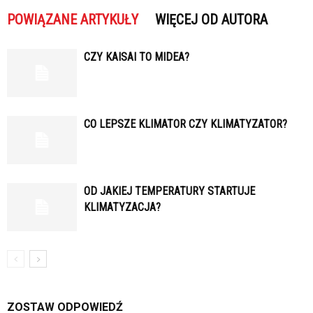
POWIĄZANE ARTYKUŁY
WIĘCEJ OD AUTORA
CZY KAISAI TO MIDEA?
CO LEPSZE KLIMATOR CZY KLIMATYZATOR?
OD JAKIEJ TEMPERATURY STARTUJE
KLIMATYZACJA?
ZOSTAW ODPOWIEDŹ