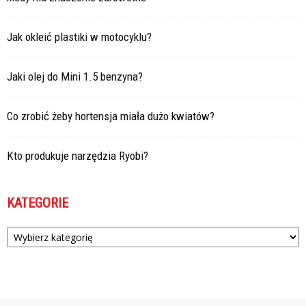
Jak okleić plastiki w motocyklu?
Jaki olej do Mini 1.5 benzyna?
Co zrobić żeby hortensja miała dużo kwiatów?
Kto produkuje narzędzia Ryobi?
KATEGORIE
Kategorie