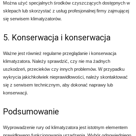
Można użyć specjalnych środków czyszczących dostępnych w
sklepach lub skorzystać z usług profesjonalnej firmy zajmującej
się serwisem klimatyzatorów.
5. Konserwacja i konserwacja
Ważne jest również regularne przeglądanie i konserwacja
klimatyzatora. Należy sprawdzić, czy nie ma żadnych
uszkodzeń, przecieków czy innych problemów. W przypadku
wykrycia jakichkolwiek nieprawidłowości, należy skontaktować
się z serwisem technicznym, aby dokonać naprawy lub
konserwacji.
Podsumowanie
Wyprowadzenie rury od klimatyzatora jest istotnym elementem
prawidłowego funkcjonowania urządzenia. Wybór odpowiedniego