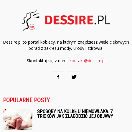
Dessire.pl to portal kobiecy, na którym znajdziesz wiele ciekawych
porad z zakresu mody, urody i zdrowia.
Skontaktuj się z nami:
kontakt@dessire.pl
POPULARNE POSTY
SPOSOBY NA KOLKĘ U NIEMOWLAKA. 7
TRICKÓW JAK ZŁAGODZIĆ JEJ OBJAWY