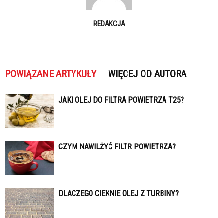
REDAKCJA
POWIĄZANE ARTYKUŁY
WIĘCEJ OD AUTORA
JAKI OLEJ DO FILTRA POWIETRZA T25?
CZYM NAWILŻYĆ FILTR POWIETRZA?
DLACZEGO CIEKNIE OLEJ Z TURBINY?