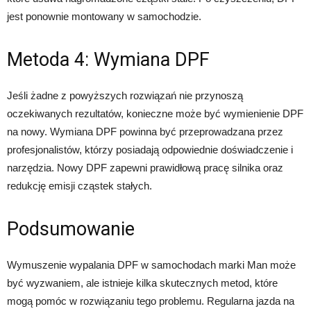
jest ponownie montowany w samochodzie.
Metoda 4: Wymiana DPF
Jeśli żadne z powyższych rozwiązań nie przynoszą
oczekiwanych rezultatów, konieczne może być wymienienie DPF
na nowy. Wymiana DPF powinna być przeprowadzana przez
profesjonalistów, którzy posiadają odpowiednie doświadczenie i
narzędzia. Nowy DPF zapewni prawidłową pracę silnika oraz
redukcję emisji cząstek stałych.
Podsumowanie
Wymuszenie wypalania DPF w samochodach marki Man może
być wyzwaniem, ale istnieje kilka skutecznych metod, które
mogą pomóc w rozwiązaniu tego problemu. Regularna jazda na