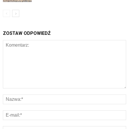
ZOSTAW ODPOWIEDŹ