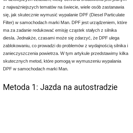
z najważniejszych tematów na świecie, wiele osób zastanawia
się, jak skutecznie wymusić wypalanie DPF (Diesel Particulate
Filter) w samochodach marki Man. DPF jest urządzeniem, które
ma za zadanie redukować emisję cząstek stałych z silnika
diesla. Jednakże, czasami może się zdarzyć, że DPF ulega
zablokowaniu, co prowadzi do problemów z wydajnością silnika i
zanieczyszczenia powietrza. W tym artykule przedstawimy kilka
skutecznych metod, które pomogą w wymuszeniu wypalania
DPF w samochodach marki Man.
Metoda 1: Jazda na autostradzie