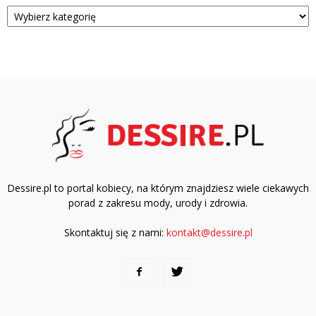
Kategorie
Dessire.pl to portal kobiecy, na którym znajdziesz wiele ciekawych
porad z zakresu mody, urody i zdrowia.
Skontaktuj się z nami:
kontakt@dessire.pl