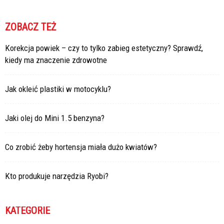
ZOBACZ TEŻ
Korekcja powiek – czy to tylko zabieg estetyczny? Sprawdź,
kiedy ma znaczenie zdrowotne
Jak okleić plastiki w motocyklu?
Jaki olej do Mini 1.5 benzyna?
Co zrobić żeby hortensja miała dużo kwiatów?
Kto produkuje narzędzia Ryobi?
KATEGORIE