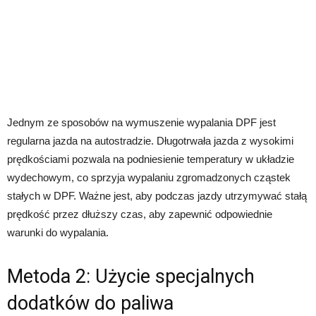
Jednym ze sposobów na wymuszenie wypalania DPF jest
regularna jazda na autostradzie. Długotrwała jazda z wysokimi
prędkościami pozwala na podniesienie temperatury w układzie
wydechowym, co sprzyja wypalaniu zgromadzonych cząstek
stałych w DPF. Ważne jest, aby podczas jazdy utrzymywać stałą
prędkość przez dłuższy czas, aby zapewnić odpowiednie
warunki do wypalania.
Metoda 2: Użycie specjalnych
dodatków do paliwa