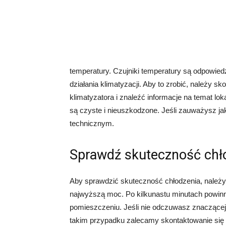
temperatury. Czujniki temperatury są odpowiedz
działania klimatyzacji. Aby to zrobić, należy s
klimatyzatora i znaleźć informacje na temat lok
są czyste i nieuszkodzone. Jeśli zauważysz ja
technicznym.
Sprawdź skuteczność chł
Aby sprawdzić skuteczność chłodzenia, należy 
najwyższą moc. Po kilkunastu minutach powin
pomieszczeniu. Jeśli nie odczuwasz znaczącej
takim przypadku zalecamy skontaktowanie się 