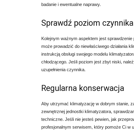
badanie i ewentualne naprawy.
Sprawdź poziom czynnika
Kolejnym ważnym aspektem jest sprawdzenie p
może prowadzić do niewłaściwego działania kli
instrukcją obsługi swojego modelu klimatyzator
chłodzącego. Jeśli poziom jest zbyt niski, na
uzupełnienia czynnika.
Regularna konserwacja
Aby utrzymać klimatyzację w dobrym stanie, z
zewnętrznej jednostki klimatyzatora, sprawdzan
techniczne. Jeśli nie jesteś pewien, jak przepr
profesjonalnym serwisem, który pomoże Ci w u