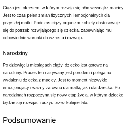
Ciąża jest okresem, w którym rozwija się płód wewnątrz macicy.
Jest to czas pełen zmian fizycznych i emocjonalnych dla
przyszłej matki. Podczas ciąży organizm kobiety dostosowuje
się do potrzeb rozwijającego się dziecka, zapewniając mu
odpowiednie warunki do wzrostu i rozwoju.
Narodziny
Po dziewięciu miesiącach ciąży, dziecko jest gotowe na
narodziny. Proces ten nazywany jest porodem i polega na
wydaleniu dziecka z macicy. Jest to moment niezwykle
emocjonujący i ważny zarówno dla matki, jak i dla dziecka. Po
narodzinach rozpoczyna się nowy etap życia, w którym dziecko
będzie się rozwijać i uczyć przez kolejne lata.
Podsumowanie