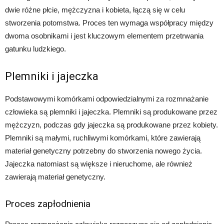
dwie różne płcie, mężczyzna i kobieta, łączą się w celu
stworzenia potomstwa. Proces ten wymaga współpracy między
dwoma osobnikami i jest kluczowym elementem przetrwania
gatunku ludzkiego.
Plemniki i jajeczka
Podstawowymi komórkami odpowiedzialnymi za rozmnażanie
człowieka są plemniki i jajeczka. Plemniki są produkowane przez
mężczyzn, podczas gdy jajeczka są produkowane przez kobiety.
Plemniki są małymi, ruchliwymi komórkami, które zawierają
materiał genetyczny potrzebny do stworzenia nowego życia.
Jajeczka natomiast są większe i nieruchome, ale również
zawierają materiał genetyczny.
Proces zapłodnienia