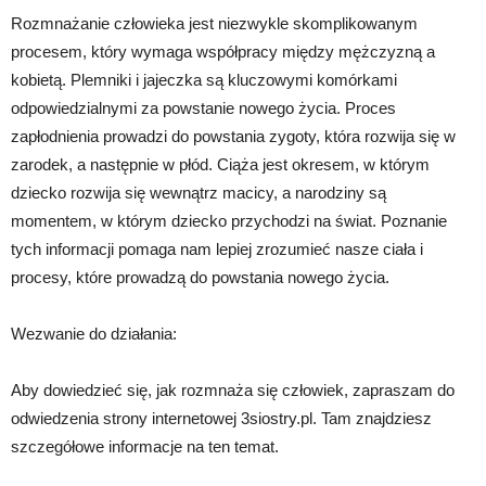
Rozmnażanie człowieka jest niezwykle skomplikowanym
procesem, który wymaga współpracy między mężczyzną a
kobietą. Plemniki i jajeczka są kluczowymi komórkami
odpowiedzialnymi za powstanie nowego życia. Proces
zapłodnienia prowadzi do powstania zygoty, która rozwija się w
zarodek, a następnie w płód. Ciąża jest okresem, w którym
dziecko rozwija się wewnątrz macicy, a narodziny są
momentem, w którym dziecko przychodzi na świat. Poznanie
tych informacji pomaga nam lepiej zrozumieć nasze ciała i
procesy, które prowadzą do powstania nowego życia.
Wezwanie do działania:
Aby dowiedzieć się, jak rozmnaża się człowiek, zapraszam do
odwiedzenia strony internetowej 3siostry.pl. Tam znajdziesz
szczegółowe informacje na ten temat.