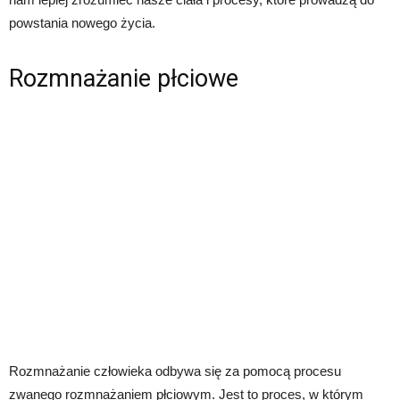
powstania nowego życia.
Rozmnażanie płciowe
Rozmnażanie człowieka odbywa się za pomocą procesu
zwanego rozmnażaniem płciowym. Jest to proces, w którym