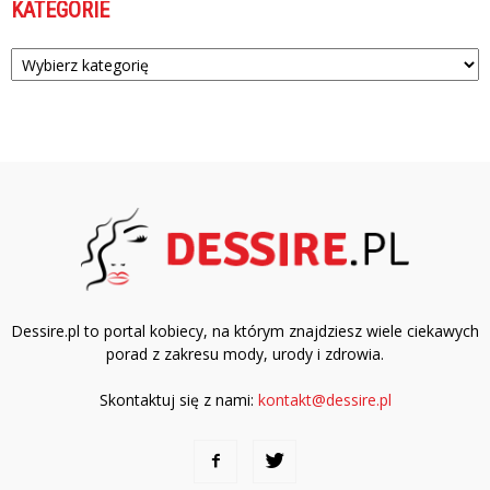
KATEGORIE
Kategorie
Dessire.pl to portal kobiecy, na którym znajdziesz wiele ciekawych
porad z zakresu mody, urody i zdrowia.
Skontaktuj się z nami:
kontakt@dessire.pl