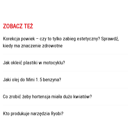
ZOBACZ TEŻ
Korekcja powiek – czy to tylko zabieg estetyczny? Sprawdź,
kiedy ma znaczenie zdrowotne
Jak okleić plastiki w motocyklu?
Jaki olej do Mini 1.5 benzyna?
Co zrobić żeby hortensja miała dużo kwiatów?
Kto produkuje narzędzia Ryobi?