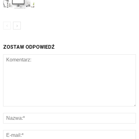
ZOSTAW ODPOWIEDŹ