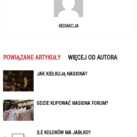
REDAKCJA
POWIĄZANE ARTYKUŁY
WIĘCEJ OD AUTORA
JAK KIEŁKUJĄ NASIONA?
GDZIE KUPOWAĆ NASIONA FORUM?
ILE KOLORÓW MA JABŁKO?