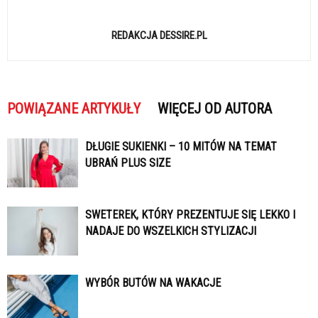
REDAKCJA DESSIRE.PL
POWIĄZANE ARTYKUŁY
WIĘCEJ OD AUTORA
DŁUGIE SUKIENKI – 10 MITÓW NA TEMAT
UBRAŃ PLUS SIZE
SWETEREK, KTÓRY PREZENTUJE SIĘ LEKKO I
NADAJE DO WSZELKICH STYLIZACJI
WYBÓR BUTÓW NA WAKACJE