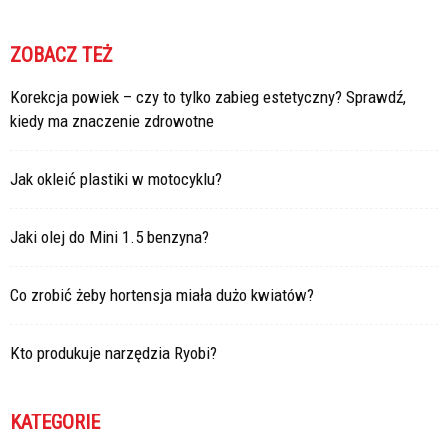
ZOBACZ TEŻ
Korekcja powiek – czy to tylko zabieg estetyczny? Sprawdź,
kiedy ma znaczenie zdrowotne
Jak okleić plastiki w motocyklu?
Jaki olej do Mini 1.5 benzyna?
Co zrobić żeby hortensja miała dużo kwiatów?
Kto produkuje narzędzia Ryobi?
KATEGORIE