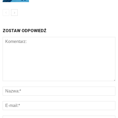
ZOSTAW ODPOWIEDŹ