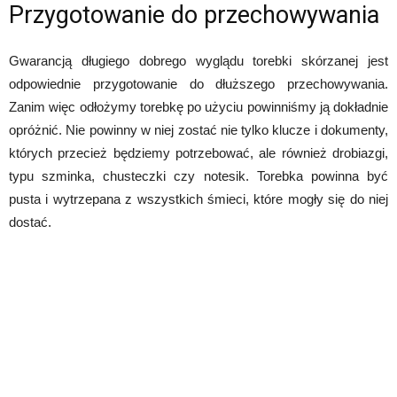
Przygotowanie do przechowywania
Gwarancją długiego dobrego wyglądu torebki skórzanej jest
odpowiednie przygotowanie do dłuższego przechowywania.
Zanim więc odłożymy torebkę po użyciu powinniśmy ją dokładnie
opróżnić. Nie powinny w niej zostać nie tylko klucze i dokumenty,
których przecież będziemy potrzebować, ale również drobiazgi,
typu szminka, chusteczki czy notesik. Torebka powinna być
pusta i wytrzepana z wszystkich śmieci, które mogły się do niej
dostać.