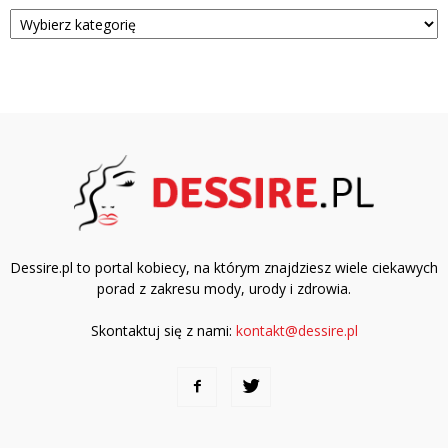
Kategorie
Dessire.pl to portal kobiecy, na którym znajdziesz wiele ciekawych
porad z zakresu mody, urody i zdrowia.
Skontaktuj się z nami:
kontakt@dessire.pl