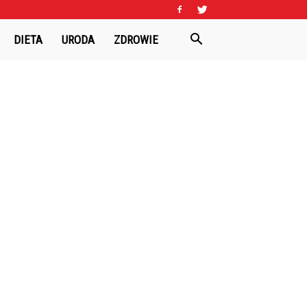
DIETA
URODA
ZDROWIE