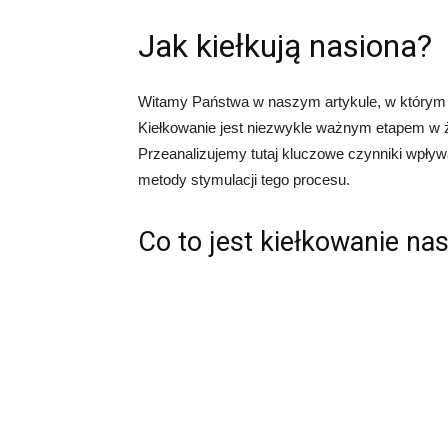
Jak kiełkują nasiona?
Witamy Państwa w naszym artykule, w którym
Kiełkowanie jest niezwykle ważnym etapem w ży
Przeanalizujemy tutaj kluczowe czynniki wpływ
metody stymulacji tego procesu.
Co to jest kiełkowanie na