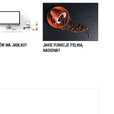
RÓW MA JABŁKO?
JAKIE FUNKCJE PEŁNIĄ
NASIONA?