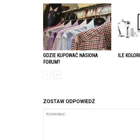
GDZIE KUPOWAĆ NASIONA
ILE KOLO
FORUM?
ZOSTAW ODPOWIEDŹ