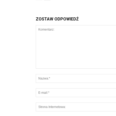
ZOSTAW ODPOWIEDŹ