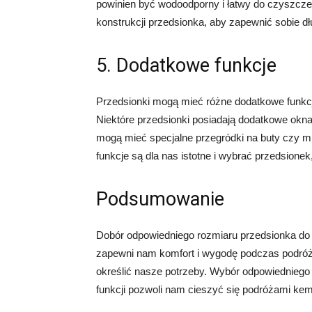
powinien być wodoodporny i łatwy do czyszcz
konstrukcji przedsionka, aby zapewnić sobie d
5. Dodatkowe funkcje
Przedsionki mogą mieć różne dodatkowe funkc
Niektóre przedsionki posiadają dodatkowe okna
mogą mieć specjalne przegródki na buty czy mi
funkcje są dla nas istotne i wybrać przedsionek,
Podsumowanie
Dobór odpowiedniego rozmiaru przedsionka do 
zapewni nam komfort i wygodę podczas podróż
określić nasze potrzeby. Wybór odpowiedniego 
funkcji pozwoli nam cieszyć się podróżami k