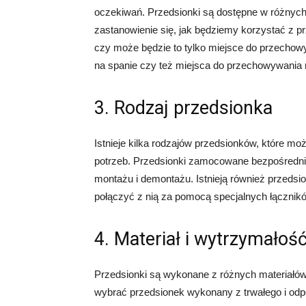
oczekiwań. Przedsionki są dostępne w różnych 
zastanowienie się, jak będziemy korzystać z 
czy może będzie to tylko miejsce do przechow
na spanie czy też miejsca do przechowywania
3. Rodzaj przedsionka
Istnieje kilka rodzajów przedsionków, które mo
potrzeb. Przedsionki zamocowane bezpośredni
montażu i demontażu. Istnieją również przedsi
połączyć z nią za pomocą specjalnych łącznik
4. Materiał i wytrzymałoś
Przedsionki są wykonane z różnych materiałów, 
wybrać przedsionek wykonany z trwałego i odp