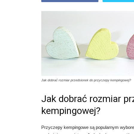
Jak dobrać rozmiar przedsionek do przyczepy kempingowej?
Jak dobrać rozmiar pr
kempingowej?
Przyczepy kempingowe są popularnym wyborem 