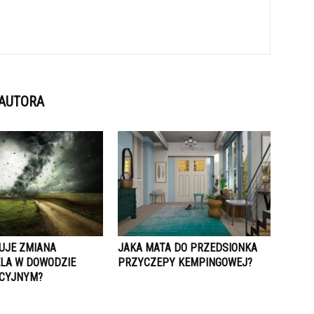
 AUTORA
TUJE ZMIANA
JAKA MATA DO PRZEDSIONKA
ELA W DOWODZIE
PRZYCZEPY KEMPINGOWEJ?
CYJNYM?