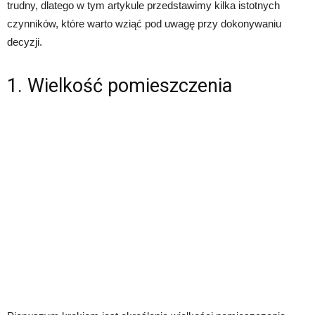
trudny, dlatego w tym artykule przedstawimy kilka istotnych
czynników, które warto wziąć pod uwagę przy dokonywaniu
decyzji.
1. Wielkość pomieszczenia