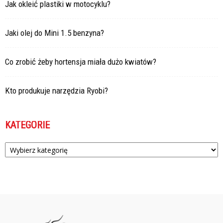
Jak okleić plastiki w motocyklu?
Jaki olej do Mini 1.5 benzyna?
Co zrobić żeby hortensja miała dużo kwiatów?
Kto produkuje narzędzia Ryobi?
KATEGORIE
Kategorie