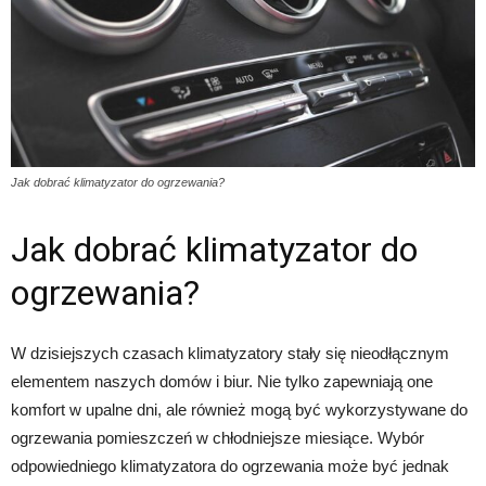
Jak dobrać klimatyzator do ogrzewania?
Jak dobrać klimatyzator do
ogrzewania?
W dzisiejszych czasach klimatyzatory stały się nieodłącznym
elementem naszych domów i biur. Nie tylko zapewniają one
komfort w upalne dni, ale również mogą być wykorzystywane do
ogrzewania pomieszczeń w chłodniejsze miesiące. Wybór
odpowiedniego klimatyzatora do ogrzewania może być jednak