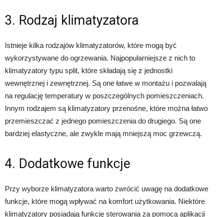
3. Rodzaj klimatyzatora
Istnieje kilka rodzajów klimatyzatorów, które mogą być
wykorzystywane do ogrzewania. Najpopularniejsze z nich to
klimatyzatory typu split, które składają się z jednostki
wewnętrznej i zewnętrznej. Są one łatwe w montażu i pozwalają
na regulację temperatury w poszczególnych pomieszczeniach.
Innym rodzajem są klimatyzatory przenośne, które można łatwo
przemieszczać z jednego pomieszczenia do drugiego. Są one
bardziej elastyczne, ale zwykle mają mniejszą moc grzewczą.
4. Dodatkowe funkcje
Przy wyborze klimatyzatora warto zwrócić uwagę na dodatkowe
funkcje, które mogą wpływać na komfort użytkowania. Niektóre
klimatyzatory posiadają funkcję sterowania za pomocą aplikacji