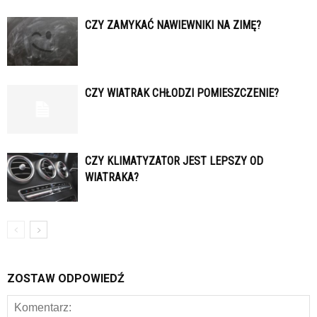
CZY ZAMYKAĆ NAWIEWNIKI NA ZIMĘ?
CZY WIATRAK CHŁODZI POMIESZCZENIE?
CZY KLIMATYZATOR JEST LEPSZY OD
WIATRAKA?
ZOSTAW ODPOWIEDŹ