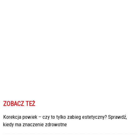
ZOBACZ TEŻ
Korekcja powiek – czy to tylko zabieg estetyczny? Sprawdź,
kiedy ma znaczenie zdrowotne