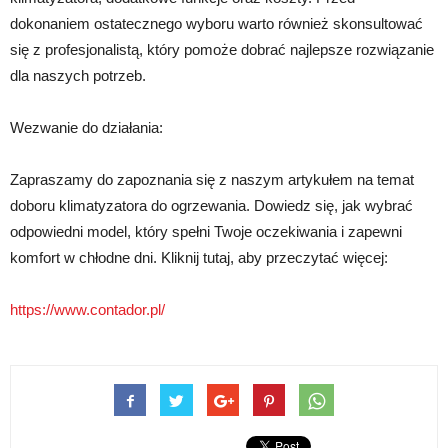
dokonaniem ostatecznego wyboru warto również skonsultować
się z profesjonalistą, który pomoże dobrać najlepsze rozwiązanie
dla naszych potrzeb.
Wezwanie do działania:
Zapraszamy do zapoznania się z naszym artykułem na temat
doboru klimatyzatora do ogrzewania. Dowiedz się, jak wybrać
odpowiedni model, który spełni Twoje oczekiwania i zapewni
komfort w chłodne dni. Kliknij tutaj, aby przeczytać więcej:
https://www.contador.pl/