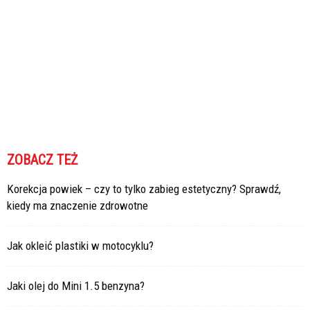
ZOBACZ TEŻ
Korekcja powiek – czy to tylko zabieg estetyczny? Sprawdź,
kiedy ma znaczenie zdrowotne
Jak okleić plastiki w motocyklu?
Jaki olej do Mini 1.5 benzyna?