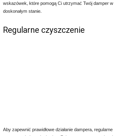
wskazówek, które pomogą Ci utrzymać Twój damper w
doskonałym stanie.
Regularne czyszczenie
Aby zapewnić prawidłowe działanie dampera, regularne