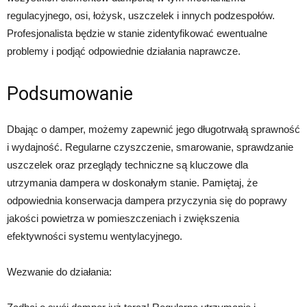
regulacyjnego, osi, łożysk, uszczelek i innych podzespołów.
Profesjonalista będzie w stanie zidentyfikować ewentualne
problemy i podjąć odpowiednie działania naprawcze.
Podsumowanie
Dbając o damper, możemy zapewnić jego długotrwałą sprawność
i wydajność. Regularne czyszczenie, smarowanie, sprawdzanie
uszczelek oraz przeglądy techniczne są kluczowe dla
utrzymania dampera w doskonałym stanie. Pamiętaj, że
odpowiednia konserwacja dampera przyczynia się do poprawy
jakości powietrza w pomieszczeniach i zwiększenia
efektywności systemu wentylacyjnego.
Wezwanie do działania: