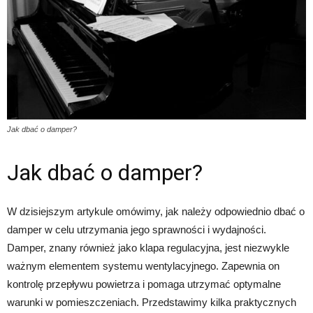
Jak dbać o damper?
Jak dbać o damper?
W dzisiejszym artykule omówimy, jak należy odpowiednio dbać o
damper w celu utrzymania jego sprawności i wydajności.
Damper, znany również jako klapa regulacyjna, jest niezwykle
ważnym elementem systemu wentylacyjnego. Zapewnia on
kontrolę przepływu powietrza i pomaga utrzymać optymalne
warunki w pomieszczeniach. Przedstawimy kilka praktycznych