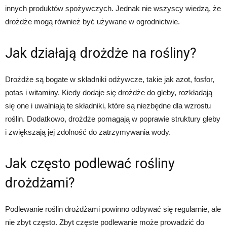
innych produktów spożywczych. Jednak nie wszyscy wiedzą, że
drożdże mogą również być używane w ogrodnictwie.
Jak działają drożdże na rośliny?
Drożdże są bogate w składniki odżywcze, takie jak azot, fosfor,
potas i witaminy. Kiedy dodaje się drożdże do gleby, rozkładają
się one i uwalniają te składniki, które są niezbędne dla wzrostu
roślin. Dodatkowo, drożdże pomagają w poprawie struktury gleby
i zwiększają jej zdolność do zatrzymywania wody.
Jak często podlewać rośliny
drożdżami?
Podlewanie roślin drożdżami powinno odbywać się regularnie, ale
nie zbyt często. Zbyt częste podlewanie może prowadzić do