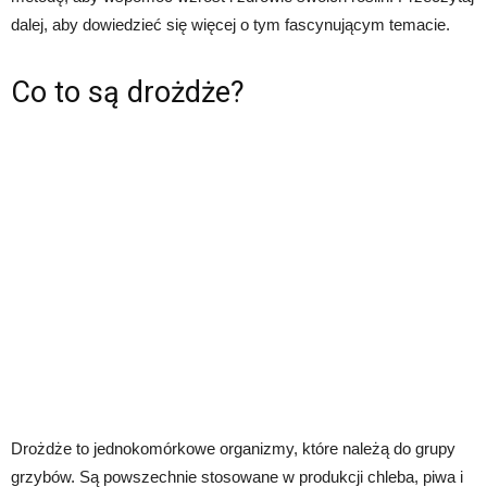
dalej, aby dowiedzieć się więcej o tym fascynującym temacie.
Co to są drożdże?
Drożdże to jednokomórkowe organizmy, które należą do grupy
grzybów. Są powszechnie stosowane w produkcji chleba, piwa i