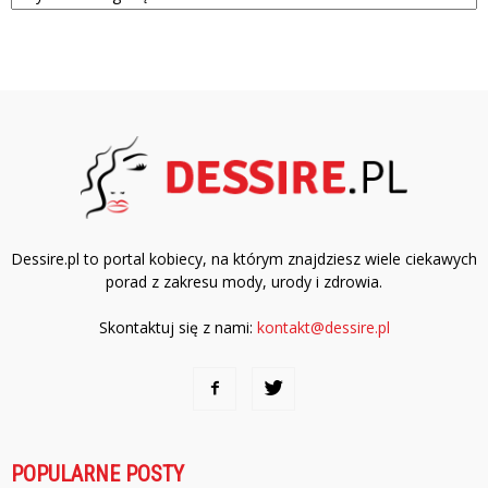
Dessire.pl to portal kobiecy, na którym znajdziesz wiele ciekawych
porad z zakresu mody, urody i zdrowia.
Skontaktuj się z nami:
kontakt@dessire.pl
POPULARNE POSTY