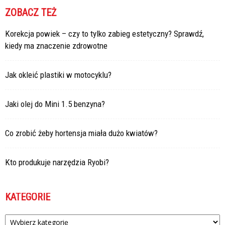
ZOBACZ TEŻ
Korekcja powiek – czy to tylko zabieg estetyczny? Sprawdź,
kiedy ma znaczenie zdrowotne
Jak okleić plastiki w motocyklu?
Jaki olej do Mini 1.5 benzyna?
Co zrobić żeby hortensja miała dużo kwiatów?
Kto produkuje narzędzia Ryobi?
KATEGORIE
Kategorie