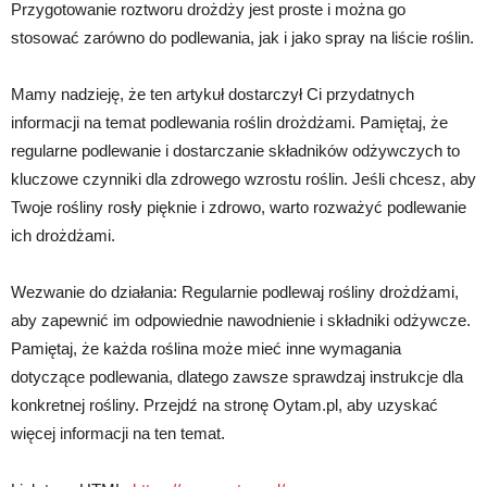
Przygotowanie roztworu drożdży jest proste i można go
stosować zarówno do podlewania, jak i jako spray na liście roślin.
Mamy nadzieję, że ten artykuł dostarczył Ci przydatnych
informacji na temat podlewania roślin drożdżami. Pamiętaj, że
regularne podlewanie i dostarczanie składników odżywczych to
kluczowe czynniki dla zdrowego wzrostu roślin. Jeśli chcesz, aby
Twoje rośliny rosły pięknie i zdrowo, warto rozważyć podlewanie
ich drożdżami.
Wezwanie do działania: Regularnie podlewaj rośliny drożdżami,
aby zapewnić im odpowiednie nawodnienie i składniki odżywcze.
Pamiętaj, że każda roślina może mieć inne wymagania
dotyczące podlewania, dlatego zawsze sprawdzaj instrukcje dla
konkretnej rośliny. Przejdź na stronę Oytam.pl, aby uzyskać
więcej informacji na ten temat.