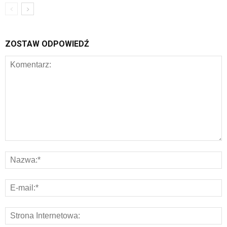
ZOSTAW ODPOWIEDŹ