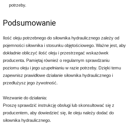
potrzeby.
Podsumowanie
Ilość oleju potrzebnego do siłownika hydraulicznego zależy od
pojemności siłownika i stosunku objętościowego. Ważne jest, aby
dokładnie obliczyć ilość oleju i przestrzegać wskazówek
producenta. Pamiętaj również o regularnym sprawdzaniu
poziomu oleju i jego uzupełnianiu w razie potrzeby. Dzięki temu
zapewnisz prawidłowe działanie siłownika hydraulicznego i
przedłużysz jego żywotność.
Wezwanie do działania:
Proszę sprawdzić instrukcję obsługi lub skonsultować się z
producentem, aby dowiedzieć się, ile oleju należy dodać do
siłownika hydraulicznego.