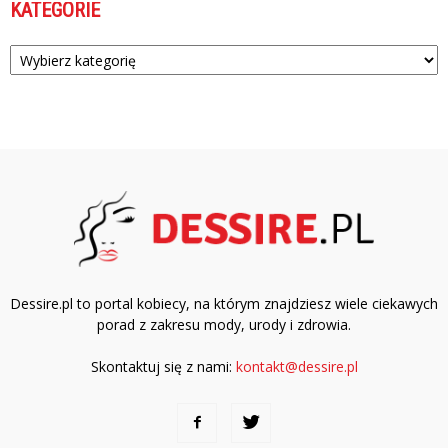
KATEGORIE
Kategorie
Dessire.pl to portal kobiecy, na którym znajdziesz wiele ciekawych
porad z zakresu mody, urody i zdrowia.
Skontaktuj się z nami:
kontakt@dessire.pl