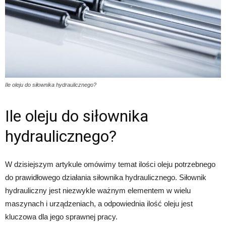
Ile oleju do siłownika hydraulicznego?
Ile oleju do siłownika
hydraulicznego?
W dzisiejszym artykule omówimy temat ilości oleju potrzebnego
do prawidłowego działania siłownika hydraulicznego. Siłownik
hydrauliczny jest niezwykle ważnym elementem w wielu
maszynach i urządzeniach, a odpowiednia ilość oleju jest
kluczowa dla jego sprawnej pracy.