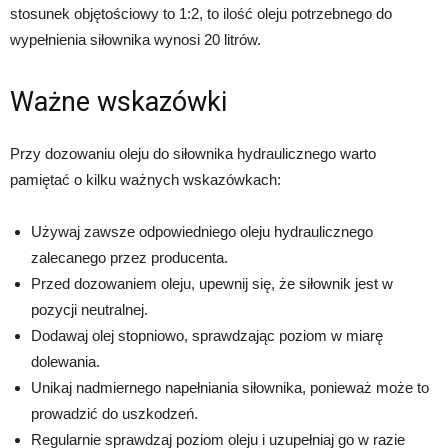
stosunek objętościowy to 1:2, to ilość oleju potrzebnego do
wypełnienia siłownika wynosi 20 litrów.
Ważne wskazówki
Przy dozowaniu oleju do siłownika hydraulicznego warto
pamiętać o kilku ważnych wskazówkach:
Używaj zawsze odpowiedniego oleju hydraulicznego
zalecanego przez producenta.
Przed dozowaniem oleju, upewnij się, że siłownik jest w
pozycji neutralnej.
Dodawaj olej stopniowo, sprawdzając poziom w miarę
dolewania.
Unikaj nadmiernego napełniania siłownika, ponieważ może to
prowadzić do uszkodzeń.
Regularnie sprawdzaj poziom oleju i uzupełniaj go w razie