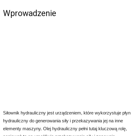
Wprowadzenie
Siłownik hydrauliczny jest urządzeniem, które wykorzystuje płyn
hydrauliczny do generowania siły i przekazywania jej na inne
elementy maszyny. Olej hydrauliczny pełni tutaj kluczową rolę,