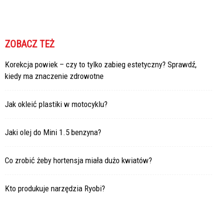
ZOBACZ TEŻ
Korekcja powiek – czy to tylko zabieg estetyczny? Sprawdź,
kiedy ma znaczenie zdrowotne
Jak okleić plastiki w motocyklu?
Jaki olej do Mini 1.5 benzyna?
Co zrobić żeby hortensja miała dużo kwiatów?
Kto produkuje narzędzia Ryobi?