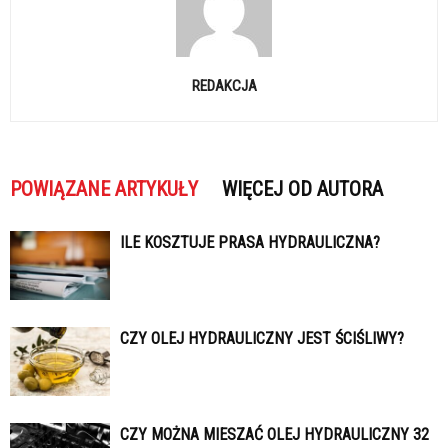
REDAKCJA
POWIĄZANE ARTYKUŁY
WIĘCEJ OD AUTORA
ILE KOSZTUJE PRASA HYDRAULICZNA?
CZY OLEJ HYDRAULICZNY JEST ŚCIŚLIWY?
CZY MOŻNA MIESZAĆ OLEJ HYDRAULICZNY 32