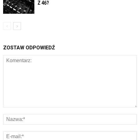
Z 46?
ZOSTAW ODPOWIEDŹ