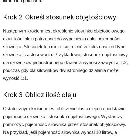
litrach lub galonach.
Krok 2: Określ stosunek objętościowy
Następnym krokiem jest określenie stosunku objętościowego,
czyli ilości oleju potrzebnej do wypełnienia całej pojemności
siłownika. Stosunek ten może się różnić w zależności od typu
siłownika i zastosowania. Przykładowo, stosunek objętościowy
dla siłowników jednostronnego działania wynosi zazwyczaj 1:2,
podczas gdy dla siłowników dwustronnego działania może
wynosić 1:1.
Krok 3: Oblicz ilość oleju
Ostatecznym krokiem jest obliczenie ilości oleju na podstawie
pojemności siłownika i stosunku objętościowego. Wystarczy
pomnożyć pojemność siłownika przez stosunek objętościowy.
Na przykład, jeśli pojemność siłownika wynosi 10 litrów, a